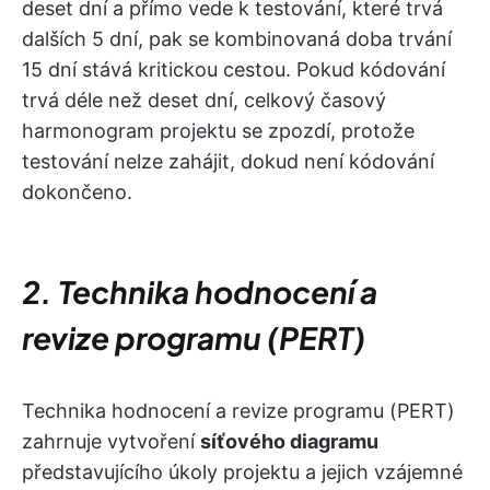
deset dní a přímo vede k testování, které trvá
dalších 5 dní, pak se kombinovaná doba trvání
15 dní stává kritickou cestou. Pokud kódování
trvá déle než deset dní, celkový časový
harmonogram projektu se zpozdí, protože
testování nelze zahájit, dokud není kódování
dokončeno.
2. Technika hodnocení a
revize programu (PERT)
Technika hodnocení a revize programu (PERT)
zahrnuje vytvoření
síťového diagramu
představujícího úkoly projektu a jejich vzájemné