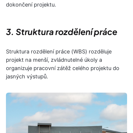
dokončení projektu.
3. Struktura rozdělení práce
Struktura rozdělení práce (WBS) rozděluje
projekt na menší, zvládnutelné úkoly a
organizuje pracovní zátěž celého projektu do
jasných výstupů.