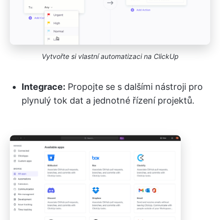
Vytvořte si vlastní automatizaci na ClickUp
Integrace:
Propojte se s dalšími nástroji pro
plynulý tok dat a jednotné řízení projektů.