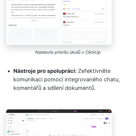
Nastavte prioritu úkolů v ClickUp
Nástroje pro spolupráci:
Zefektivněte
komunikaci pomocí integrovaného chatu,
komentářů a sdílení dokumentů.