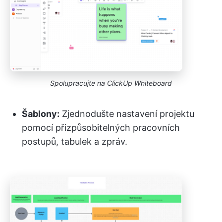
Spolupracujte na ClickUp Whiteboard
Šablony:
Zjednodušte nastavení projektu
pomocí přizpůsobitelných pracovních
postupů, tabulek a zpráv.