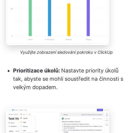
Využijte zobrazení sledování pokroku v ClickUp
Prioritizace úkolů:
Nastavte priority úkolů
tak, abyste se mohli soustředit na činnosti s
velkým dopadem.