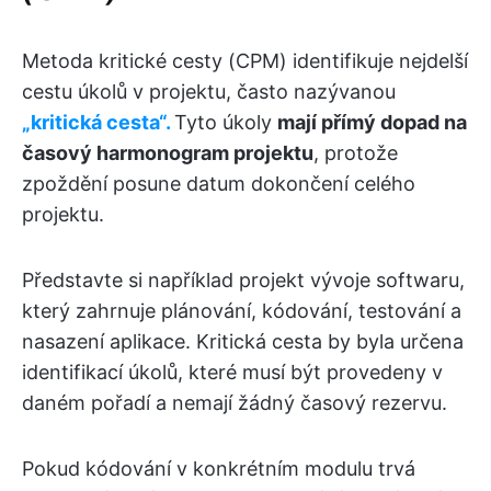
Metoda kritické cesty (CPM) identifikuje nejdelší
cestu úkolů v projektu, často nazývanou
„kritická cesta“.
Tyto úkoly
mají přímý dopad na
časový harmonogram projektu
, protože
zpoždění posune datum dokončení celého
projektu.
Představte si například projekt vývoje softwaru,
který zahrnuje plánování, kódování, testování a
nasazení aplikace. Kritická cesta by byla určena
identifikací úkolů, které musí být provedeny v
daném pořadí a nemají žádný časový rezervu.
Pokud kódování v konkrétním modulu trvá