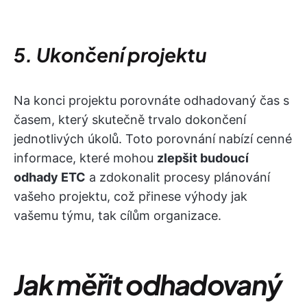
5. Ukončení projektu
Na konci projektu porovnáte odhadovaný čas s
časem, který skutečně trvalo dokončení
jednotlivých úkolů. Toto porovnání nabízí cenné
informace, které mohou
zlepšit budoucí
odhady ETC
a zdokonalit procesy plánování
vašeho projektu, což přinese výhody jak
vašemu týmu, tak cílům organizace.
Jak měřit odhadovaný