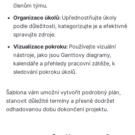
členům týmu.
Organizace úkolů:
Upřednostňujte úkoly
podle důležitosti, kategorizujte je a efektivně
spravujte zdroje.
Vizualizace pokroku:
Používejte vizuální
nástroje, jako jsou Ganttovy diagramy,
kalendáře a přehledy pracovní zátěže, k
sledování pokroku úkolů.
Šablona vám umožní vytvořit podrobný plán,
stanovit důležité termíny a přesně dodržet
odhadovanou dobu dokončení projektu.