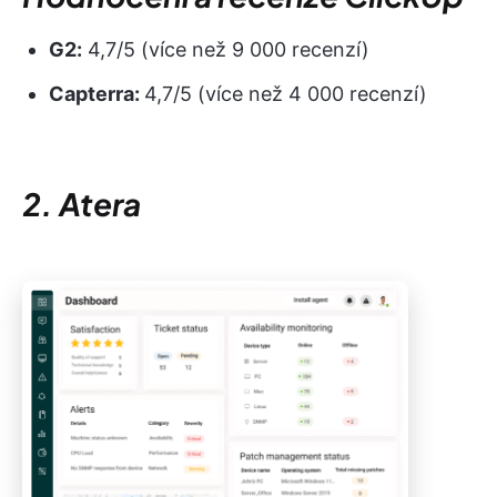
G2:
4,7/5 (více než 9 000 recenzí)
Capterra:
4,7/5 (více než 4 000 recenzí)
2. Atera