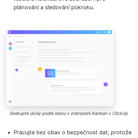
plánování a sledování pokroku.
Seskupte úkoly podle stavu v zobrazení Kanban v ClickUp
Pracujte bez obav o bezpečnost dat, protože