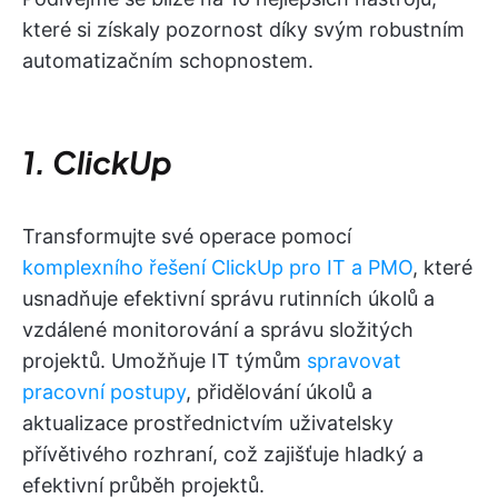
které si získaly pozornost díky svým robustním
automatizačním schopnostem.
1. ClickUp
Transformujte své operace pomocí
komplexního řešení ClickUp pro IT a PMO
, které
usnadňuje efektivní správu rutinních úkolů a
vzdálené monitorování a správu složitých
projektů. Umožňuje IT týmům
spravovat
pracovní postupy
, přidělování úkolů a
aktualizace prostřednictvím uživatelsky
přívětivého rozhraní, což zajišťuje hladký a
efektivní průběh projektů.