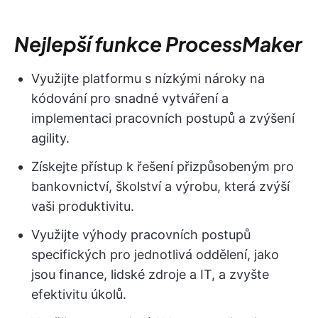
Nejlepší funkce ProcessMaker
Využijte platformu s nízkými nároky na
kódování pro snadné vytváření a
implementaci pracovních postupů a zvýšení
agility.
Získejte přístup k řešení přizpůsobeným pro
bankovnictví, školství a výrobu, která zvýší
vaši produktivitu.
Využijte výhody pracovních postupů
specifických pro jednotlivá oddělení, jako
jsou finance, lidské zdroje a IT, a zvyšte
efektivitu úkolů.