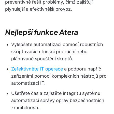
preventivně řešit problémy, čímž zajišťují
plynulejší a efektivnější provoz.
Nejlepší funkce Atera
Vylepšete automatizaci pomocí robustních
skriptovacích funkcí pro ruční nebo
plánované spouštění skriptů.
Zefektivněte IT operace
a podporu napříč
zařízeními pomocí komplexních nástrojů pro
automatizaci IT.
Ušetřete čas a zajistěte integritu systému
automatizací správy oprav bezpečnostních
zranitelností.