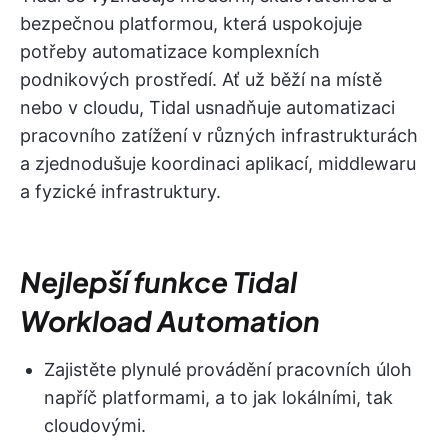
bezpečnou platformou, která uspokojuje
potřeby automatizace komplexních
podnikových prostředí. Ať už běží na místě
nebo v cloudu, Tidal usnadňuje automatizaci
pracovního zatížení v různých infrastrukturách
a zjednodušuje koordinaci aplikací, middlewaru
a fyzické infrastruktury.
Nejlepší funkce Tidal
Workload Automation
Zajistěte plynulé provádění pracovních úloh
napříč platformami, a to jak lokálními, tak
cloudovými.