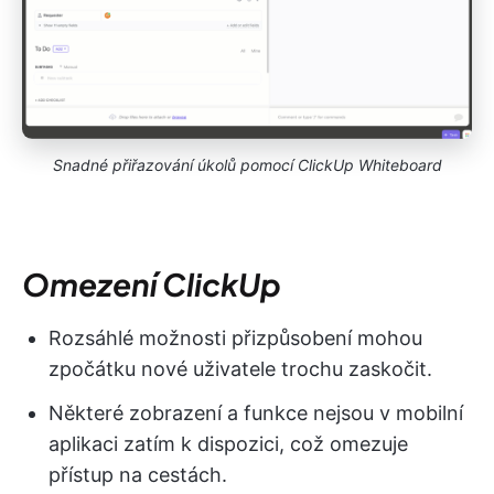
Snadné přiřazování úkolů pomocí ClickUp Whiteboard
Omezení ClickUp
Rozsáhlé možnosti přizpůsobení mohou
zpočátku nové uživatele trochu zaskočit.
Některé zobrazení a funkce nejsou v mobilní
aplikaci zatím k dispozici, což omezuje
přístup na cestách.