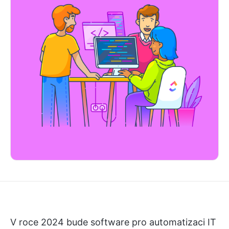
V roce 2024 bude software pro automatizaci IT