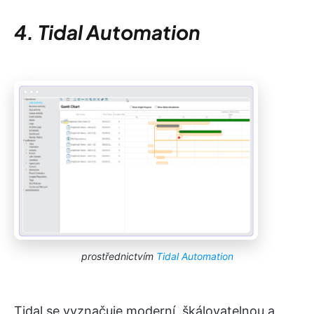
4. Tidal Automation
prostřednictvím
Tidal Automation
Tidal se vyznačuje moderní, škálovatelnou a