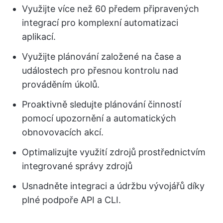
Využijte více než 60 předem připravených
integrací pro komplexní automatizaci
aplikací.
Využijte plánování založené na čase a
událostech pro přesnou kontrolu nad
prováděním úkolů.
Proaktivně sledujte plánování činností
pomocí upozornění a automatických
obnovovacích akcí.
Optimalizujte využití zdrojů prostřednictvím
integrované správy zdrojů
Usnadněte integraci a údržbu vývojářů díky
plné podpoře API a CLI.