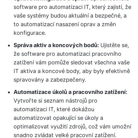
software pro automatizaci IT, který zajistí, že
vaše systémy budou aktuální a bezpečné, a
to automatizací nasazení oprav a změn
konfigurace.
Správa aktiv a koncových bodů:
Ujistěte se,
že software pro automatizaci pracovního
zatížení vám pomůže sledovat všechna vaše
IT aktiva a koncové body, aby byly efektivně
spravovány a zabezpečeny.
Automatizace úkolů a pracovního zatížení:
Vytvořte si seznam nástrojů pro
automatizaci IT, které dokážou
automatizovat opakující se úkoly a
optimalizovat využití zdrojů, což vám umožní
snadno zvládat velké pracovní zatížení.