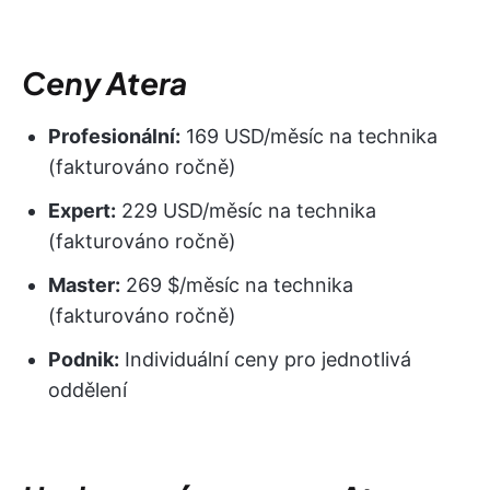
Ceny Atera
Profesionální:
169 USD/měsíc na technika
(fakturováno ročně)
Expert:
229 USD/měsíc na technika
(fakturováno ročně)
Master:
269 $/měsíc na technika
(fakturováno ročně)
Podnik:
Individuální ceny pro jednotlivá
oddělení