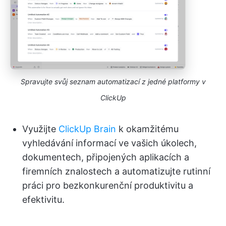
Spravujte svůj seznam automatizací z jedné platformy v
ClickUp
Využijte
ClickUp Brain
k okamžitému
vyhledávání informací ve vašich úkolech,
dokumentech, připojených aplikacích a
firemních znalostech a automatizujte rutinní
práci pro bezkonkurenční produktivitu a
efektivitu.