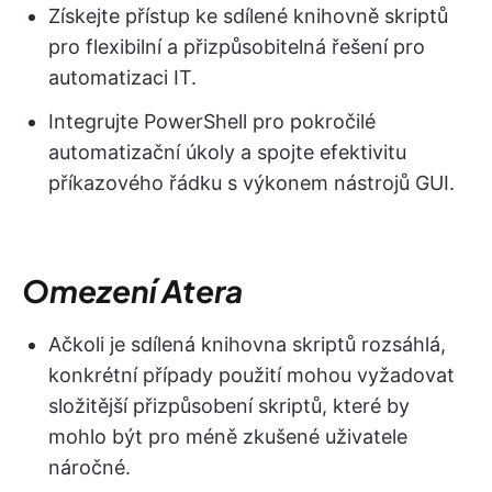
Získejte přístup ke sdílené knihovně skriptů
pro flexibilní a přizpůsobitelná řešení pro
automatizaci IT.
Integrujte PowerShell pro pokročilé
automatizační úkoly a spojte efektivitu
příkazového řádku s výkonem nástrojů GUI.
Omezení Atera
Ačkoli je sdílená knihovna skriptů rozsáhlá,
konkrétní případy použití mohou vyžadovat
složitější přizpůsobení skriptů, které by
mohlo být pro méně zkušené uživatele
náročné.