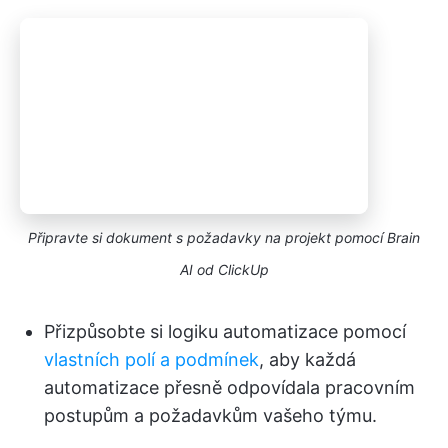
Připravte si dokument s požadavky na projekt pomocí Brain
AI od ClickUp
Přizpůsobte si logiku automatizace pomocí
vlastních polí a podmínek
, aby každá
automatizace přesně odpovídala pracovním
postupům a požadavkům vašeho týmu.