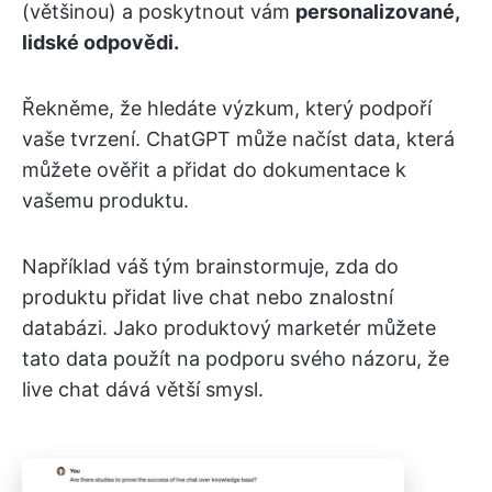
(většinou) a poskytnout vám
personalizované,
lidské odpovědi.
Řekněme, že hledáte výzkum, který podpoří
vaše tvrzení. ChatGPT může načíst data, která
můžete ověřit a přidat do dokumentace k
vašemu produktu.
Například váš tým brainstormuje, zda do
produktu přidat live chat nebo znalostní
databázi. Jako produktový marketér můžete
tato data použít na podporu svého názoru, že
live chat dává větší smysl.