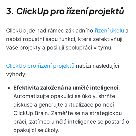
3. ClickUp pro řízení projektů
ClickUp jde nad rámec základního
řízení úkolů
a
nabízí robustní sadu funkcí, které zefektivňují
vaše projekty a posilují spolupráci v týmu.
ClickUp pro řízení projektů
nabízí následující
výhody:
Efektivita založená na umělé inteligenci
:
Automatizujte opakující se úkoly, shrňte
diskuse a generujte aktualizace pomocí
ClickUp Brain. Zaměřte se na strategickou
práci, zatímco umělá inteligence se postará o
opakující se úkoly.