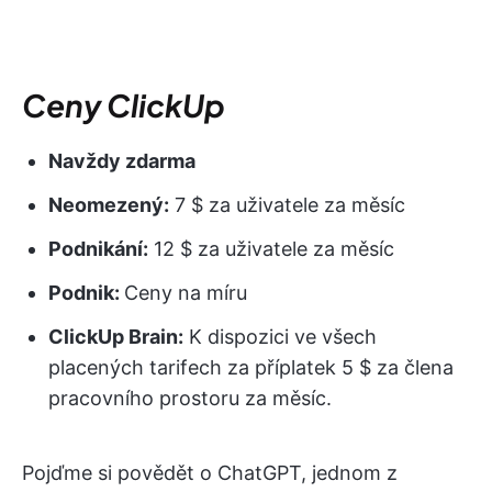
Ceny ClickUp
Navždy zdarma
Neomezený:
7 $ za uživatele za měsíc
Podnikání:
12 $ za uživatele za měsíc
Podnik:
Ceny na míru
ClickUp Brain:
K dispozici ve všech
placených tarifech za příplatek 5 $ za člena
pracovního prostoru za měsíc.
Pojďme si povědět o ChatGPT, jednom z