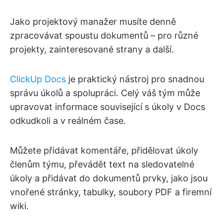
Jako projektový manažer musíte denně
zpracovávat spoustu dokumentů – pro různé
projekty, zainteresované strany a další.
ClickUp Docs
je praktický nástroj pro snadnou
správu úkolů a spolupráci. Celý váš tým může
upravovat informace související s úkoly v Docs
odkudkoli a v reálném čase.
Můžete přidávat komentáře, přidělovat úkoly
členům týmu, převádět text na sledovatelné
úkoly a přidávat do dokumentů prvky, jako jsou
vnořené stránky, tabulky, soubory PDF a firemní
wiki.