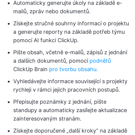
Automaticky generujte úkoly na základě e-
mailů, zpráv nebo dokumentů.
Získejte stručné souhrny informací o projektu
a generujte reporty na základě potřeb týmu
pomocí AI funkcí ClickUp.
Pište obsah, včetně e-mailů, zápisů z jednání
a dalších dokumentů, pomocí
podnětů
ClickUp Brain
pro tvorbu obsahu.
Vyhledávejte informace související s projekty
rychleji v rámci jejich pracovních postupů.
Přepisujte poznámky z jednání, pište
standupy a automaticky zasílejte aktualizace
zainteresovaným stranám.
Získejte doporučené „další kroky“ na základě