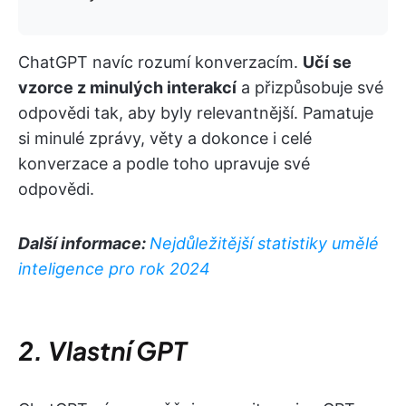
ChatGPT navíc rozumí konverzacím.
Učí se
vzorce z minulých interakcí
a přizpůsobuje své
odpovědi tak, aby byly relevantnější. Pamatuje
si minulé zprávy, věty a dokonce i celé
konverzace a podle toho upravuje své
odpovědi.
Další informace:
Nejdůležitější statistiky umělé
inteligence pro rok 2024
2. Vlastní GPT