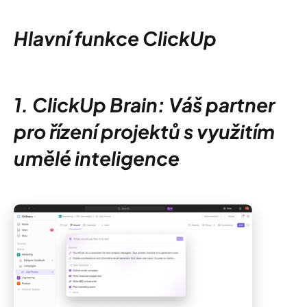
Hlavní funkce ClickUp
1. ClickUp Brain: Váš partner
pro řízení projektů s využitím
umělé inteligence