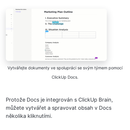
Vytvářejte dokumenty ve spolupráci se svým týmem pomocí
ClickUp Docs.
Protože Docs je integrován s ClickUp Brain,
můžete vytvářet a spravovat obsah v Docs
několika kliknutími.