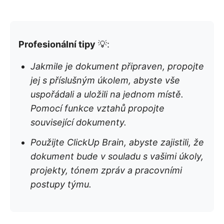
Profesionální tipy
💡:
Jakmile je dokument připraven, propojte
jej s příslušným úkolem, abyste vše
uspořádali a uložili na jednom místě.
Pomocí funkce vztahů propojte
související dokumenty.
Použijte ClickUp Brain, abyste zajistili, že
dokument bude v souladu s vašimi úkoly,
projekty, tónem zpráv a pracovními
postupy týmu.