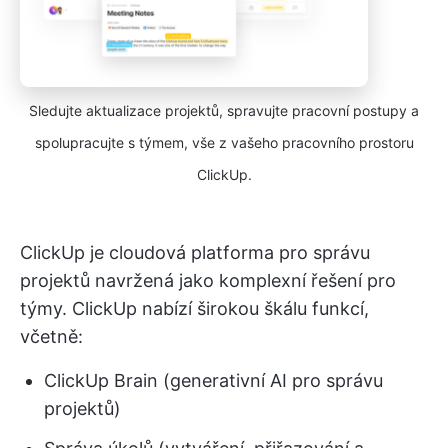
Sledujte aktualizace projektů, spravujte pracovní postupy a
spolupracujte s týmem, vše z vašeho pracovního prostoru
ClickUp.
ClickUp je cloudová platforma pro správu
projektů navržená jako komplexní řešení pro
týmy. ClickUp nabízí širokou škálu funkcí,
včetně:
ClickUp Brain (generativní AI pro správu
projektů)