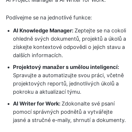
Podívejme se na jednotlivé funkce:
AI Knowledge Manager:
Zeptejte se na cokoli
ohledně svých dokumentů, projektů a úkolů a
získejte kontextové odpovědi o jejich stavu a
dalších informacích.
Projektový manažer s umělou inteligencí:
Spravujte a automatizujte svou práci, včetně
projektových reportů, jednotlivých úkolů a
pokroku a aktualizací týmu.
AI Writer for Work:
Zdokonalte své psaní
pomocí správných podnětů a vytvářejte
jasné a stručné e-maily, shrnutí a dokumenty.