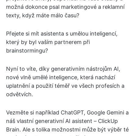
možná dokonce psal marketingové a reklamní
texty, když máte málo času?
Přejete si mít asistenta s umělou inteligencí,
který by byl vaším partnerem při
brainstormingu?
Nyní to víte, díky generativním nástrojům AI,
nové vlně umělé inteligence, která nachází
uplatnění a použití téměř ve všech profesích a
odvětvích.
Vezměte si například ChatGPT, Google Gemini a
náš vlastní generativní AI asistent – ClickUp
Brain. Ale s tolika možnostmi může být výběr té