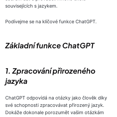
souvisejících s jazykem.
Podívejme se na klíčové funkce ChatGPT.
Základní funkce ChatGPT
1. Zpracování přirozeného
jazyka
ChatGPT odpovídá na otázky jako člověk díky
své schopnosti zpracovávat přirozený jazyk.
Dokáže dokonale porozumět vašim otázkám