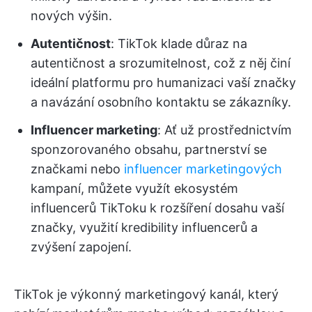
nových výšin.
Autentičnost
: TikTok klade důraz na
autentičnost a srozumitelnost, což z něj činí
ideální platformu pro humanizaci vaší značky
a navázání osobního kontaktu se zákazníky.
Influencer marketing
: Ať už prostřednictvím
sponzorovaného obsahu, partnerství se
značkami nebo
influencer marketingových
kampaní, můžete využít ekosystém
influencerů TikToku k rozšíření dosahu vaší
značky, využití kredibility influencerů a
zvýšení zapojení.
TikTok je výkonný marketingový kanál, který