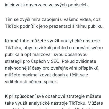
iniciovat konverzace ve svých popiscích.
Tím se zvýší míra zapojení u vašeho videa, což
TikTok podnítí k jeho prezentaci širšímu publiku.
Kromě toho můžete využít analytické nástroje
TikToku, abyste získali přehled o chování svého
publika a optimalizovali svou obsahovou
strategii pro úspěch v SEO. Pokud zvládnete
nejvhodnější časy pro zveřejňování příspěvků,
můžete maximalizovat dosah a těšit se z
viditelnosti během špiček.
K přizpůsobení své obsahové strategie můžete
také využít analytické nástroje TikToku. Můžete