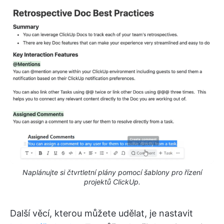
Naplánujte si čtvrtletní plány pomocí šablony pro řízení
projektů ClickUp.
Další věcí, kterou můžete udělat, je nastavit