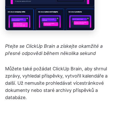
Ptejte se ClickUp Brain a získejte okamžité a
přesné odpovědi během několika sekund
Můžete také požádat ClickUp Brain, aby shrnul
zprávy, vyhledal příspěvky, vytvořil kalendáře a
další. Už nemusíte prohledávat vícestránkové
dokumenty nebo staré archivy příspěvků a
databáze.