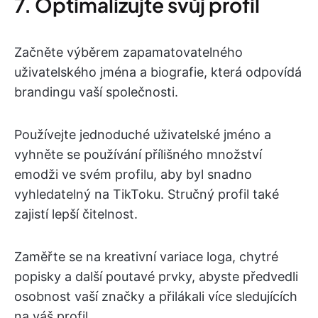
7. Optimalizujte svůj profil
Začněte výběrem zapamatovatelného
uživatelského jména a biografie, která odpovídá
brandingu vaší společnosti.
Používejte jednoduché uživatelské jméno a
vyhněte se používání přílišného množství
emodži ve svém profilu, aby byl snadno
vyhledatelný na TikToku. Stručný profil také
zajistí lepší čitelnost.
Zaměřte se na kreativní variace loga, chytré
popisky a další poutavé prvky, abyste předvedli
osobnost vaší značky a přilákali více sledujících
na váš profil.