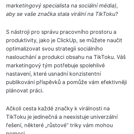
marketingový specialista na sociální média),
aby se vaše značka stala virální na TikToku?
S nástroji pro správu pracovního prostoru a
produktivity, jako je ClickUp, se můžete naučit
optimalizovat svou strategii sociálního
naslouchání a produkci obsahu na TikToku. Váš
marketingový tým potřebuje spolehlivé
nastavení, které usnadní konzistentní
publikování příspěvků a pomůže vám efektivněji
plánovat práci.
Ačkoli cesta každé značky k virálnosti na
TikToku je jedinečná a neexistuje univerzální
řešení, některé „růstové“ triky vám mohou
pomoci.