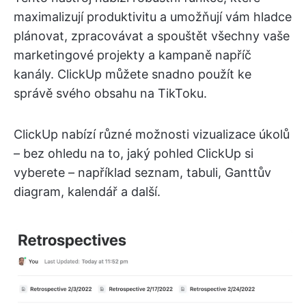
maximalizují produktivitu a umožňují vám hladce
plánovat, zpracovávat a spouštět všechny vaše
marketingové projekty a kampaně napříč
kanály. ClickUp můžete snadno použít ke
správě svého obsahu na TikToku.
ClickUp nabízí různé možnosti vizualizace úkolů
– bez ohledu na to, jaký pohled ClickUp si
vyberete – například seznam, tabuli, Ganttův
diagram, kalendář a další.