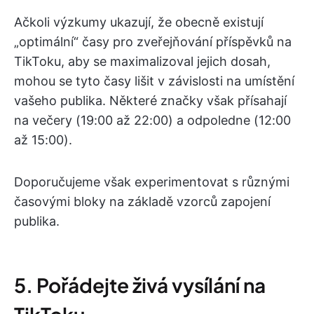
Ačkoli výzkumy ukazují, že obecně existují
„optimální“ časy pro zveřejňování příspěvků na
TikToku, aby se maximalizoval jejich dosah,
mohou se tyto časy lišit v závislosti na umístění
vašeho publika. Některé značky však přísahají
na večery (19:00 až 22:00) a odpoledne (12:00
až 15:00).
Doporučujeme však experimentovat s různými
časovými bloky na základě vzorců zapojení
publika.
5. Pořádejte živá vysílání na