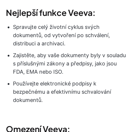
Nejlepší funkce Veeva:
Spravujte celý životní cyklus svých
dokumentů, od vytvoření po schválení,
distribuci a archivaci.
Zajistěte, aby vaše dokumenty byly v souladu
s příslušnými zákony a předpisy, jako jsou
FDA, EMA nebo ISO.
Používejte elektronické podpisy k
bezpečnému a efektivnímu schvalování
dokumentů.
Omezení Veeva: