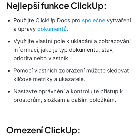
Nejlepší funkce ClickUp:
Použijte ClickUp Docs pro
společné
vytváření
a úpravy
dokumentů.
Využijte vlastní pole k ukládání a zobrazování
informací, jako je typ dokumentu, stav,
priorita nebo vlastník.
Pomocí vlastních zobrazení můžete sledovat
klíčové metriky a ukazatele.
Nastavte oprávnění a kontrolujte přístup k
prostorům, složkám a dalším položkám.
Omezení ClickUp: