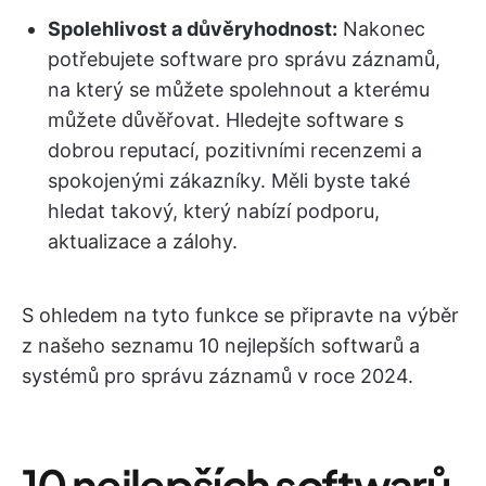
Spolehlivost a důvěryhodnost:
Nakonec
potřebujete software pro správu záznamů,
na který se můžete spolehnout a kterému
můžete důvěřovat. Hledejte software s
dobrou reputací, pozitivními recenzemi a
spokojenými zákazníky. Měli byste také
hledat takový, který nabízí podporu,
aktualizace a zálohy.
S ohledem na tyto funkce se připravte na výběr
z našeho seznamu 10 nejlepších softwarů a
systémů pro správu záznamů v roce 2024.
10 nejlepších softwarů