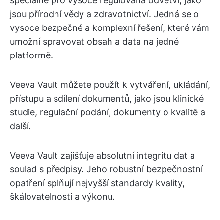
speciálně pro vysoce regulovaná odvětví, jako
jsou přírodní vědy a zdravotnictví. Jedná se o
vysoce bezpečné a komplexní řešení, které vám
umožní spravovat obsah a data na jedné
platformě.
Veeva Vault můžete použít k vytváření, ukládání,
přístupu a sdílení dokumentů, jako jsou klinické
studie, regulační podání, dokumenty o kvalitě a
další.
Veeva Vault zajišťuje absolutní integritu dat a
soulad s předpisy. Jeho robustní bezpečnostní
opatření splňují nejvyšší standardy kvality,
škálovatelnosti a výkonu.