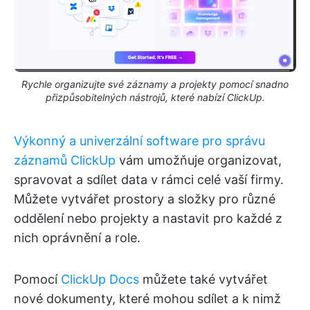
Rychle organizujte své záznamy a projekty pomocí snadno
přizpůsobitelných nástrojů, které nabízí ClickUp.
Výkonný a univerzální software pro správu
záznamů ClickUp
vám umožňuje organizovat,
spravovat a sdílet data v rámci celé vaší firmy.
Můžete vytvářet prostory a složky pro různé
oddělení nebo projekty a nastavit pro každé z
nich oprávnění a role.
Pomocí
ClickUp Docs
můžete také vytvářet
nové dokumenty, které mohou sdílet a k nimž