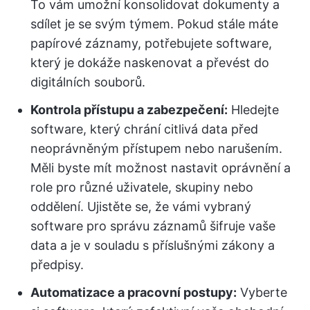
To vám umožní konsolidovat dokumenty a
sdílet je se svým týmem. Pokud stále máte
papírové záznamy, potřebujete software,
který je dokáže naskenovat a převést do
digitálních souborů.
Kontrola přístupu a zabezpečení:
Hledejte
software, který chrání citlivá data před
neoprávněným přístupem nebo narušením.
Měli byste mít možnost nastavit oprávnění a
role pro různé uživatele, skupiny nebo
oddělení. Ujistěte se, že vámi vybraný
software pro správu záznamů šifruje vaše
data a je v souladu s příslušnými zákony a
předpisy.
Automatizace a pracovní postupy:
Vyberte