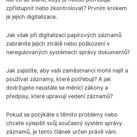
zpřístupnit nebo zkontrolovat? Prvním krokem
je jejich digitalizace.
Jak však při digitalizaci papírových záznamů
zabráníte jejich ztrátě nebo poškození v
neregulovaných systémech správy dokumentů?
Jak zajistíte, aby vaši zaměstnanci mohli najít a
používat záznamy, které potřebují? A jak
dodržujete neustále se měnící zákony a
předpisy, které upravují vedení záznamů?
Pokud se potýkáte s těmito problémy nebo
chcete vylepšit svůj současný systém správy
záznamů, je tento článek určen právě vám.