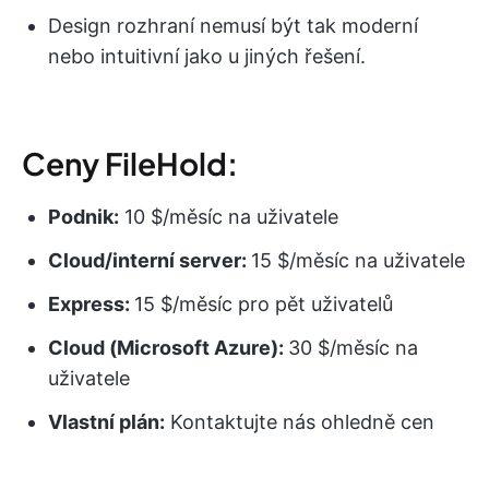
Design rozhraní nemusí být tak moderní
nebo intuitivní jako u jiných řešení.
Ceny FileHold:
Podnik:
10 $/měsíc na uživatele
Cloud/interní server:
15 $/měsíc na uživatele
Express:
15 $/měsíc pro pět uživatelů
Cloud (Microsoft Azure):
30 $/měsíc na
uživatele
Vlastní plán:
Kontaktujte nás ohledně cen