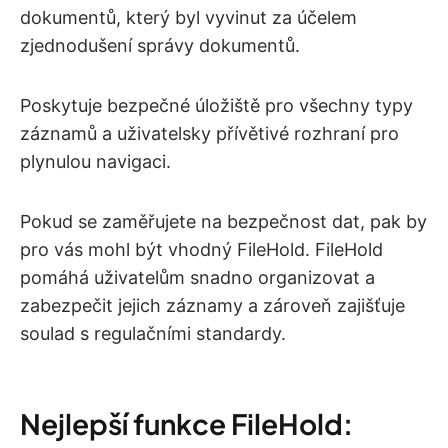
dokumentů, který byl vyvinut za účelem
zjednodušení správy dokumentů.
Poskytuje bezpečné úložiště pro všechny typy
záznamů a uživatelsky přívětivé rozhraní pro
plynulou navigaci.
Pokud se zaměřujete na bezpečnost dat, pak by
pro vás mohl být vhodný FileHold. FileHold
pomáhá uživatelům snadno organizovat a
zabezpečit jejich záznamy a zároveň zajišťuje
soulad s regulačními standardy.
Nejlepší funkce FileHold: