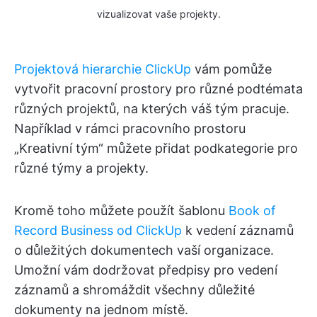
vizualizovat vaše projekty.
Projektová hierarchie ClickUp
vám pomůže
vytvořit pracovní prostory pro různé podtémata
různých projektů, na kterých váš tým pracuje.
Například v rámci pracovního prostoru
„Kreativní tým“ můžete přidat podkategorie pro
různé týmy a projekty.
Kromě toho můžete použít šablonu
Book of
Record Business od ClickUp
k vedení záznamů
o důležitých dokumentech vaší organizace.
Umožní vám dodržovat předpisy pro vedení
záznamů a shromáždit všechny důležité
dokumenty na jednom místě.