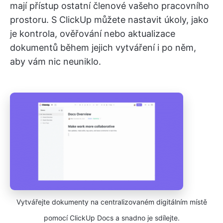
mají přístup ostatní členové vašeho pracovního
prostoru. S ClickUp můžete nastavit úkoly, jako
je kontrola, ověřování nebo aktualizace
dokumentů během jejich vytváření i po něm,
aby vám nic neuniklo.
Vytvářejte dokumenty na centralizovaném digitálním místě
pomocí ClickUp Docs a snadno je sdílejte.