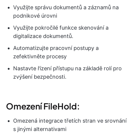
Využijte správu dokumentů a záznamů na
podnikové úrovni
Využijte pokročilé funkce skenování a
digitalizace dokumentů.
Automatizujte pracovní postupy a
zefektivněte procesy
Nastavte řízení přístupu na základě rolí pro
zvýšení bezpečnosti.
Omezení FileHold:
Omezená integrace třetích stran ve srovnání
s jinými alternativami