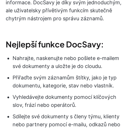
informace. DocSavy je díky svým jednoduchým,
ale uživatelsky přívětivým funkcím skutečně
chytrým nástrojem pro správu záznamů.
Nejlepší funkce DocSavy:
Nahrajte, naskenujte nebo pošlete e-mailem
své dokumenty a uložte je do cloudu.
Přiřaďte svým záznamům štítky, jako je typ
dokumentu, kategorie, stav nebo vlastník.
Vyhledávejte dokumenty pomocí klíčových
slov, frází nebo operátorů.
Sdílejte své dokumenty s členy týmu, klienty
nebo partnery pomocí e-mailu, odkazů nebo