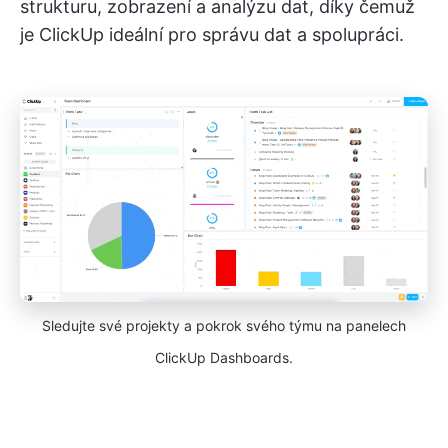
strukturu, zobrazení a analýzu dat, díky čemuž
je ClickUp ideální pro správu dat a spolupráci.
Sledujte své projekty a pokrok svého týmu na panelech
ClickUp Dashboards.