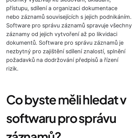
přístupu, sdílení a organizaci dokumentace
nebo záznamů souvisejících s jejich podnikáním.
Software pro správu záznamů spravuje všechny
záznamy od jejich vytvoření až po likvidaci
dokumentů. Software pro správu záznamů je
nezbytný pro zajištění sdílení znalostí, splnění
požadavků na dodržování předpisů a řízení
rizik.
Co byste měli hledat v
softwaru pro správu
záznamů?