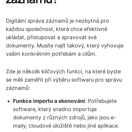
Digitální správa záznamů je nezbytná pro
každou společnost, která chce efektivně
ukládat, přistupovat a spravovat své
dokumenty. Musíte najít takový, který vyhovuje
vašim konkrétním potřebám a cílům.
Zde je několik klíčových funkcí, na které byste
se měli zaměřit při výběru softwaru pro správu
záznamů:
Funkce importu a skenování
: Potřebujete
software, který snadno importuje
dokumenty z různých zdrojů, jako jsou e-
maily, cloudové úložiště nebo jiné aplikace.