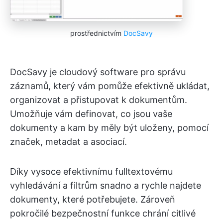
prostřednictvím
DocSavy
DocSavy je cloudový software pro správu
záznamů, který vám pomůže efektivně ukládat,
organizovat a přistupovat k dokumentům.
Umožňuje vám definovat, co jsou vaše
dokumenty a kam by měly být uloženy, pomocí
značek, metadat a asociací.
Díky vysoce efektivnímu fulltextovému
vyhledávání a filtrům snadno a rychle najdete
dokumenty, které potřebujete. Zároveň
pokročilé bezpečnostní funkce chrání citlivé