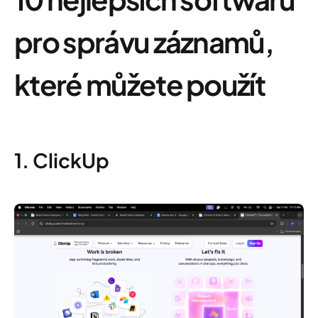
pro správu záznamů,
které můžete použít
1. ClickUp