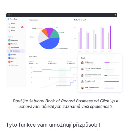
Použijte šablonu Book of Record Business od ClickUp k
uchovávání důležitých záznamů vaší společnosti.
Tyto funkce vám umožňují přizpůsobit