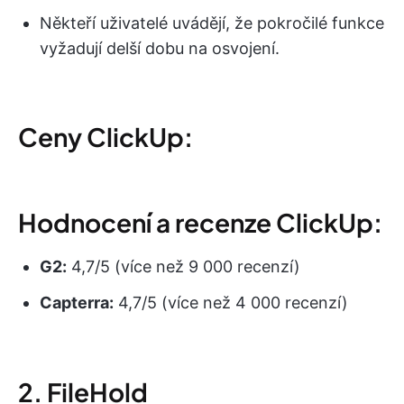
Někteří uživatelé uvádějí, že pokročilé funkce
vyžadují delší dobu na osvojení.
Ceny ClickUp:
Hodnocení a recenze ClickUp:
G2:
4,7/5 (více než 9 000 recenzí)
Capterra:
4,7/5 (více než 4 000 recenzí)
2. FileHold