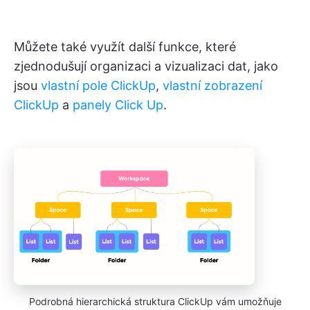
Můžete také využít další funkce, které
zjednodušují organizaci a vizualizaci dat, jako
jsou
vlastní pole ClickUp
,
vlastní zobrazení
ClickUp
a
panely Click Up
.
Podrobná hierarchická struktura ClickUp vám umožňuje