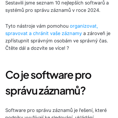
Sestavili jsme seznam 10 nejlepších softwarů a
systémů pro správu záznamů v roce 2024.
Tyto nástroje vám pomohou
organizovat,
spravovat a chránit vaše záznamy
a zároveň je
zpřístupnit správným osobám ve správný čas.
Čtěte dál a dozvíte se více! ?
Co je software pro
správu záznamů?
Software pro správu záznamů je řešení, které
podniky využívají ke sledování, ukládání,