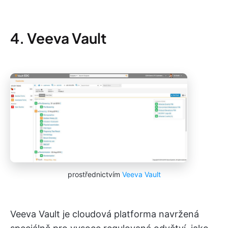
4. Veeva Vault
prostřednictvím
Veeva Vault
Veeva Vault je cloudová platforma navržená