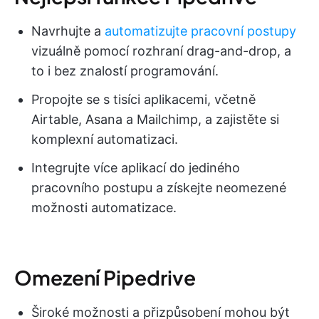
Navrhujte a
automatizujte pracovní postupy
vizuálně pomocí rozhraní drag-and-drop, a
to i bez znalostí programování.
Propojte se s tisíci aplikacemi, včetně
Airtable, Asana a Mailchimp, a zajistěte si
komplexní automatizaci.
Integrujte více aplikací do jediného
pracovního postupu a získejte neomezené
možnosti automatizace.
Omezení Pipedrive
Široké možnosti a přizpůsobení mohou být