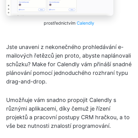
prostřednictvím
Calendly
Jste unaveni z nekonečného prohledávání e-
mailových řetězců jen proto, abyste naplánovali
schůzku? Make for Calendly vám přináší snadné
plánování pomocí jednoduchého rozhraní typu
drag-and-drop.
Umožňuje vám snadno propojit Calendly s
různými aplikacemi, díky čemuž je řízení
projektů a pracovní postupy CRM hračkou, a to
vše bez nutnosti znalostí programování.