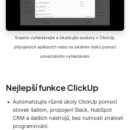
Snadno vyhledávejte a lokalizujte soubory v ClickUp,
připojených aplikacích nebo na lokálním disku pomocí
univerzálního vyhledávání.
Nejlepší funkce ClickUp
Automatizujte různé úkoly ClickUp pomocí
stovek šablon, propojení Slack, HubSpot
CRM a dalších nástrojů, bez nutnosti znalosti
programování.