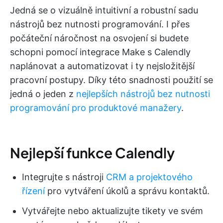
Jedná se o vizuálně intuitivní a robustní sadu
nástrojů bez nutnosti programování. I přes
počáteční náročnost na osvojení si budete
schopni pomocí integrace Make s Calendly
naplánovat a automatizovat i ty nejsložitější
pracovní postupy. Díky této snadnosti použití se
jedná o jeden z
nejlepších nástrojů bez nutnosti
programování pro produktové manažery
.
Nejlepší funkce Calendly
Integrujte s nástroji
CRM a projektového
řízení
pro vytváření úkolů a správu kontaktů.
Vytvářejte nebo aktualizujte tikety ve svém