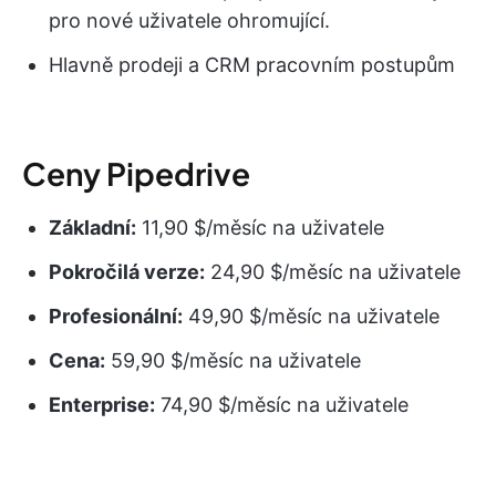
pro nové uživatele ohromující.
Hlavně prodeji a CRM pracovním postupům
Ceny Pipedrive
Základní:
11,90 $/měsíc na uživatele
Pokročilá verze:
24,90 $/měsíc na uživatele
Profesionální:
49,90 $/měsíc na uživatele
Cena:
59,90 $/měsíc na uživatele
Enterprise:
74,90 $/měsíc na uživatele