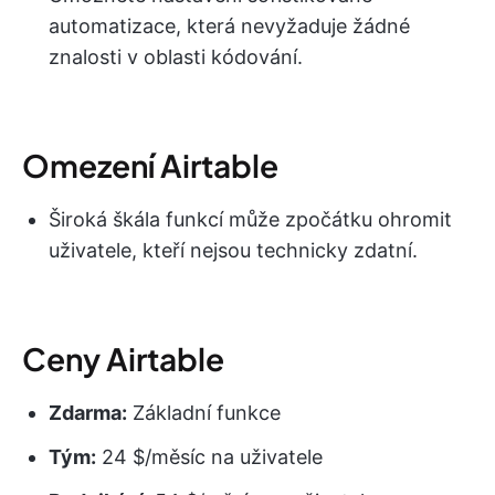
automatizace, která nevyžaduje žádné
znalosti v oblasti kódování.
Omezení Airtable
Široká škála funkcí může zpočátku ohromit
uživatele, kteří nejsou technicky zdatní.
Ceny Airtable
Zdarma:
Základní funkce
Tým:
24 $/měsíc na uživatele