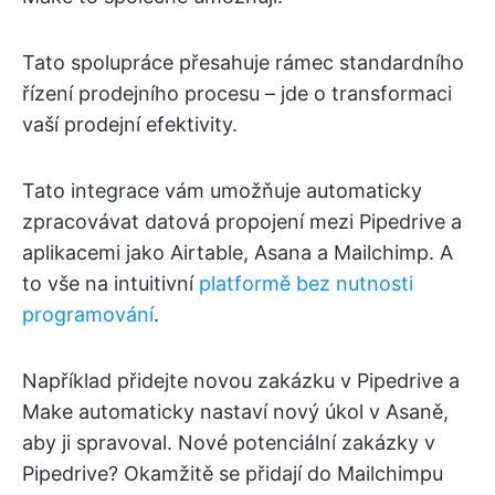
Tato spolupráce přesahuje rámec standardního
řízení prodejního procesu – jde o transformaci
vaší prodejní efektivity.
Tato integrace vám umožňuje automaticky
zpracovávat datová propojení mezi Pipedrive a
aplikacemi jako Airtable, Asana a Mailchimp. A
to vše na intuitivní
platformě bez nutnosti
programování
.
Například přidejte novou zakázku v Pipedrive a
Make automaticky nastaví nový úkol v Asaně,
aby ji spravoval. Nové potenciální zakázky v
Pipedrive? Okamžitě se přidají do Mailchimpu