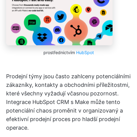
prostřednictvím
HubSpot
Prodejní týmy jsou často zahlceny potenciálními
zákazníky, kontakty a obchodními příležitostmi,
které všechny vyžadují včasnou pozornost.
Integrace HubSpot CRM s Make může tento
potenciální chaos proměnit v organizovaný a
efektivní prodejní proces pro hladší prodejní
operace.