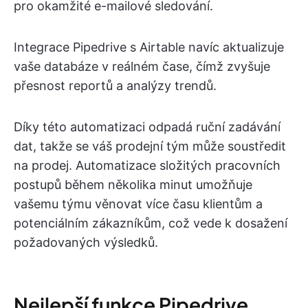
pro okamžité e-mailové sledování.
Integrace Pipedrive s Airtable navíc aktualizuje
vaše databáze v reálném čase, čímž zvyšuje
přesnost reportů a analýzy trendů.
Díky této automatizaci odpadá ruční zadávání
dat, takže se váš prodejní tým může soustředit
na prodej. Automatizace složitých pracovních
postupů během několika minut umožňuje
vašemu týmu věnovat více času klientům a
potenciálním zákazníkům, což vede k dosažení
požadovaných výsledků.
Nejlepší funkce Pipedrive