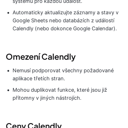
systému pro každou událost.
Automaticky aktualizujte záznamy a stavy v
Google Sheets nebo databázích z událostí
Calendly (nebo dokonce Google Calendar).
Omezení Calendly
Nemusí podporovat všechny požadované
aplikace třetích stran.
Mohou duplikovat funkce, které jsou již
přítomny v jiných nástrojích.
Ceny Calendly