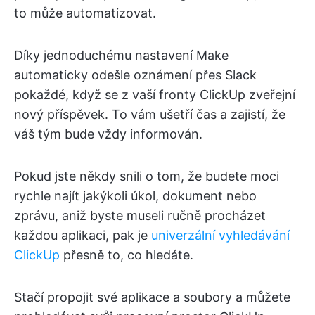
to může automatizovat.
Díky jednoduchému nastavení Make
automaticky odešle oznámení přes Slack
pokaždé, když se z vaší fronty ClickUp zveřejní
nový příspěvek. To vám ušetří čas a zajistí, že
váš tým bude vždy informován.
Pokud jste někdy snili o tom, že budete moci
rychle najít jakýkoli úkol, dokument nebo
zprávu, aniž byste museli ručně procházet
každou aplikaci, pak je
univerzální vyhledávání
ClickUp
přesně to, co hledáte.
Stačí propojit své aplikace a soubory a můžete