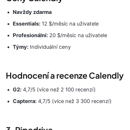
Navždy zdarma
Essentials:
12 $/měsíc na uživatele
Profesionální:
20 $/měsíc na uživatele
Týmy:
Individuální ceny
Hodnocení a recenze Calendly
G2:
4,7/5 (více než 2 100 recenzí)
Capterra:
4,7/5 (více než 3 300 recenzí)
3. Pipedrive