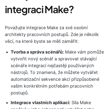
integraci Make?
Považujte integrace Make za své osobní
architekty pracovních postupů. Zde je několik
věcí, na které byste se měli zaměřit:
Tvorba a správa scénářů:
Make vám pomůže
vytvořit nový scénář a spravovat stávající
scénáře integrací nejčastěji používaných
nástrojů. To znamená, že můžete vytvářet
automatizační sekvence akcí přizpůsobené
vašim konkrétním potřebám pracovních
postupů.
Integrace vlastních aplikací:
Síla Make