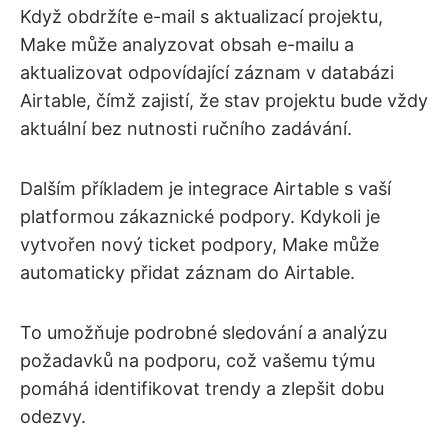
Když obdržíte e-mail s aktualizací projektu,
Make může analyzovat obsah e-mailu a
aktualizovat odpovídající záznam v databázi
Airtable, čímž zajistí, že stav projektu bude vždy
aktuální bez nutnosti ručního zadávání.
Dalším příkladem je integrace Airtable s vaší
platformou zákaznické podpory. Kdykoli je
vytvořen nový ticket podpory, Make může
automaticky přidat záznam do Airtable.
To umožňuje podrobné sledování a analýzu
požadavků na podporu, což vašemu týmu
pomáhá identifikovat trendy a zlepšit dobu
odezvy.