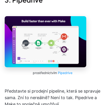
prostřednictvím
Pipedrive
Představte si prodejní pipeline, která se spravuje
sama. Zní to nereálně? Není to tak. Pipedrive a
Make to společně umožňují.