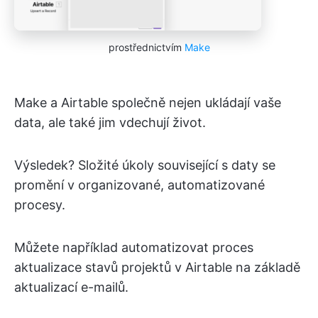
prostřednictvím
Make
Make a Airtable společně nejen ukládají vaše
data, ale také jim vdechují život.
Výsledek? Složité úkoly související s daty se
promění v organizované, automatizované
procesy.
Můžete například automatizovat proces
aktualizace stavů projektů v Airtable na základě
aktualizací e-mailů.