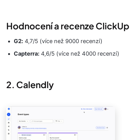
Hodnocení a recenze ClickUp
G2:
4,7/5 (více než 9000 recenzí)
Capterra:
4,6/5 (více než 4000 recenzí)
2. Calendly