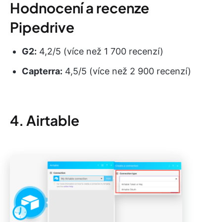
Hodnocení a recenze
Pipedrive
G2:
4,2/5 (více než 1 700 recenzí)
Capterra:
4,5/5 (více než 2 900 recenzí)
4. Airtable