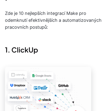
Zde je 10 nejlepších integrací Make pro
odemknutí efektivnějších a automatizovaných
pracovních postupů:
1. ClickUp