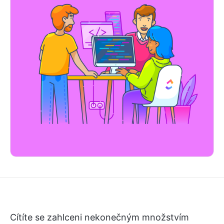
Cítíte se zahlceni nekonečným množstvím