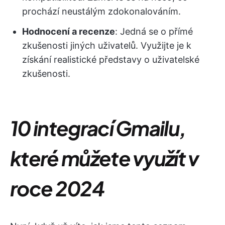
prochází neustálým zdokonalováním.
Hodnocení a recenze
: Jedná se o přímé
zkušenosti jiných uživatelů. Využijte je k
získání realistické představy o uživatelské
zkušenosti.
10 integrací Gmailu,
které můžete využít v
roce 2024