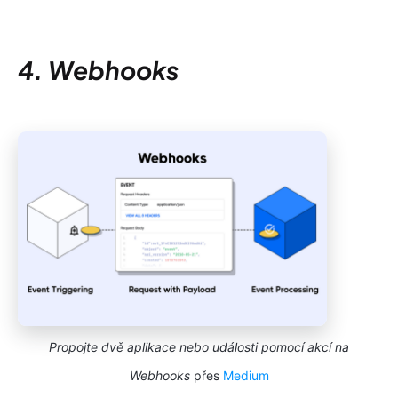
4. Webhooks
Propojte dvě aplikace nebo události pomocí akcí na
Webhooks
přes
Medium