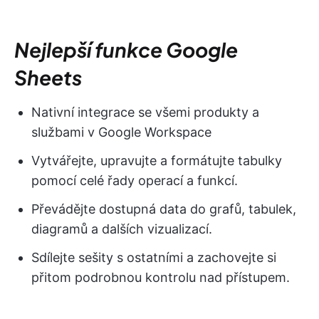
Nejlepší funkce Google
Sheets
Nativní integrace se všemi produkty a
službami v Google Workspace
Vytvářejte, upravujte a formátujte tabulky
pomocí celé řady operací a funkcí.
Převádějte dostupná data do grafů, tabulek,
diagramů a dalších vizualizací.
Sdílejte sešity s ostatními a zachovejte si
přitom podrobnou kontrolu nad přístupem.