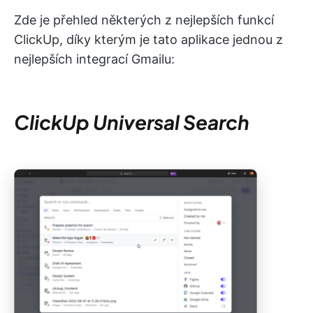
Zde je přehled některých z nejlepších funkcí
ClickUp, díky kterým je tato aplikace jednou z
nejlepších integrací Gmailu:
ClickUp Universal Search