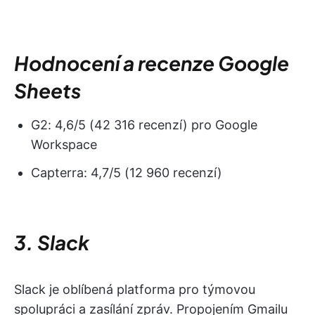
Hodnocení a recenze Google
Sheets
G2: 4,6/5 (42 316 recenzí) pro Google
Workspace
Capterra: 4,7/5 (12 960 recenzí)
3. Slack
Slack je oblíbená platforma pro týmovou
spolupráci a zasílání zpráv. Propojením Gmailu