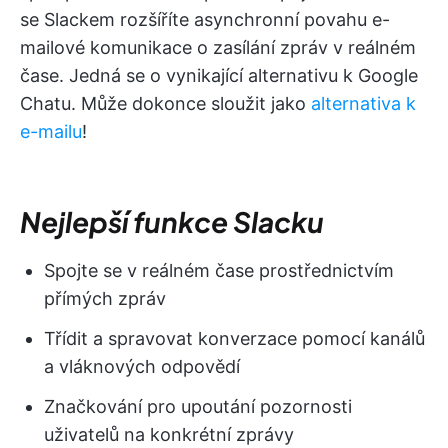
se Slackem rozšíříte asynchronní povahu e-
mailové komunikace o zasílání zpráv v reálném
čase. Jedná se o vynikající alternativu k Google
Chatu. Může dokonce sloužit jako
alternativa k
e-mailu
!
Nejlepší funkce Slacku
Spojte se v reálném čase prostřednictvím
přímých zpráv
Třídit a spravovat konverzace pomocí kanálů
a vláknových odpovědí
Značkování pro upoutání pozornosti
uživatelů na konkrétní zprávy