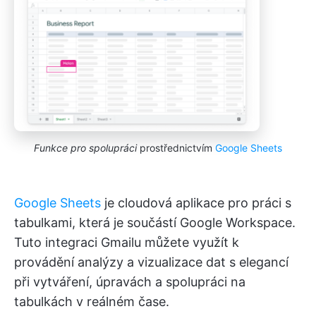
Funkce pro spolupráci
prostřednictvím
Google Sheets
Google Sheets
je cloudová aplikace pro práci s
tabulkami, která je součástí Google Workspace.
Tuto integraci Gmailu můžete využít k
provádění analýzy a vizualizace dat s elegancí
při vytváření, úpravách a spolupráci na
tabulkách v reálném čase.