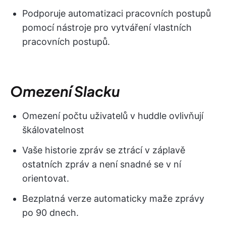
Podporuje automatizaci pracovních postupů
pomocí nástroje pro vytváření vlastních
pracovních postupů.
Omezení Slacku
Omezení počtu uživatelů v huddle ovlivňují
škálovatelnost
Vaše historie zpráv se ztrácí v záplavě
ostatních zpráv a není snadné se v ní
orientovat.
Bezplatná verze automaticky maže zprávy
po 90 dnech.