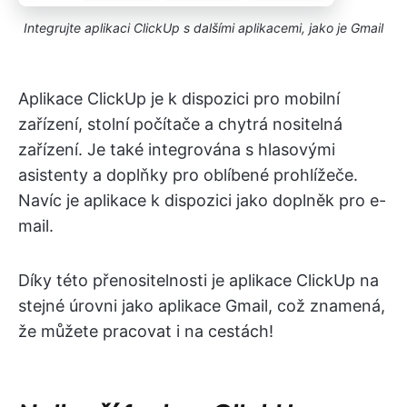
Integrujte aplikaci ClickUp s dalšími aplikacemi, jako je Gmail
Aplikace ClickUp je k dispozici pro mobilní
zařízení, stolní počítače a chytrá nositelná
zařízení. Je také integrována s hlasovými
asistenty a doplňky pro oblíbené prohlížeče.
Navíc je aplikace k dispozici jako doplněk pro e-
mail.
Díky této přenositelnosti je aplikace ClickUp na
stejné úrovni jako aplikace Gmail, což znamená,
že můžete pracovat i na cestách!