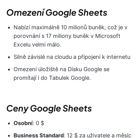
Omezení Google Sheets
Nabízí maximálně 10 milionů buněk, což je v
porovnání s 17 miliony buněk v Microsoft
Excelu velmi málo.
Silně závislé na cloudu a připojení k internetu
Omezení úložiště na Disku Google se
promítají i do Tabulek Google.
Ceny Google Sheets
Osobní
: 0 $
Business Standard
: 12 $ za uživatele a měsíc