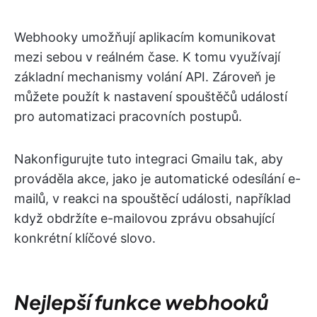
Webhooky umožňují aplikacím komunikovat
mezi sebou v reálném čase. K tomu využívají
základní mechanismy volání API. Zároveň je
můžete použít k nastavení spouštěčů událostí
pro automatizaci pracovních postupů.
Nakonfigurujte tuto integraci Gmailu tak, aby
prováděla akce, jako je automatické odesílání e-
mailů, v reakci na spouštěcí události, například
když obdržíte e-mailovou zprávu obsahující
konkrétní klíčové slovo.
Nejlepší funkce webhooků