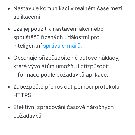
Nastavuje komunikaci v reálném čase mezi
aplikacemi
Lze jej použít k nastavení akcí nebo
spouštěčů řízených událostmi pro
inteligentní
správu e-mailů.
Obsahuje přizpůsobitelné datové náklady,
které vývojářům umožňují přizpůsobit
informace podle požadavků aplikace.
Zabezpečte přenos dat pomocí protokolu
HTTPS
Efektivní zpracování časově náročných
požadavků