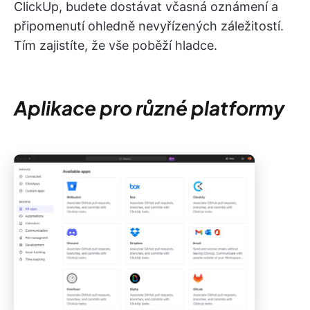
ClickUp, budete dostávat včasná oznámení a
připomenutí ohledně nevyřízených záležitostí.
Tím zajistíte, že vše poběží hladce.
Aplikace pro různé platformy