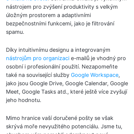
nástrojem pro zvýšení produktivity s velkým
úložným prostorem a adaptivními
bezpečnostními funkcemi, jako je filtrování
spamu.
Díky intuitivnímu designu a integrovaným
nástrojům pro organizaci
e-mailů je vhodný pro
osobní i profesionální použití. Nezapomeňte
také na související služby
Google Workspace
,
jako jsou Google Drive, Google Calendar, Google
Meet, Google Tasks atd., které ještě více zvyšují
jeho hodnotu.
Mimo hranice vaší doručené pošty se však
skrývá moře nevyužitého potenciálu. Jsme tu,