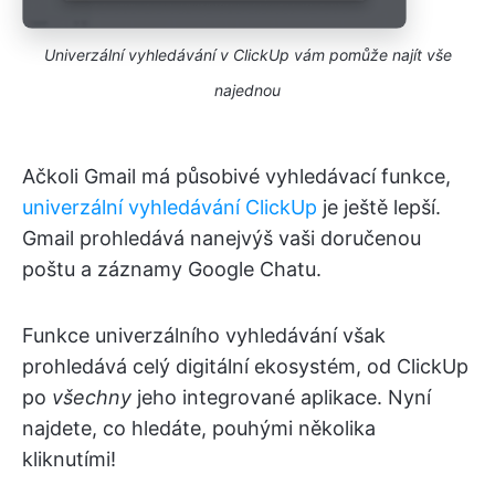
Univerzální vyhledávání v ClickUp vám pomůže najít vše
najednou
Ačkoli Gmail má působivé vyhledávací funkce,
univerzální vyhledávání ClickUp
je ještě lepší.
Gmail prohledává nanejvýš vaši doručenou
poštu a záznamy Google Chatu.
Funkce univerzálního vyhledávání však
prohledává celý digitální ekosystém, od ClickUp
po
všechny
jeho integrované aplikace. Nyní
najdete, co hledáte, pouhými několika
kliknutími!