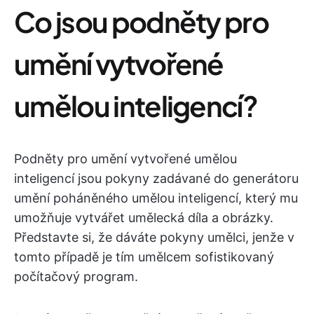
Co jsou podněty pro
umění vytvořené
umělou inteligencí?
Podněty pro umění vytvořené umělou
inteligencí jsou pokyny zadávané do generátoru
umění poháněného umělou inteligencí, který mu
umožňuje vytvářet umělecká díla a obrázky.
Představte si, že dáváte pokyny umělci, jenže v
tomto případě je tím umělcem sofistikovaný
počítačový program.