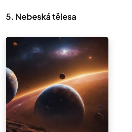
5. Nebeská tělesa