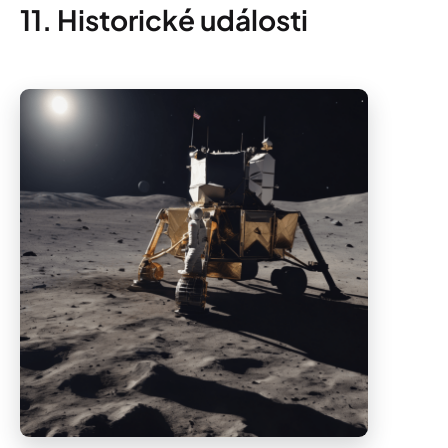
11. Historické události