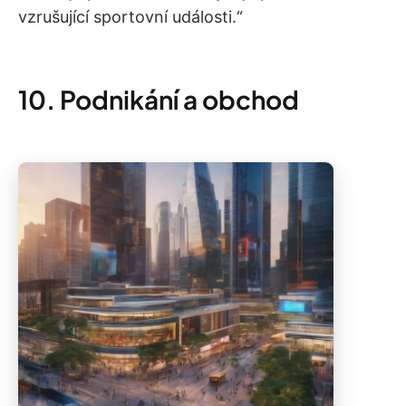
vzrušující sportovní události.“
10. Podnikání a obchod