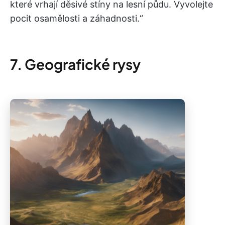
které vrhají děsivé stíny na lesní půdu. Vyvolejte
pocit osamělosti a záhadnosti.“
7. Geografické rysy