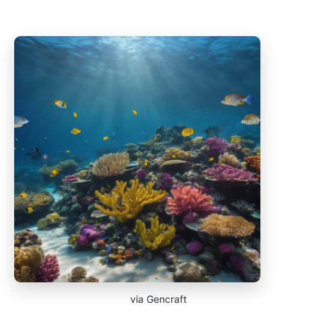
via Gencraft