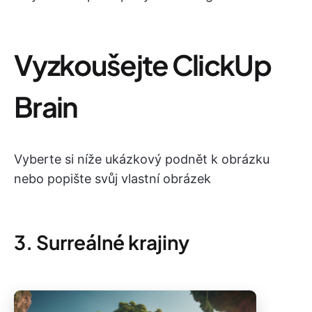
Vyzkoušejte ClickUp
Brain
Vyberte si níže ukázkový podnět k obrázku
nebo popište svůj vlastní obrázek
3. Surreálné krajiny