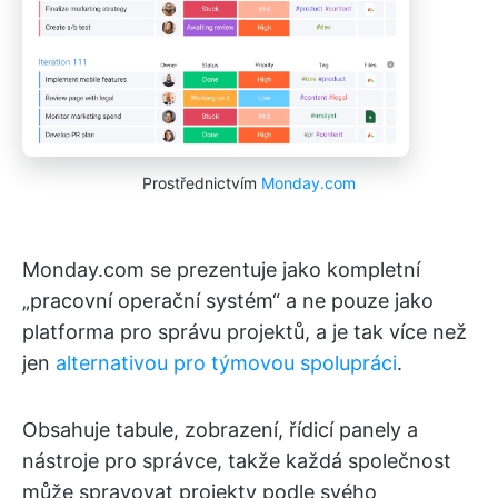
Prostřednictvím
Monday.com
Monday.com se prezentuje jako kompletní
„pracovní operační systém“ a ne pouze jako
platforma pro správu projektů, a je tak více než
jen
alternativou pro týmovou spolupráci
.
Obsahuje tabule, zobrazení, řídicí panely a
nástroje pro správce, takže každá společnost
může spravovat projekty podle svého