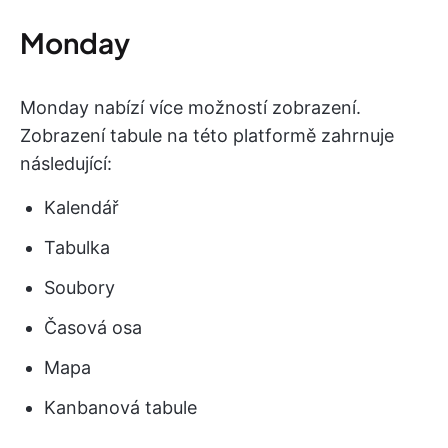
Monday
Monday nabízí více možností zobrazení.
Zobrazení tabule na této platformě zahrnuje
následující:
Kalendář
Tabulka
Soubory
Časová osa
Mapa
Kanbanová tabule