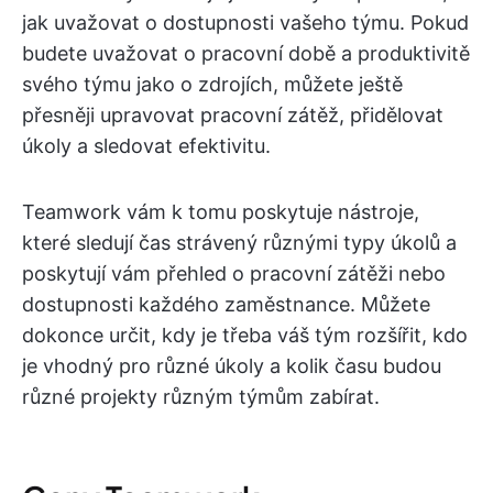
jak uvažovat o dostupnosti vašeho týmu. Pokud
budete uvažovat o pracovní době a produktivitě
svého týmu jako o zdrojích, můžete ještě
přesněji upravovat pracovní zátěž, přidělovat
úkoly a sledovat efektivitu.
Teamwork vám k tomu poskytuje nástroje,
které sledují čas strávený různými typy úkolů a
poskytují vám přehled o pracovní zátěži nebo
dostupnosti každého zaměstnance. Můžete
dokonce určit, kdy je třeba váš tým rozšířit, kdo
je vhodný pro různé úkoly a kolik času budou
různé projekty různým týmům zabírat.