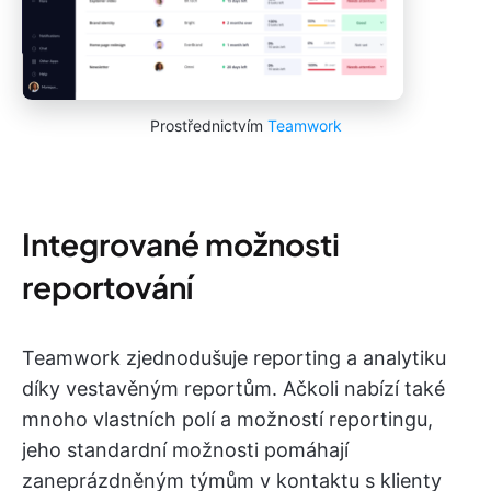
Prostřednictvím
Teamwork
Integrované možnosti
reportování
Teamwork zjednodušuje reporting a analytiku
díky vestavěným reportům. Ačkoli nabízí také
mnoho vlastních polí a možností reportingu,
jeho standardní možnosti pomáhají
zaneprázdněným týmům v kontaktu s klienty