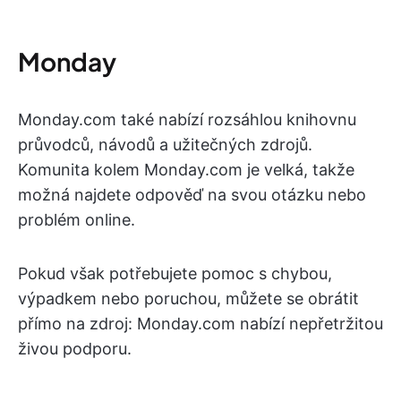
Monday
Monday.com také nabízí rozsáhlou knihovnu
průvodců, návodů a užitečných zdrojů.
Komunita kolem Monday.com je velká, takže
možná najdete odpověď na svou otázku nebo
problém online.
Pokud však potřebujete pomoc s chybou,
výpadkem nebo poruchou, můžete se obrátit
přímo na zdroj: Monday.com nabízí nepřetržitou
živou podporu.