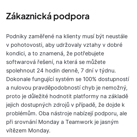
Zákaznická podpora
Podniky zaměřené na klienty musí být neustále
v pohotovosti, aby udržovaly vztahy v dobré
kondici, a to znamená, že potřebujete
softwarová řešení, na která se můžete
spolehnout 24 hodin denně, 7 dní v týdnu.
Dokonale fungující systém se 100% dostupností
a nulovou pravděpodobností chyb je nemožný,
proto je důležité hodnotit platformy na základě
jejich dostupných zdrojů v případě, že dojde k
problémům. Oba nástroje nabízejí podporu, ale
při srovnání Monday a Teamwork je jasným
vítězem Monday.