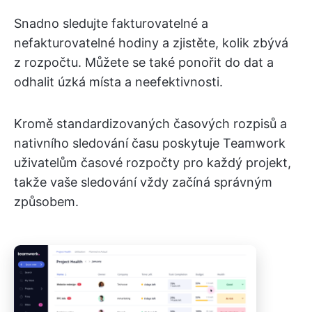
Snadno sledujte fakturovatelné a
nefakturovatelné hodiny a zjistěte, kolik zbývá
z rozpočtu. Můžete se také ponořit do dat a
odhalit úzká místa a neefektivnosti.
Kromě standardizovaných časových rozpisů a
nativního sledování času poskytuje Teamwork
uživatelům časové rozpočty pro každý projekt,
takže vaše sledování vždy začíná správným
způsobem.