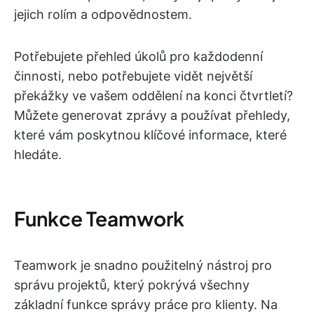
jejich rolím a odpovědnostem.
Potřebujete přehled úkolů pro každodenní
činnosti, nebo potřebujete vidět největší
překážky ve vašem oddělení na konci čtvrtletí?
Můžete generovat zprávy a používat přehledy,
které vám poskytnou klíčové informace, které
hledáte.
Funkce Teamwork
Teamwork je snadno použitelný nástroj pro
správu projektů, který pokrývá všechny
základní funkce správy práce pro klienty. Na