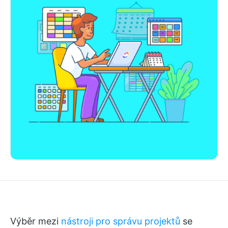
Výběr mezi
nástroji pro správu projektů
se