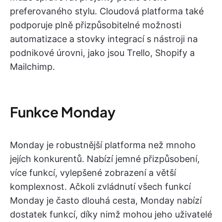
preferovaného stylu. Cloudová platforma také
podporuje plně přizpůsobitelné možnosti
automatizace a stovky integrací s nástroji na
podnikové úrovni, jako jsou Trello, Shopify a
Mailchimp.
Funkce Monday
Monday je robustnější platforma než mnoho
jejích konkurentů. Nabízí jemné přizpůsobení,
více funkcí, vylepšené zobrazení a větší
komplexnost. Ačkoli zvládnutí všech funkcí
Monday je často dlouhá cesta, Monday nabízí
dostatek funkcí, díky nimž mohou jeho uživatelé