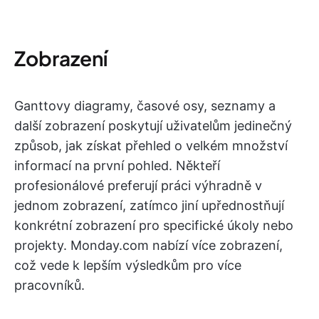
Zobrazení
Ganttovy diagramy, časové osy, seznamy a
další zobrazení poskytují uživatelům jedinečný
způsob, jak získat přehled o velkém množství
informací na první pohled. Někteří
profesionálové preferují práci výhradně v
jednom zobrazení, zatímco jiní upřednostňují
konkrétní zobrazení pro specifické úkoly nebo
projekty. Monday.com nabízí více zobrazení,
což vede k lepším výsledkům pro více
pracovníků.