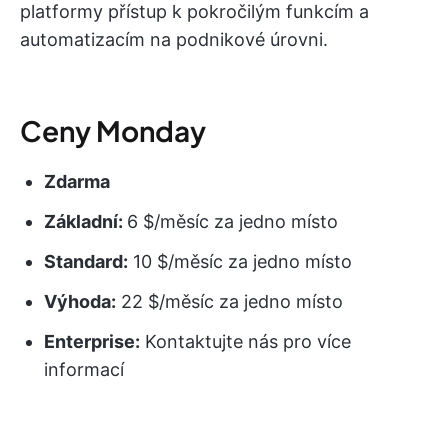
platformy přístup k pokročilým funkcím a
automatizacím na podnikové úrovni.
Ceny Monday
Zdarma
Základní:
6 $/měsíc za jedno místo
Standard:
10 $/měsíc za jedno místo
Výhoda:
22 $/měsíc za jedno místo
Enterprise:
Kontaktujte nás pro více
informací