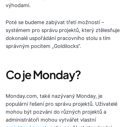
výhodami.
Poté se budeme zabývat třetí možností –
systémem pro správu projektů, který ztělesňuje
dokonalé uspořádání pracovního stolu s tím
správným pocitem „Goldilocks“.
Co je Monday?
Monday.com, také nazývaný Monday, je
populární řešení pro správu projektů. Uživatelé
mohou být pozváni do různých projektů a
administrátoři mohou vytvářet vlastní