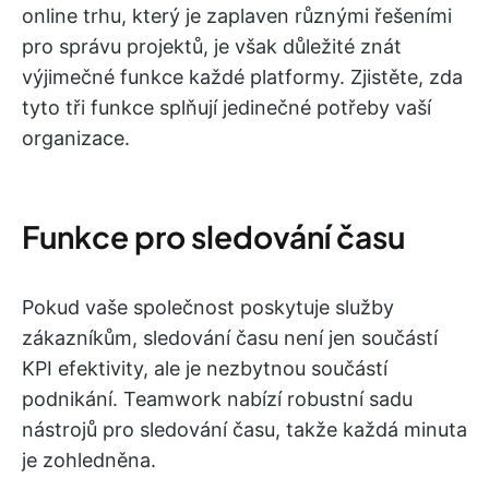
online trhu, který je zaplaven různými řešeními
pro správu projektů, je však důležité znát
výjimečné funkce každé platformy. Zjistěte, zda
tyto tři funkce splňují jedinečné potřeby vaší
organizace.
Funkce pro sledování času
Pokud vaše společnost poskytuje služby
zákazníkům, sledování času není jen součástí
KPI efektivity, ale je nezbytnou součástí
podnikání. Teamwork nabízí robustní sadu
nástrojů pro sledování času, takže každá minuta
je zohledněna.