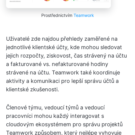
Prostřednictvím
Teamwork
Uživatelé zde najdou přehledy zaměřené na
jednotlivé klientské účty, kde mohou sledovat
jejich rozpočty, ziskovost, čas strávený na účtu
a fakturované vs. nefakturované hodiny
strávené na účtu. Teamwork také koordinuje
aktivity a komunikaci pro lepší správu účtů a
klientské zkušenosti.
Členové týmu, vedoucí týmů a vedoucí
pracovníci mohou každý interagovat s
cloudovým ekosystémem pro správu projektů
Teamwork způsobem, který nejlépe vyhovuje