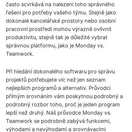
často scvrkává na nalezení toho správného
řešení pro potřeby vašeho týmu. Stejně jako
dokonalé kancelářské prostory nebo osobní
pracovní prostředí mohou výrazně ovlivnit
produktivitu, stejně tak je důležité vybrat
správnou platformu, jako je Monday vs.
Teamwork.
Při hledání dokonalého softwaru pro správu
projektů potřebujete víc než jen seznam
nejlepších programů a alternativ. Průvodci
přímým srovnáním vám poskytnou podrobný a
podrobný rozbor toho, proč je jeden program
lepší než druhý. Náš průvodce Monday vs.
Teamwork se podrobně zabývá funkcemi,
výhodami a nevýhodami a srovnávacími