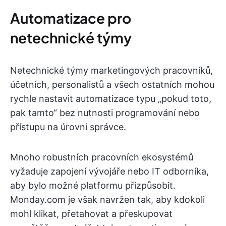
Automatizace pro
netechnické týmy
Netechnické týmy marketingových pracovníků,
účetních, personalistů a všech ostatních mohou
rychle nastavit automatizace typu „pokud toto,
pak tamto“ bez nutnosti programování nebo
přístupu na úrovni správce.
Mnoho robustních pracovních ekosystémů
vyžaduje zapojení vývojáře nebo IT odborníka,
aby bylo možné platformu přizpůsobit.
Monday.com je však navržen tak, aby kdokoli
mohl klikat, přetahovat a přeskupovat