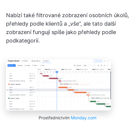
Nabízí také filtrované zobrazení osobních úkolů,
přehledy podle klientů a „vše“, ale tato další
zobrazení fungují spíše jako přehledy podle
podkategorií.
Prostřednictvím
Monday.com