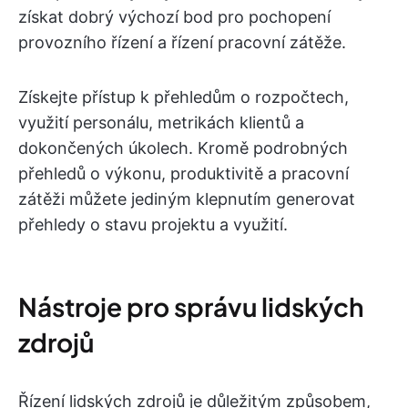
získat dobrý výchozí bod pro pochopení
provozního řízení a řízení pracovní zátěže.
Získejte přístup k přehledům o rozpočtech,
využití personálu, metrikách klientů a
dokončených úkolech. Kromě podrobných
přehledů o výkonu, produktivitě a pracovní
zátěži můžete jediným klepnutím generovat
přehledy o stavu projektu a využití.
Nástroje pro správu lidských
zdrojů
Řízení lidských zdrojů je důležitým způsobem,