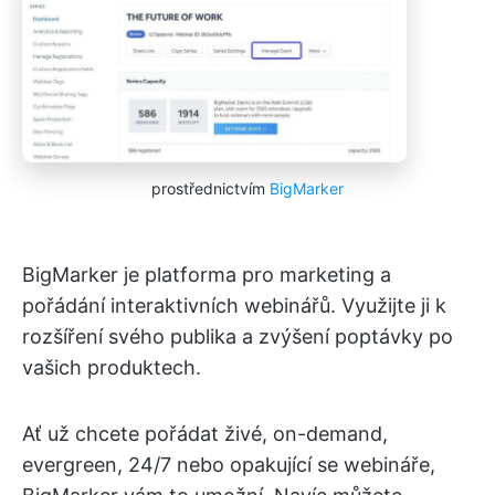
prostřednictvím
BigMarker
BigMarker je platforma pro marketing a
pořádání interaktivních webinářů. Využijte ji k
rozšíření svého publika a zvýšení poptávky po
vašich produktech.
Ať už chcete pořádat živé, on-demand,
evergreen, 24/7 nebo opakující se webináře,