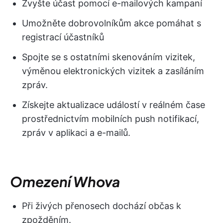
Zvyšte účast pomocí e-mailových kampaní
Umožněte dobrovolníkům akce pomáhat s
registrací účastníků
Spojte se s ostatními skenováním vizitek,
výměnou elektronických vizitek a zasíláním
zpráv.
Získejte aktualizace událostí v reálném čase
prostřednictvím mobilních push notifikací,
zpráv v aplikaci a e-mailů.
Omezení Whova
Při živých přenosech dochází občas k
zpožděním.