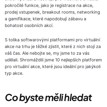
pokročilé funkce, jako je registrace na akce,
prodej vstupenek, breakout rooms, networking
a gamifikace, které napodobují zábavu a
bohatost osobních akcí.
S tolika softwarovými platformami pro virtuální
akce na trhu je těžké zjistit, které z nich stojí za
váš čas. Ale nebojte se, my jsme to za vás
udělali. Shromáždili jsme 10 nejlepších platforem
pro virtuální akce, které jsou ideální pro jakýkoli
typ akce.
Co byste měli hledat