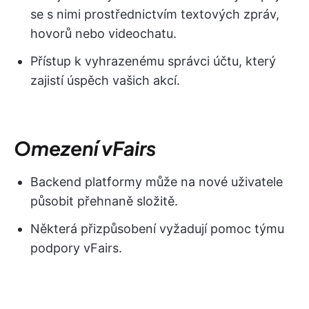
se s nimi prostřednictvím textových zpráv,
hovorů nebo videochatu.
Přístup k vyhrazenému správci účtu, který
zajistí úspěch vašich akcí.
Omezení vFairs
Backend platformy může na nové uživatele
působit přehnaně složitě.
Některá přizpůsobení vyžadují pomoc týmu
podpory vFairs.