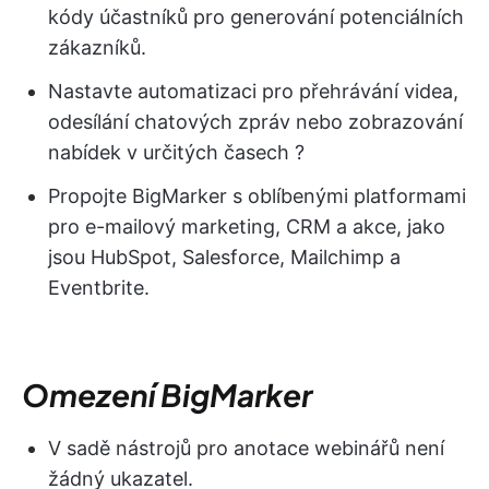
kódy účastníků pro generování potenciálních
zákazníků.
Nastavte automatizaci pro přehrávání videa,
odesílání chatových zpráv nebo zobrazování
nabídek v určitých časech ?
Propojte BigMarker s oblíbenými platformami
pro e-mailový marketing, CRM a akce, jako
jsou HubSpot, Salesforce, Mailchimp a
Eventbrite.
Omezení BigMarker
V sadě nástrojů pro anotace webinářů není
žádný ukazatel.