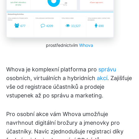
prostřednictvím
Whova
Whova je komplexní platforma pro
správu
osobních, virtuálních a hybridních
akcí
. Zajišťuje
vše od registrace účastníků a prodeje
vstupenek až po správu a marketing.
Pro osobní akce vám Whova umožňuje
navrhnout digitální brožury a jmenovky pro
účastníky. Navíc zjednodušuje registraci díky