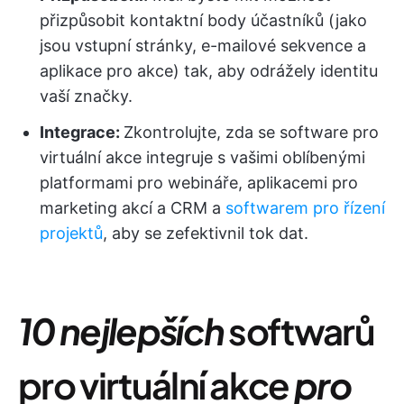
přizpůsobit kontaktní body účastníků (jako
jsou vstupní stránky, e-mailové sekvence a
aplikace pro akce) tak, aby odrážely identitu
vaší značky.
Integrace:
Zkontrolujte, zda se software pro
virtuální akce integruje s vašimi oblíbenými
platformami pro webináře, aplikacemi pro
marketing akcí a CRM a
softwarem pro řízení
projektů
, aby se zefektivnil tok dat.
10 nejlepších
softwarů
pro virtuální akce
pro