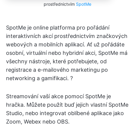
prostřednictvím
SpotMe
SpotMe je online platforma pro pořádání
interaktivních akcí prostřednictvím značkových
webových a mobilních aplikací. Ať už pořádáte
osobní, virtuální nebo hybridní akci, SpotMe má
všechny nástroje, které potřebujete, od
registrace a e-mailového marketingu po
networking a gamifikaci. ?️
Streamování vaší akce pomocí SpotMe je
hračka. Můžete použít buď jejich vlastní SpotMe
Studio, nebo integrovat oblíbené aplikace jako
Zoom, Webex nebo OBS.