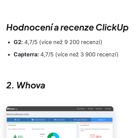
Hodnocení a recenze ClickUp
G2:
4,7/5 (více než 9 200 recenzí)
Capterra:
4,7/5 (více než 3 900 recenzí)
2. Whova