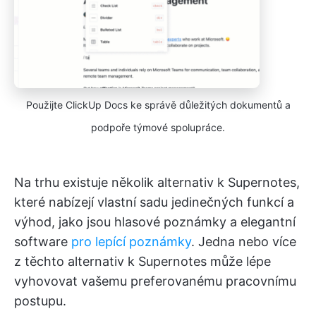
Použijte ClickUp Docs ke správě důležitých dokumentů a
podpoře týmové spolupráce.
Na trhu existuje několik alternativ k Supernotes,
které nabízejí vlastní sadu jedinečných funkcí a
výhod, jako jsou hlasové poznámky a elegantní
software
pro lepící poznámky
. Jedna nebo více
z těchto alternativ k Supernotes může lépe
vyhovovat vašemu preferovanému pracovnímu
postupu.