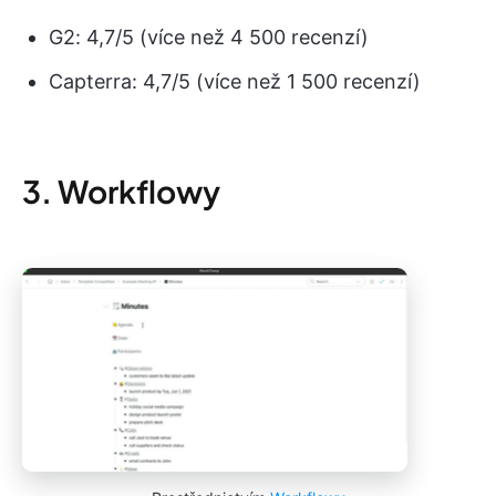
G2: 4,7/5 (více než 4 500 recenzí)
Capterra: 4,7/5 (více než 1 500 recenzí)
3. Workflowy