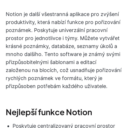
Notion je další všestranná aplikace pro zvýšení
produktivity, která nabízí funkce pro pořizování
poznámek. Poskytuje univerzální pracovní
prostor pro jednotlivce i týmy. Můžete vytvářet
krásné poznámky, databáze, seznamy úkolů a
mnoho dalšího. Tento software je známý svými
přizpůsobitelnými šablonami a editací
založenou na blocích, což usnadňuje pořizování
rychlých poznámek ve formátu, který je
přizpůsoben potřebám každého uživatele.
Nejlepší funkce Notion
Poskytuje centralizovaný pracovní prostor