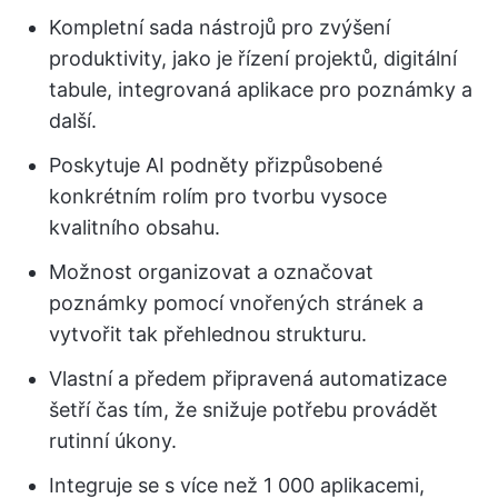
Kompletní sada nástrojů pro zvýšení
produktivity, jako je řízení projektů, digitální
tabule, integrovaná aplikace pro poznámky a
další.
Poskytuje AI podněty přizpůsobené
konkrétním rolím pro tvorbu vysoce
kvalitního obsahu.
Možnost organizovat a označovat
poznámky pomocí vnořených stránek a
vytvořit tak přehlednou strukturu.
Vlastní a předem připravená automatizace
šetří čas tím, že snižuje potřebu provádět
rutinní úkony.
Integruje se s více než 1 000 aplikacemi,