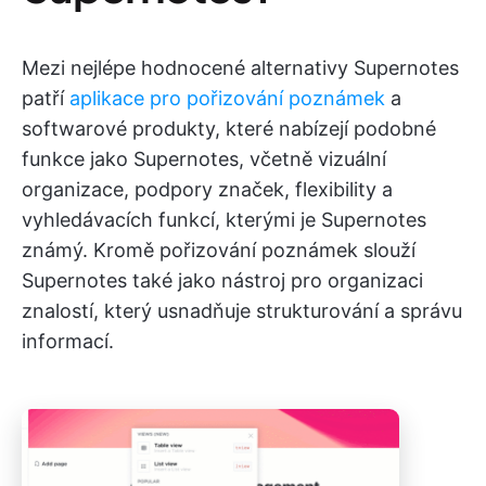
Mezi nejlépe hodnocené alternativy Supernotes
patří
aplikace pro pořizování poznámek
a
softwarové produkty, které nabízejí podobné
funkce jako Supernotes, včetně vizuální
organizace, podpory značek, flexibility a
vyhledávacích funkcí, kterými je Supernotes
známý. Kromě pořizování poznámek slouží
Supernotes také jako nástroj pro organizaci
znalostí, který usnadňuje strukturování a správu
informací.