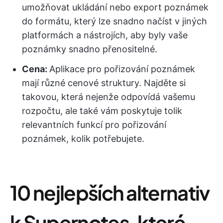
umožňovat ukládání nebo export poznámek
do formátu, který lze snadno načíst v jiných
platformách a nástrojích, aby byly vaše
poznámky snadno přenositelné.
Cena:
Aplikace pro pořizování poznámek
mají různé cenové struktury. Najděte si
takovou, která nejenže odpovídá vašemu
rozpočtu, ale také vám poskytuje tolik
relevantních funkcí pro pořizování
poznámek, kolik potřebujete.
10 nejlepších alternativ
k Supernotes, které