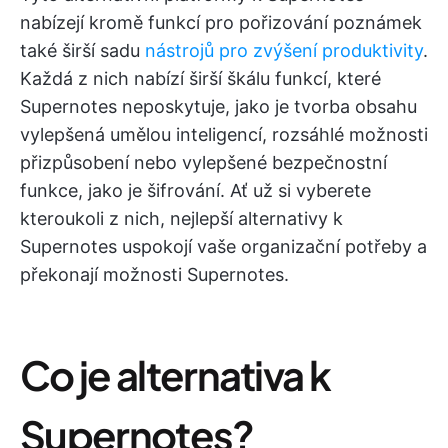
nabízejí kromě funkcí pro pořizování poznámek
také širší sadu
nástrojů pro zvýšení produktivity
.
Každá z nich nabízí širší škálu funkcí, které
Supernotes neposkytuje, jako je tvorba obsahu
vylepšená umělou inteligencí, rozsáhlé možnosti
přizpůsobení nebo vylepšené bezpečnostní
funkce, jako je šifrování. Ať už si vyberete
kteroukoli z nich, nejlepší alternativy k
Supernotes uspokojí vaše organizační potřeby a
překonají možnosti Supernotes.
Co je alternativa k
Supernotes?