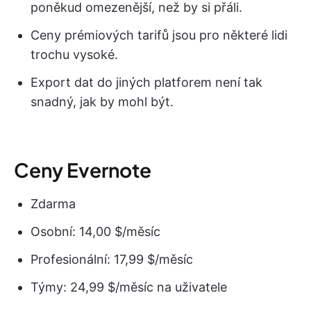
poněkud omezenější, než by si přáli.
Ceny prémiových tarifů jsou pro některé lidi
trochu vysoké.
Export dat do jiných platforem není tak
snadný, jak by mohl být.
Ceny Evernote
Zdarma
Osobní: 14,00 $/měsíc
Profesionální: 17,99 $/měsíc
Týmy: 24,99 $/měsíc na uživatele