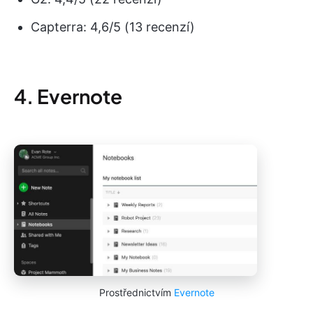
Capterra: 4,6/5 (13 recenzí)
4. Evernote
Prostřednictvím
Evernote