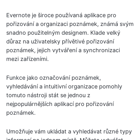
Evernote je široce používaná aplikace pro
pořizování a organizaci poznámek, známá svým
snadno použitelným designem. Klade velký
důraz na uživatelsky přívětivé pořizování
poznámek, jejich vytváření a synchronizaci
mezi zařízeními.
Funkce jako označování poznámek,
vyhledávání a intuitivní organizace pomohly
tomuto nástroji stát se jednou z
nejpopulárnějších aplikací pro pořizování
poznámek.
Umožňuje vám ukládat a vyhledávat různé typy