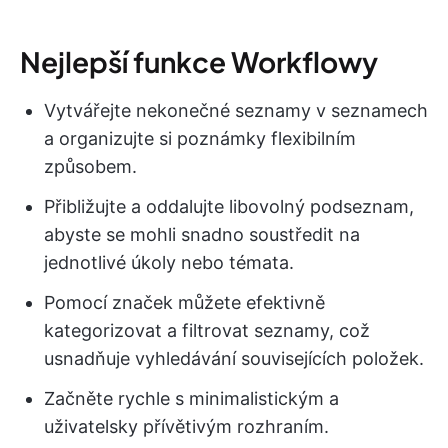
Nejlepší funkce Workflowy
Vytvářejte nekonečné seznamy v seznamech
a organizujte si poznámky flexibilním
způsobem.
Přibližujte a oddalujte libovolný podseznam,
abyste se mohli snadno soustředit na
jednotlivé úkoly nebo témata.
Pomocí značek můžete efektivně
kategorizovat a filtrovat seznamy, což
usnadňuje vyhledávání souvisejících položek.
Začněte rychle s minimalistickým a
uživatelsky přívětivým rozhraním.