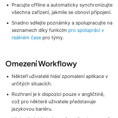
Pracujte offline a automaticky synchronizujte
všechna zařízení, jakmile se obnoví připojení.
Snadno sdílejte poznámky a spolupracujte na
seznamech díky funkcím
pro spolupráci v
reálném čase
pro týmy.
Omezení Workflowy
Někteří uživatelé hlásí zpomalení aplikace v
určitých situacích.
Rozhraní je k dispozici pouze v angličtině,
což pro některé uživatele představuje
jazykovou bariéru.