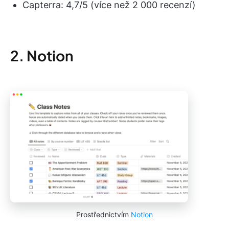
Capterra: 4,7/5 (více než 2 000 recenzí)
2. Notion
Prostřednictvím
Notion