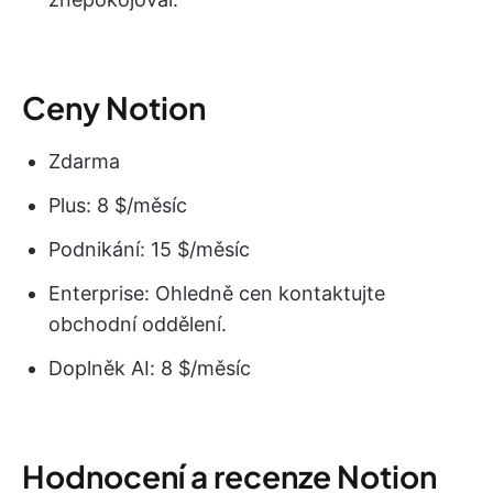
Ceny Notion
Zdarma
Plus: 8 $/měsíc
Podnikání: 15 $/měsíc
Enterprise: Ohledně cen kontaktujte
obchodní oddělení.
Doplněk AI: 8 $/měsíc
Hodnocení a recenze Notion