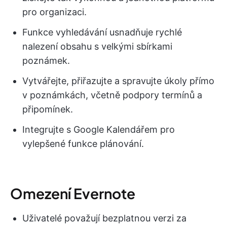
pro organizaci.
Funkce vyhledávání usnadňuje rychlé
nalezení obsahu s velkými sbírkami
poznámek.
Vytvářejte, přiřazujte a spravujte úkoly přímo
v poznámkách, včetně podpory termínů a
připomínek.
Integrujte s Google Kalendářem pro
vylepšené funkce plánování.
Omezení Evernote
Uživatelé považují bezplatnou verzi za