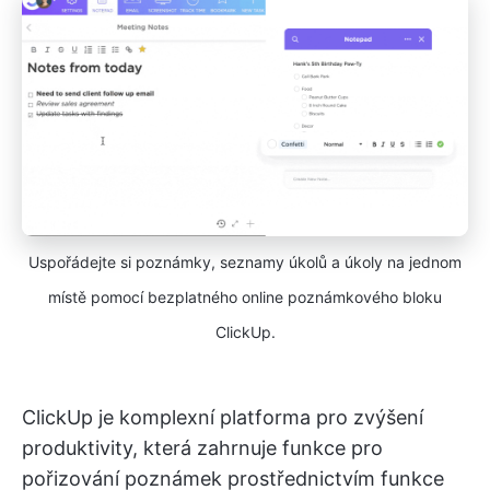
Uspořádejte si poznámky, seznamy úkolů a úkoly na jednom
místě pomocí bezplatného online poznámkového bloku
ClickUp.
ClickUp je komplexní platforma pro zvýšení
produktivity, která zahrnuje funkce pro
pořizování poznámek prostřednictvím funkce