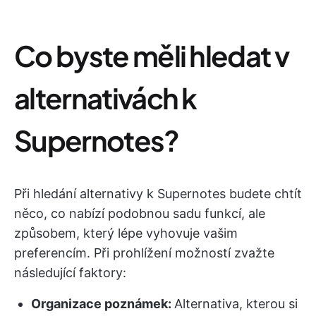
Co byste měli hledat v
alternativách k
Supernotes?
Při hledání alternativy k Supernotes budete chtít
něco, co nabízí podobnou sadu funkcí, ale
způsobem, který lépe vyhovuje vašim
preferencím. Při prohlížení možností zvažte
následující faktory:
Organizace poznámek:
Alternativa, kterou si