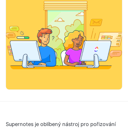
Supernotes je oblíbený nástroj pro pořizování