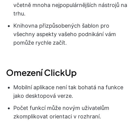
včetně mnoha nejpopulárnějších nástrojů na
trhu.
Knihovna přizpůsobených šablon pro
všechny aspekty vašeho podnikání vám
pomůže rychle začít.
Omezení ClickUp
Mobilní aplikace není tak bohatá na funkce
jako desktopová verze.
Počet funkcí může novým uživatelům
zkomplikovat orientaci v rozhraní.