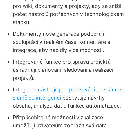
pro wiki, dokumenty a projekty, aby se snížil
počet nástrojů potřebných v technologickém
stacku.
Dokumenty nové generace podporují
spolupráci v reálném čase, komentáře a
integrace, aby nabídly více možností.
Integrované funkce pro správu projektů
usnadňují plánování, sledování a realizaci
projektů.
Integrace
nástrojů pro pořizování poznámek
s umělou inteligencí
poskytuje návrhy
obsahu, analýzu dat a funkce automatizace.
Přizpůsobitelné možnosti vizualizace
umožňují uživatelům zobrazit svá data