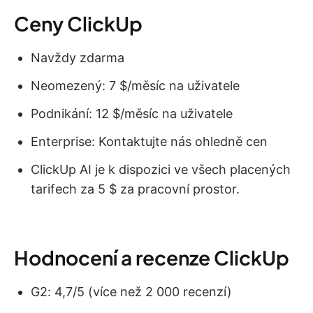
Ceny ClickUp
Navždy zdarma
Neomezený: 7 $/měsíc na uživatele
Podnikání: 12 $/měsíc na uživatele
Enterprise: Kontaktujte nás ohledně cen
ClickUp AI je k dispozici ve všech placených
tarifech za 5 $ za pracovní prostor.
Hodnocení a recenze ClickUp
G2: 4,7/5 (více než 2 000 recenzí)