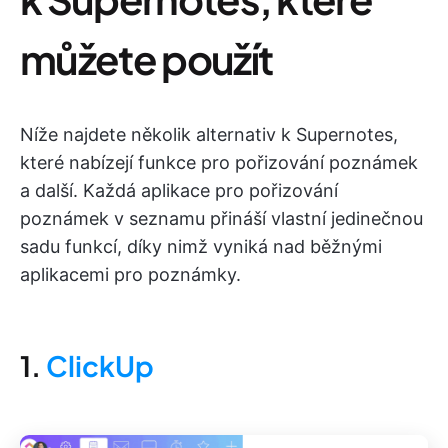
můžete použít
Níže najdete několik alternativ k Supernotes,
které nabízejí funkce pro pořizování poznámek
a další. Každá aplikace pro pořizování
poznámek v seznamu přináší vlastní jedinečnou
sadu funkcí, díky nimž vyniká nad běžnými
aplikacemi pro poznámky.
1.
ClickUp