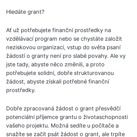
Hledáte grant?
Ať už potřebujete finanční prostředky na
vzdělávací program nebo se chystáte založit
neziskovou organizaci, vstup do světa psaní
žádostí o granty není pro slabé povahy. Ale vy
jste tady, abyste něco změnili, a proto
potřebujete solidní, dobře strukturovanou
žádost, abyste získali potřebné finanční
prostředky.
Dobře zpracovaná žádost o grant přesvědčí
potenciální příjemce grantu o životaschopnosti
vašeho projektu. Možná sedíte u počítače a
snažíte se začít psát žádost o grant, ale trpíte