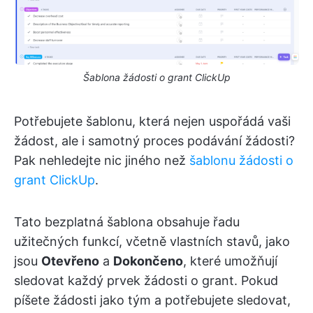
Šablona žádosti o grant ClickUp
Potřebujete šablonu, která nejen uspořádá vaši
žádost, ale i samotný proces podávání žádosti?
Pak nehledejte nic jiného než
šablonu žádosti o
grant ClickUp
.
Tato bezplatná šablona obsahuje řadu
užitečných funkcí, včetně vlastních stavů, jako
jsou
Otevřeno
a
Dokončeno
, které umožňují
sledovat každý prvek žádosti o grant. Pokud
píšete žádosti jako tým a potřebujete sledovat,