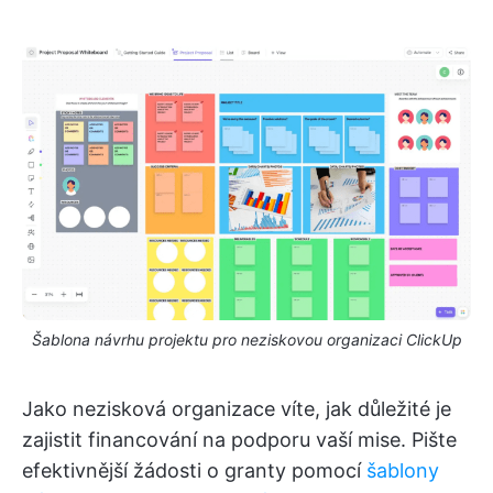
Šablona návrhu projektu pro neziskovou organizaci ClickUp
Jako nezisková organizace víte, jak důležité je
zajistit financování na podporu vaší mise. Pište
efektivnější žádosti o granty pomocí
šablony