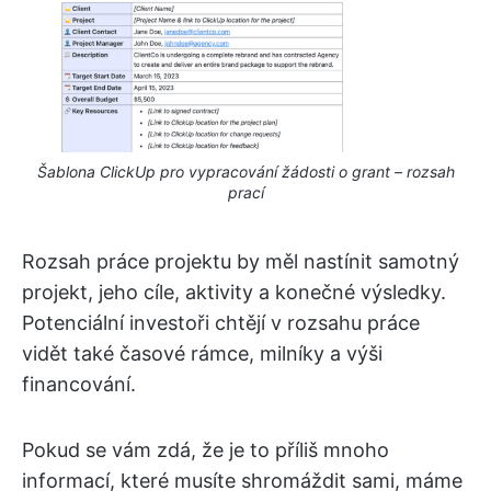
Šablona ClickUp pro vypracování žádosti o grant – rozsah
prací
Rozsah práce projektu by měl nastínit samotný
projekt, jeho cíle, aktivity a konečné výsledky.
Potenciální investoři chtějí v rozsahu práce
vidět také časové rámce, milníky a výši
financování.
Pokud se vám zdá, že je to příliš mnoho
informací, které musíte shromáždit sami, máme