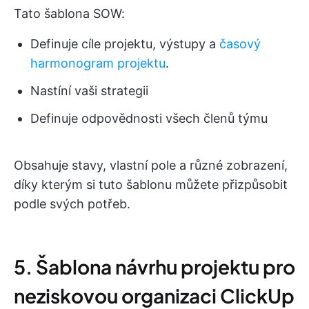
Tato šablona SOW:
Definuje cíle projektu, výstupy a
časový
harmonogram projektu
.
Nastíní vaši strategii
Definuje odpovědnosti všech členů týmu
Obsahuje stavy, vlastní pole a různé zobrazení,
díky kterým si tuto šablonu můžete přizpůsobit
podle svých potřeb.
5. Šablona návrhu projektu pro
neziskovou organizaci ClickUp