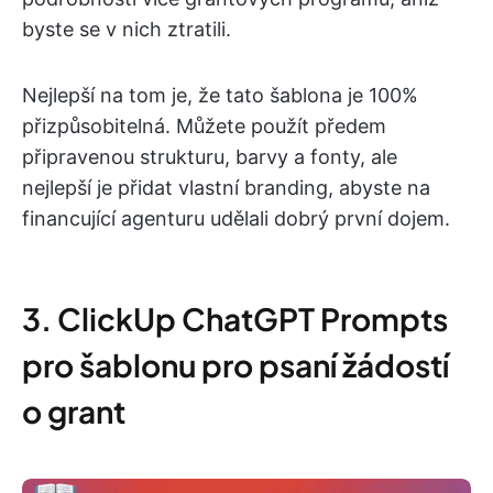
byste se v nich ztratili.
Nejlepší na tom je, že tato šablona je 100%
přizpůsobitelná. Můžete použít předem
připravenou strukturu, barvy a fonty, ale
nejlepší je přidat vlastní branding, abyste na
financující agenturu udělali dobrý první dojem.
3. ClickUp ChatGPT Prompts
pro šablonu pro psaní žádostí
o grant