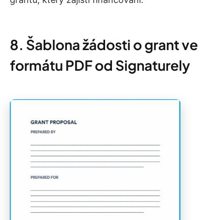
8. Šablona žádosti o grant ve
formátu PDF od Signaturely