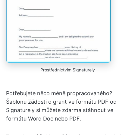
Prostřednictvím Signaturely
Potřebujete něco méně propracovaného?
Šablonu žádosti o grant ve formátu PDF od
Signaturely si můžete zdarma stáhnout ve
formátu Word Doc nebo PDF.