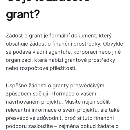
grant?
Žádost o grant je formální dokument, který
obsahuje žádost o finanční prostředky. Obvykle
se podává vládní agentuře, korporaci nebo jiné
organizaci, která nabízí grantové prostředky
nebo rozpočtové příležitosti.
Úspěšné žádosti o granty přesvědčivým
způsobem sdělují informace o vašem
navrhovaném projektu. Musíte nejen sdělit
relevantní informace o svém projektu, ale také
přesvědčivě zdůvodnit, proč si tuto finanční
podporu zasloužíte – zejména pokud žádáte o