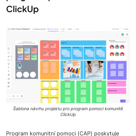
ClickUp
Šablona návrhu projektu pro program pomoci komunitě
ClickUp
Program komunitní pomoci (CAP) poskytuje