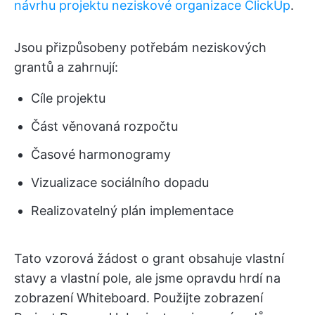
návrhu projektu neziskové organizace ClickUp
.
Jsou přizpůsobeny potřebám neziskových
grantů a zahrnují:
Cíle projektu
Část věnovaná rozpočtu
Časové harmonogramy
Vizualizace sociálního dopadu
Realizovatelný plán implementace
Tato vzorová žádost o grant obsahuje vlastní
stavy a vlastní pole, ale jsme opravdu hrdí na
zobrazení Whiteboard. Použijte zobrazení