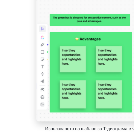
Използването на шаблон за T-диаграма е ч