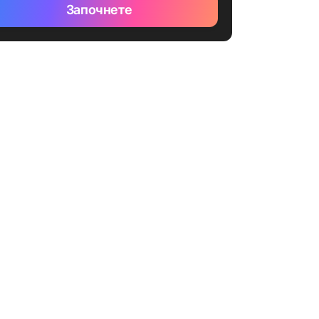
Започнете