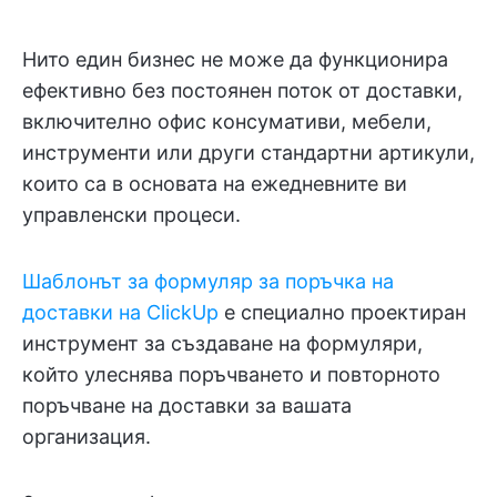
Нито един бизнес не може да функционира
ефективно без постоянен поток от доставки,
включително офис консумативи, мебели,
инструменти или други стандартни артикули,
които са в основата на ежедневните ви
управленски процеси.
Шаблонът за формуляр за поръчка на
доставки на ClickUp
е специално проектиран
инструмент за създаване на формуляри,
който улеснява поръчването и повторното
поръчване на доставки за вашата
организация.