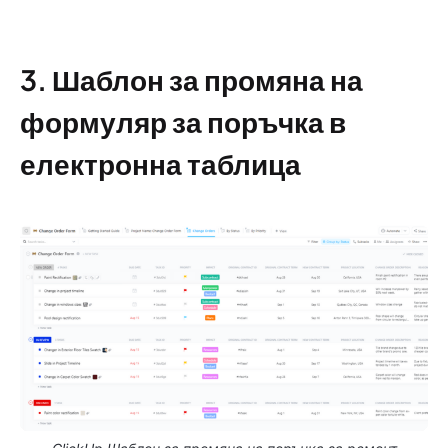
3. Шаблон за промяна на
формуляр за поръчка в
електронна таблица