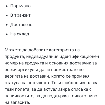
Поръчано
В транзит
Доставено
На склад
Можете да добавите категорията на
продукта, индивидуалния идентификационен
номер на продукта и основния доставчик за
всеки артикул и да ги премествате по
веригата на доставки, когато се променя
статуса на поръчката. Този шаблон използва
тези полета, за да актуализира списъка с
наличностите, за да поддържа точното ниво
на запасите.