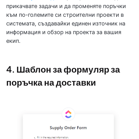
прикачвате задачи и да променяте поръчки
към по-големите си строителни проекти в
системата, създавайки единен източник на
информация и обзор на проекта за вашия
екип.
4. Шаблон за формуляр за
поръчка на доставки