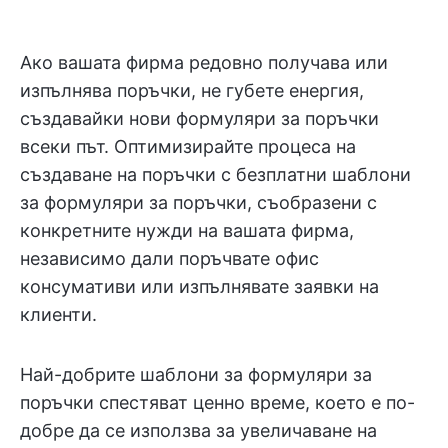
Ако вашата фирма редовно получава или
изпълнява поръчки, не губете енергия,
създавайки нови формуляри за поръчки
всеки път. Оптимизирайте процеса на
създаване на поръчки с безплатни шаблони
за формуляри за поръчки, съобразени с
конкретните нужди на вашата фирма,
независимо дали поръчвате офис
консумативи или изпълнявате заявки на
клиенти.
Най-добрите шаблони за формуляри за
поръчки спестяват ценно време, което е по-
добре да се използва за увеличаване на