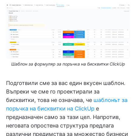
Шаблон за формуляр за поръчка на бисквитки ClickUp
Подготвили сме за вас един вкусен шаблон.
Въпреки че сме го проектирали за
бисквитки, това не означава, че
шаблонът за
поръчка на бисквитки на ClickUp
е
предназначен само за тази цел. Напротив,
неговата опростена структура предлага
различни предимства за множество бизнеси