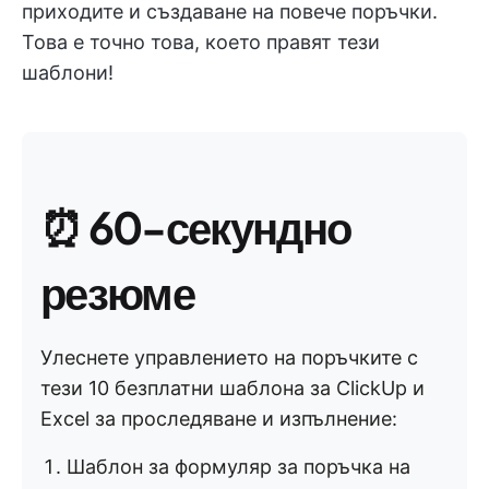
приходите и създаване на повече поръчки.
Това е точно това, което правят тези
шаблони!
⏰
60-секундно
резюме
Улеснете управлението на поръчките с
тези 10 безплатни шаблона за ClickUp и
Excel за проследяване и изпълнение:
Шаблон за формуляр за поръчка на