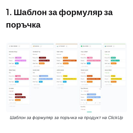
1. Шаблон за формуляр за
поръчка
Шаблон за формуляр за поръчка на продукт на ClickUp