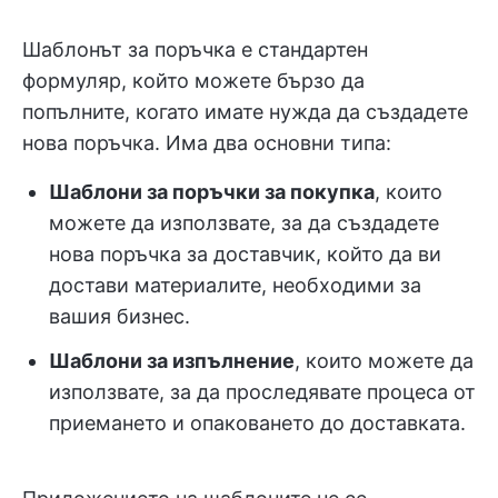
Шаблонът за поръчка е стандартен
формуляр, който можете бързо да
попълните, когато имате нужда да създадете
нова поръчка. Има два основни типа:
Шаблони за поръчки за покупка
, които
можете да използвате, за да създадете
нова поръчка за доставчик, който да ви
достави материалите, необходими за
вашия бизнес.
Шаблони за изпълнение
, които можете да
използвате, за да проследявате процеса от
приемането и опаковането до доставката.