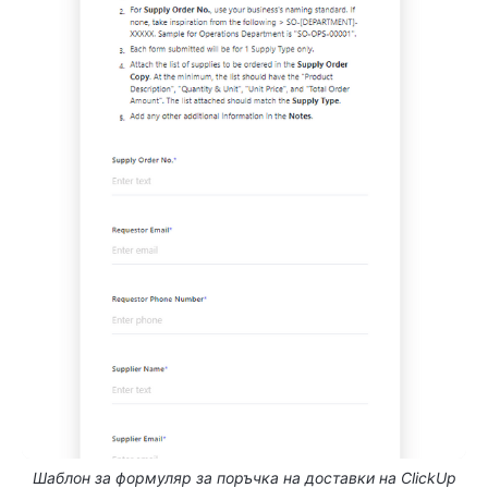
Шаблон за формуляр за поръчка на доставки на ClickUp