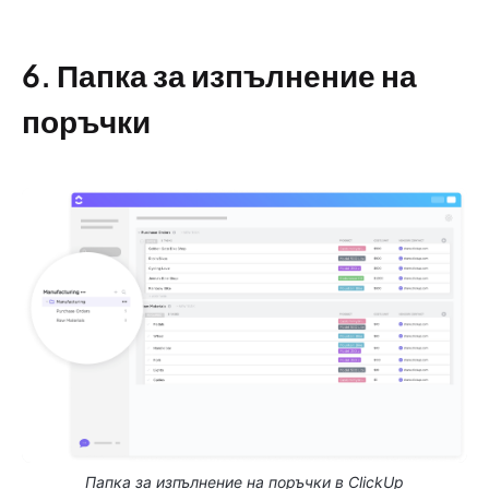
6. Папка за изпълнение на
поръчки
Папка за изпълнение на поръчки в ClickUp