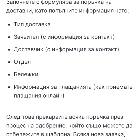
Започнете с формуляра за поръчка на
доставки, като попълните информация като:
Тип доставка
Заявител (с информация за контакт)
Доставчик (с информация за контакт)
Отдел
Бележки
Информация за плащанията (как приемате
плащания онлайн)
След това прекарайте всяка поръчка през
процес на одобрение, който също можете да
отбележите в шаблона. Всяка нова заявка,