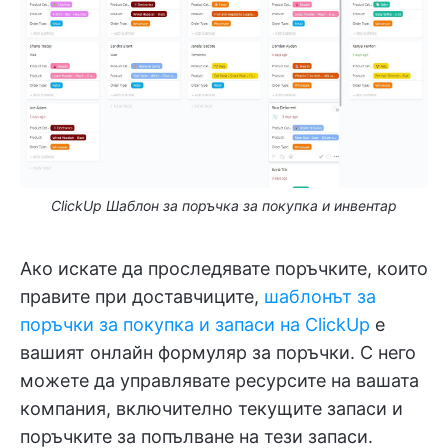
ClickUp Шаблон за поръчка за покупка и инвентар
Ако искате да проследявате поръчките, които
правите при доставчиците,
шаблонът за
поръчки за покупка и запаси на ClickUp
е
вашият онлайн формуляр за поръчки. С него
можете да управлявате ресурсите на вашата
компания, включително текущите запаси и
поръчките за попълване на тези запаси.