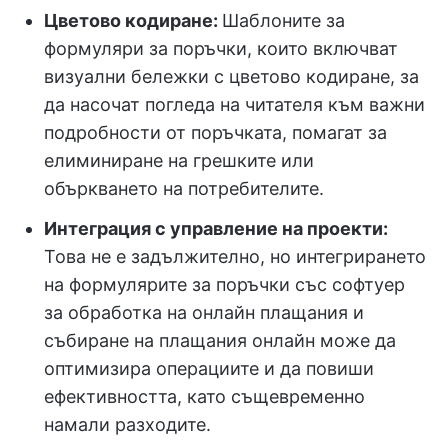
Цветово кодиране:
Шаблоните за
формуляри за поръчки, които включват
визуални бележки с цветово кодиране, за
да насочат погледа на читателя към важни
подробности от поръчката, помагат за
елиминиране на грешките или
объркването на потребителите.
Интеграция с управление на проекти:
Това не е задължително, но интегрирането
на формулярите за поръчки със софтуер
за обработка на онлайн плащания и
събиране на плащания онлайн може да
оптимизира операциите и да повиши
ефективността, като същевременно
намали разходите.