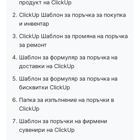
продукт на ClickUp
ClickUp Шаблон за поръчка за покупка
и инвентар
ClickUp Шаблон за промяна на поръчка
за ремонт
Шаблон за формуляр за поръчка на
доставки на ClickUp
Шаблон за формуляр за поръчка на
бисквитки ClickUp
Папка за изпълнение на поръчки в
ClickUp
Шаблон за поръчки на фирмени
сувенири на ClickUp