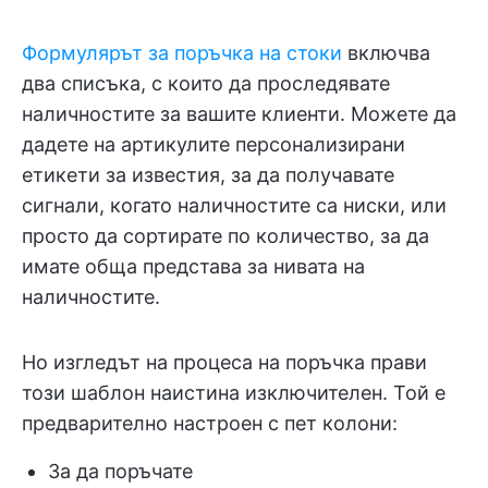
Формулярът за поръчка на стоки
включва
два списъка, с които да проследявате
наличностите за вашите клиенти. Можете да
дадете на артикулите персонализирани
етикети за известия, за да получавате
сигнали, когато наличностите са ниски, или
просто да сортирате по количество, за да
имате обща представа за нивата на
наличностите.
Но изгледът на процеса на поръчка прави
този шаблон наистина изключителен. Той е
предварително настроен с пет колони:
За да поръчате