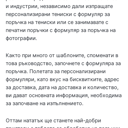
и индустрии, независимо дали изпращате
персонализирани тениски с формуляр за
поръчка на тениски или се занимавате с
печатни поръчки с формуляр за поръчка на
фотографии.
Както при много от шаблоните, споменати в
това ръководство, започнете с формуляра за
поръчка. Полетата за персонализирани
формуляри, като вкус на бисквитките, адрес
за доставка, дата на доставка и количество,
ви дават основната информация, необходима
за започване на изпълнението.
Оттам нататък ще станете най-добри