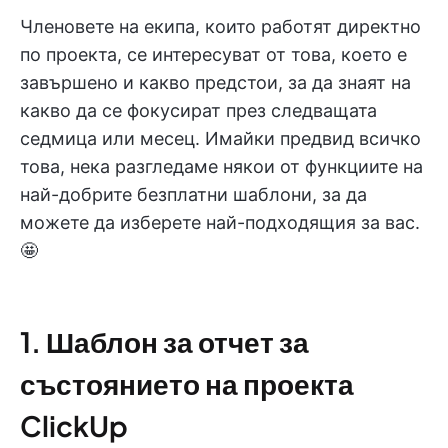
Членовете на екипа, които работят директно
по проекта, се интересуват от това, което е
завършено и какво предстои, за да знаят на
какво да се фокусират през следващата
седмица или месец. Имайки предвид всичко
това, нека разгледаме някои от функциите на
най-добрите безплатни шаблони, за да
можете да изберете най-подходящия за вас.
🤩
1. Шаблон за отчет за
състоянието на проекта
ClickUp