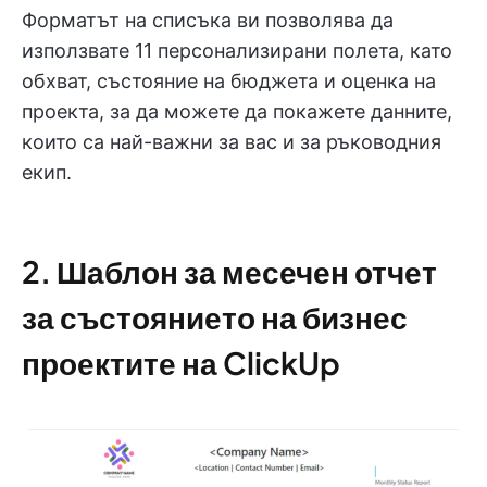
Форматът на списъка ви позволява да
използвате 11 персонализирани полета, като
обхват, състояние на бюджета и оценка на
проекта, за да можете да покажете данните,
които са най-важни за вас и за ръководния
екип.
2. Шаблон за месечен отчет
за състоянието на бизнес
проектите на ClickUp