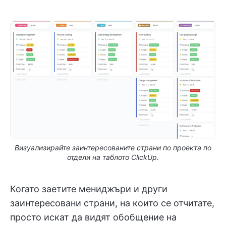
Визуализирайте заинтересованите страни по проекта по
отдели на таблото ClickUp.
Когато заетите мениджъри и други
заинтересовани страни, на които се отчитате,
просто искат да видят обобщение на