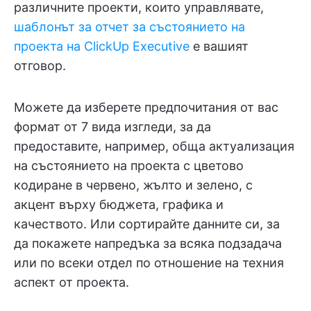
различните проекти, които управлявате,
шаблонът за отчет за състоянието на
проекта на ClickUp Executive
е вашият
отговор.
Можете да изберете предпочитания от вас
формат от 7 вида изгледи, за да
предоставите, например, обща актуализация
на състоянието на проекта с цветово
кодиране в червено, жълто и зелено, с
акцент върху бюджета, графика и
качеството. Или сортирайте данните си, за
да покажете напредъка за всяка подзадача
или по всеки отдел по отношение на техния
аспект от проекта.