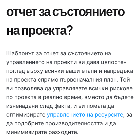
отчет за състоянието
на проекта?
Шаблонът за отчет за състоянието на
управлението на проекти ви дава цялостен
поглед върху всички ваши етапи и напредъка
на проекта спрямо първоначалния план. Той
ви позволява да управлявате всички рискове
по проекта в реално време, вместо да бъдете
изненадани след факта, и ви помага да
оптимизирате
управлението на ресурсите
, за
да подобрите производителността и да
минимизирате разходите.