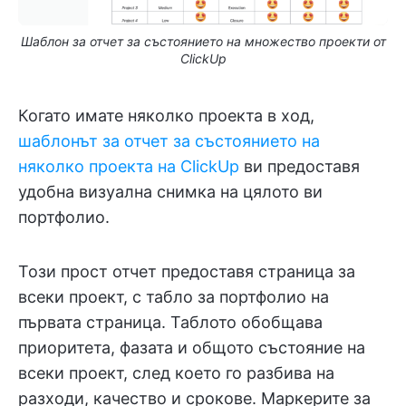
Шаблон за отчет за състоянието на множество проекти от
ClickUp
Когато имате няколко проекта в ход,
шаблонът за отчет за състоянието на
няколко проекта на ClickUp
ви предоставя
удобна визуална снимка на цялото ви
портфолио.
Този прост отчет предоставя страница за
всеки проект, с табло за портфолио на
първата страница. Таблото обобщава
приоритета, фазата и общото състояние на
всеки проект, след което го разбива на
разходи, качество и срокове. Маркерите за