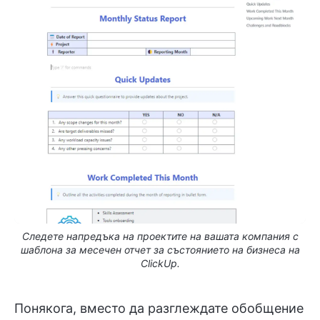
Следете напредъка на проектите на вашата компания с
шаблона за месечен отчет за състоянието на бизнеса на
ClickUp.
Понякога, вместо да разглеждате обобщение