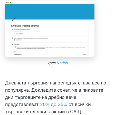
чрез
Notion
Дневната търговия напоследък става все по-
популярна. Докладите сочат, че в пиковите
дни търговците на дребно вече
представляват
20% до 35%
от всички
търговски сделки с акции в САЩ.