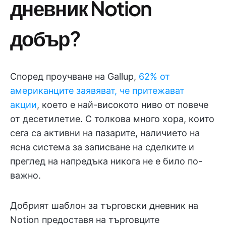
дневник Notion
добър?
Според проучване на Gallup,
62% от
американците заявяват, че притежават
акции
, което е най-високото ниво от повече
от десетилетие. С толкова много хора, които
сега са активни на пазарите, наличието на
ясна система за записване на сделките и
преглед на напредъка никога не е било по-
важно.
Добрият шаблон за търговски дневник на
Notion предоставя на търговците