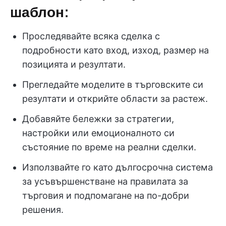
шаблон:
Проследявайте всяка сделка с
подробности като вход, изход, размер на
позицията и резултати.
Прегледайте моделите в търговските си
резултати и открийте области за растеж.
Добавяйте бележки за стратегии,
настройки или емоционалното си
състояние по време на реални сделки.
Използвайте го като дългосрочна система
за усъвършенстване на правилата за
търговия и подпомагане на по-добри
решения.