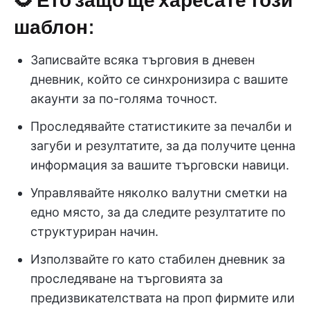
шаблон:
Записвайте всяка търговия в дневен
дневник, който се синхронизира с вашите
акаунти за по-голяма точност.
Проследявайте статистиките за печалби и
загуби и резултатите, за да получите ценна
информация за вашите търговски навици.
Управлявайте няколко валутни сметки на
едно място, за да следите резултатите по
структуриран начин.
Използвайте го като стабилен дневник за
проследяване на търговията за
предизвикателствата на проп фирмите или