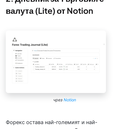
валута (Lite) от Notion
чрез
Notion
Форекс остава най-големият и най-