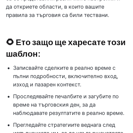
да откриете области, в които вашите
правила за търговия са били тествани.
🌻 Ето защо ще харесате този
шаблон:
Записвайте сделките в реално време с
пълни подробности, включително вход,
изход и пазарен контекст.
Проследявайте печалбите и загубите по
време на търговския ден, за да
наблюдавате резултатите в реално време.
Прегледайте стратегиите веднага след