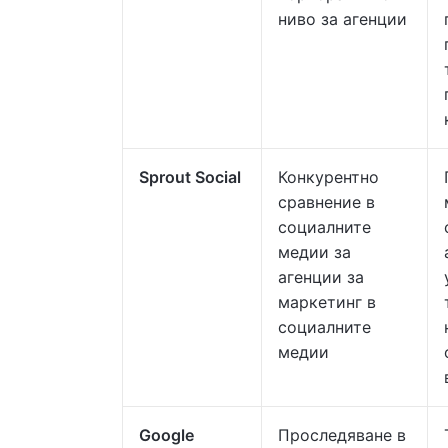
ниво за агенции
Sprout Social
Конкурентно
сравнение в
социалните
медии за
агенции за
маркетинг в
социалните
медии
Google
Проследяване в