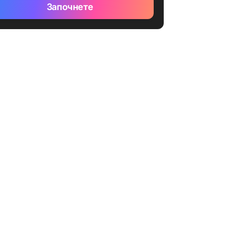
Започнете