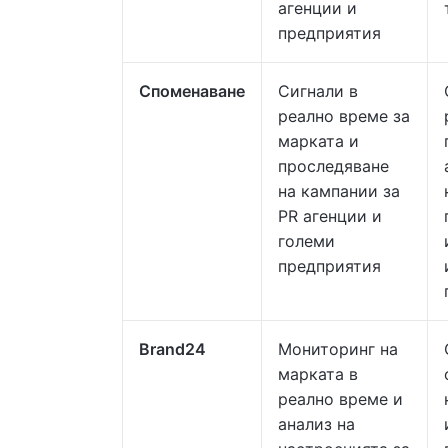
агенции и
предприятия
Споменаване
Сигнали в
реално време за
марката и
проследяване
на кампании за
PR агенции и
големи
предприятия
Brand24
Мониторинг на
марката в
реално време и
анализ на