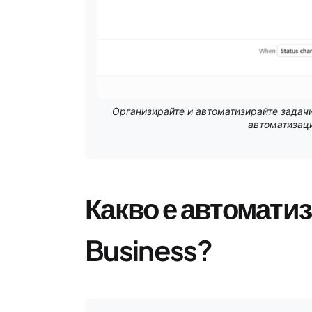
Организирайте и автоматизирайте задачи
автоматизаци
Какво е автомати
Business?