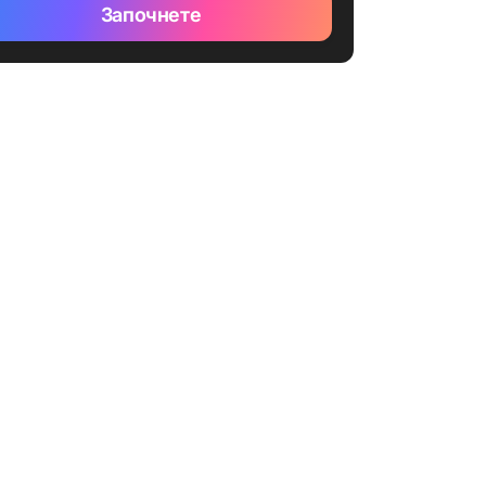
Започнете