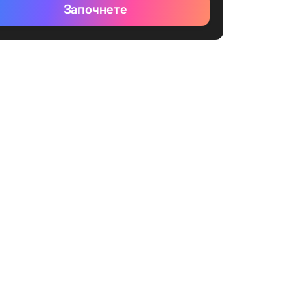
Започнете