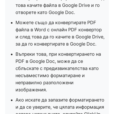
това качите файла в Google Drive и го
отворете като Google Doc.
Можете също да конвертирате PDF
файла в Word с онлайн PDF конвертор
и след това да го качите в Google Drive,
за да го конвертирате в Google Doc.
Въпреки това, при конвертирането на
PDF в Google Doc, може да се
сблъскате с предизвикателства като
несъвместимо форматиране и
неправилно разположени
изображения.
Ако искате да запазите форматирането
и да се уверите, че цялата информация