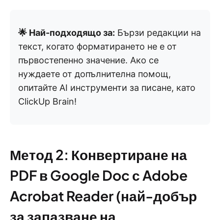
🌟 Най-подходящо за:
Бързи редакции на
текст, когато форматирането не е от
първостепенно значение. Ако се
нуждаете от допълнителна помощ,
опитайте AI инструменти за писане, като
ClickUp Brain!
Метод 2: Конвертиране на
PDF в Google Doc с Adobe
Acrobat Reader (най-добър
за запазване на