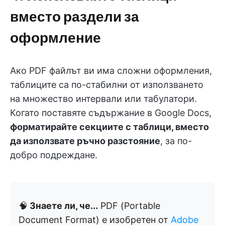
вместо раздели за
оформление
Ако PDF файлът ви има сложни оформления,
таблиците са по-стабилни от използването
на множество интервали или табулатори.
Когато поставяте съдържание в Google Docs,
форматирайте секциите с таблици, вместо
да използвате ръчно разстояние
, за по-
добро подреждане.
🧠
Знаете ли, че...
PDF (Portable
Document Format) е изобретен от
Adobe