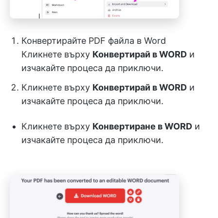
Конвертирайте PDF файла в Word
Кликнете върху
Конвертирай в WORD
и
изчакайте процеса да приключи.
Кликнете върху
Конвертирай в WORD
и
изчакайте процеса да приключи.
Кликнете върху
Конвертиране в WORD
и
изчакайте процеса да приключи.