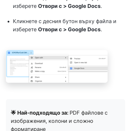
изберете
Отвори с > Google Docs
.
Кликнете с десния бутон върху файла и
изберете
Отвори с > Google Docs
.
🌟 Най-подходящо за:
PDF файлове с
изображения, колони и сложно
форматиране