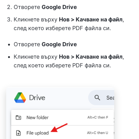
Отворете
Google Drive
Кликнете върху
Нов > Качване на файл
,
след което изберете PDF файла си.
Отворете
Google Drive
Кликнете върху
Нов > Качване на файл
,
след което изберете PDF файла си.