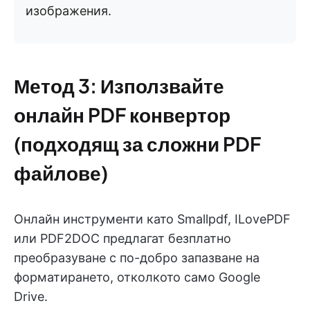
изображения.
Метод 3: Използвайте
онлайн PDF конвертор
(подходящ за сложни PDF
файлове)
Онлайн инструменти като Smallpdf, ILovePDF
или PDF2DOC предлагат безплатно
преобразуване с по-добро запазване на
форматирането, отколкото само Google
Drive.