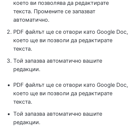
което ви позволява да редактирате
текста. Промените се запазват
автоматично.
PDF файлът ще се отвори като Google Doc,
което ще ви позволи да редактирате
текста.
Той запазва автоматично вашите
редакции.
PDF файлът ще се отвори като Google Doc,
което ще ви позволи да редактирате
текста.
Той запазва автоматично вашите
редакции.