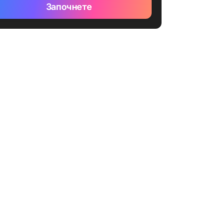
Започнете