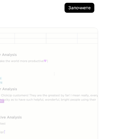
Започнете