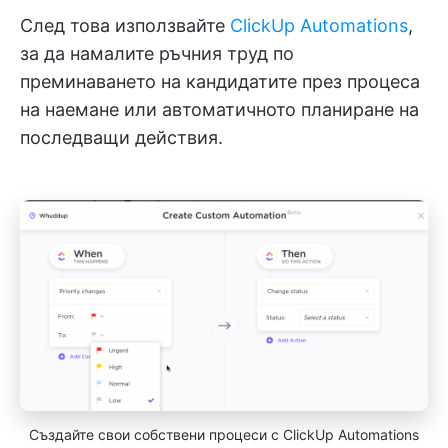
След това използвайте
ClickUp Automations
,
за да намалите ръчния труд по
преминаването на кандидатите през процеса
на наемане или автоматичното планиране на
последващи действия.
Създайте свои собствени процеси с ClickUp Automations