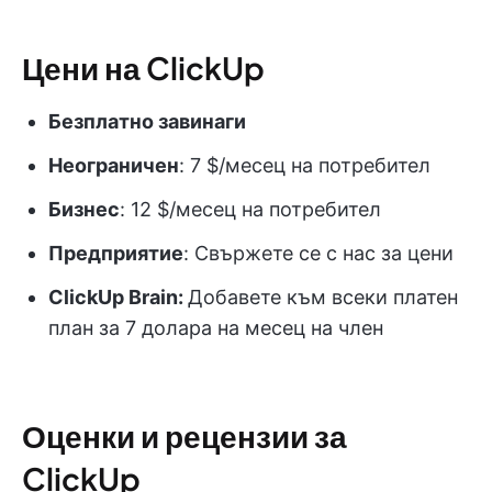
Цени на ClickUp
Безплатно завинаги
Неограничен
: 7 $/месец на потребител
Бизнес
: 12 $/месец на потребител
Предприятие
: Свържете се с нас за цени
ClickUp Brain:
Добавете към всеки платен
план за 7 долара на месец на член
Оценки и рецензии за
ClickUp