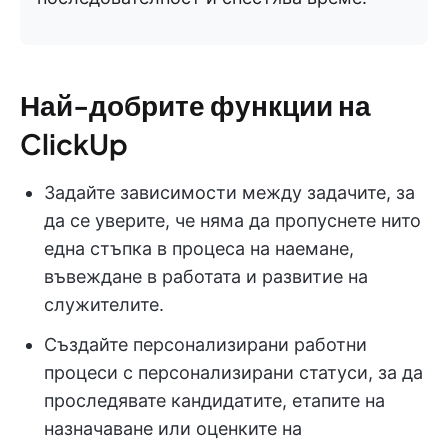
Най-добрите функции на
ClickUp
Задайте зависимости между задачите, за
да се уверите, че няма да пропуснете нито
една стъпка в процеса на наемане,
въвеждане в работата и развитие на
служителите.
Създайте персонализирани работни
процеси с персонализирани статуси, за да
проследявате кандидатите, етапите на
назначаване или оценките на