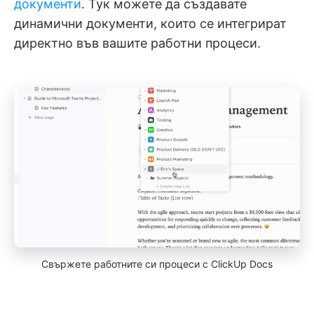
документи
. Тук можете да създавате
динамични документи, които се интегрират
директно във вашите работни процеси.
Свържете работните си процеси с ClickUp Docs