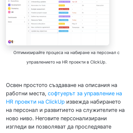
Оптимизирайте процеса на набиране на персонал с
управлението на HR проекти в ClickUp.
Освен простото създаване на описания на
работни места,
софтуерът за управление на
HR проекти на ClickUp
извежда набирането
на персонал и развитието на служителите на
ново ниво. Неговите персонализирани
изгледи ви позволяват да проследявате