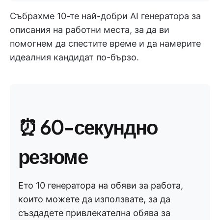
Събрахме 10-те най-добри AI генератора за
описания на работни места, за да ви
помогнем да спестите време и да намерите
идеалния кандидат по-бързо.
⏰ 60-секундно
резюме
Ето 10 генератора на обяви за работа,
които можете да използвате, за да
създадете привлекателна обява за