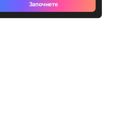
Започнете