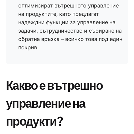
оптимизират вътрешното управление
на продуктите, като предлагат
надеждни функции за управление на
задачи, сътрудничество и събиране на
обратна връзка – всичко това под един
покрив.
Какво е вътрешно
управление на
продукти?