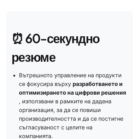
⏰ 60-секундно
резюме
Вътрешното управление на продукти
се фокусира върху
разработването и
оптимизирането на цифрови решения
, използвани в рамките на дадена
организация, за да се повиши
производителността и да се постигне
съгласуваност с целите на
компанията.