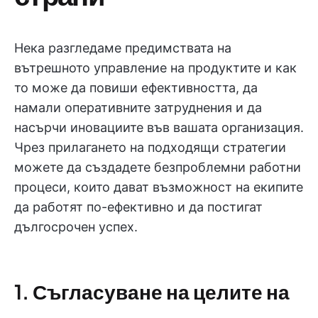
Нека разгледаме предимствата на
вътрешното управление на продуктите и как
то може да повиши ефективността, да
намали оперативните затруднения и да
насърчи иновациите във вашата организация.
Чрез прилагането на подходящи стратегии
можете да създадете безпроблемни работни
процеси, които дават възможност на екипите
да работят по-ефективно и да постигат
дългосрочен успех.
1. Съгласуване на целите на