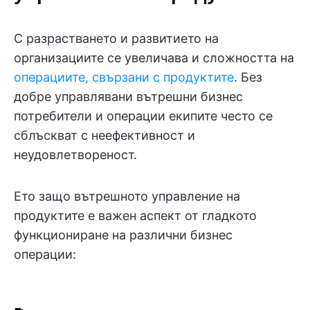
С разрастването и развитието на
организациите се увеличава и сложността на
операциите, свързани с продуктите
. Без
добре управлявани вътрешни бизнес
потребители и операции екипите често се
сблъскват с неефективност и
неудовлетвореност.
Ето защо вътрешното управление на
продуктите е важен аспект от гладкото
функциониране на различни бизнес
операции: