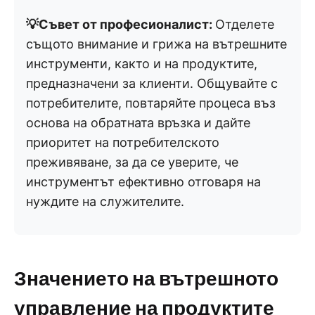
💡Съвет от професионалист:
Отделете
същото внимание и грижа на вътрешните
инструменти, както и на продуктите,
предназначени за клиенти. Общувайте с
потребителите, повтаряйте процеса въз
основа на обратната връзка и дайте
приоритет на потребителското
преживяване, за да се уверите, че
инструментът ефективно отговаря на
нуждите на служителите.
Значението на вътрешното
управление на продуктите