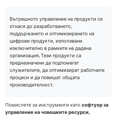
Вътрешното управление на продукти се
отнася до разработването,
поддържането и оптимизирането на
цифрови продукти, използвани
изключително в рамките на дадена
организация
.
Тези продукти са
предназначени да подпомагат
служителите, да оптимизират работните
процеси и да повишат общата
производителност.
Помислете за инструменти като
софтуер за
управление на човешките ресурси,