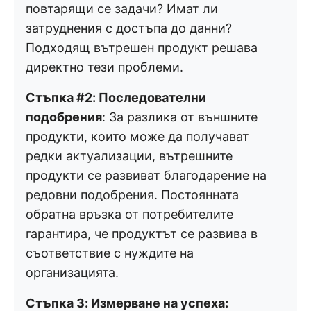
повтарящи се задачи? Имат ли
затруднения с достъпа до данни?
Подходящ вътрешен продукт решава
директно тези проблеми.
Стъпка #2: Последователни
подобрения
: За разлика от външните
продукти, които може да получават
редки актуализации, вътрешните
продукти се развиват благодарение на
редовни подобрения. Постоянната
обратна връзка от потребителите
гарантира, че продуктът се развива в
съответствие с нуждите на
организацията.
Стъпка 3: Измерване на успеха: