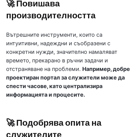
🚀 Повишава
производителността
Вътрешните инструменти, които са
интуитивни, надеждни и съобразени с
конкретни нужди, значително намаляват
времето, прекарано в ръчни задачи и
отстраняване на проблеми.
Например, добре
проектиран портал за служители може да
спести часове, като централизира
информацията и процесите.
🚀 Подобрява опита на
служителите