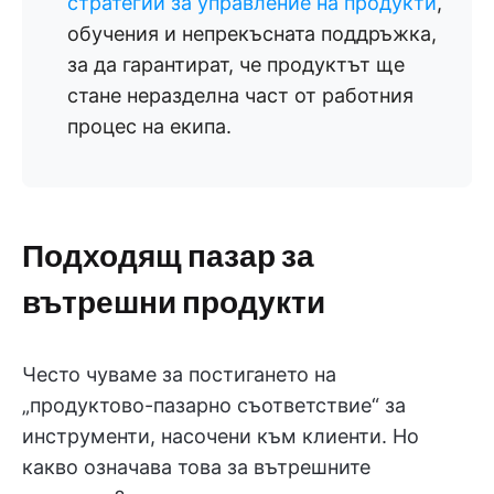
стратегии за управление на продукти
,
обучения и непрекъсната поддръжка,
за да гарантират, че продуктът ще
стане неразделна част от работния
процес на екипа.
Подходящ пазар за
вътрешни продукти
Често чуваме за постигането на
„продуктово-пазарно съответствие“ за
инструменти, насочени към клиенти. Но
какво означава това за вътрешните