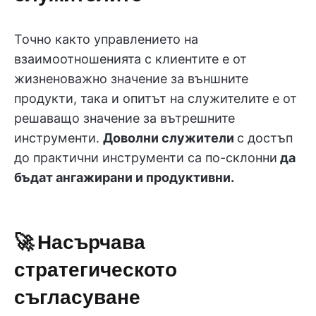
Точно както управлението на
взаимоотношенията с клиентите е от
жизненоважно значение за външните
продукти, така и опитът на служителите е от
решаващо значение за вътрешните
инструменти.
Доволни служители
с достъп
до практични инструменти са по-склонни
да
бъдат ангажирани и продуктивни.
🚀 Насърчава
стратегическото
съгласуване