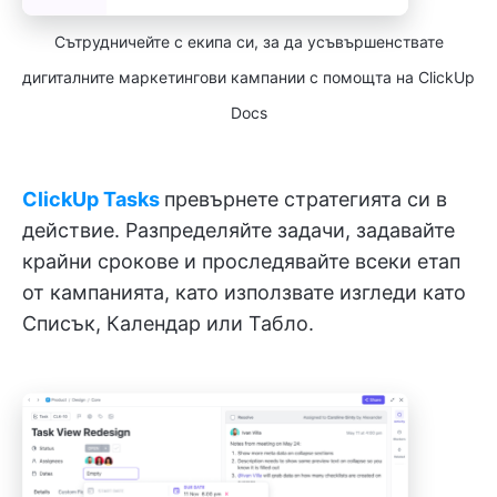
Сътрудничейте с екипа си, за да усъвършенствате
дигиталните маркетингови кампании с помощта на ClickUp
Docs
ClickUp Tasks
превърнете стратегията си в
действие. Разпределяйте задачи, задавайте
крайни срокове и проследявайте всеки етап
от кампанията, като използвате изгледи като
Списък, Календар или Табло.