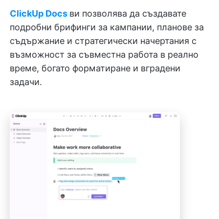
ClickUp Docs
ви позволява да създавате
подробни брифинги за кампании, планове за
съдържание и стратегически начертания с
възможност за съвместна работа в реално
време, богато форматиране и вградени
задачи.