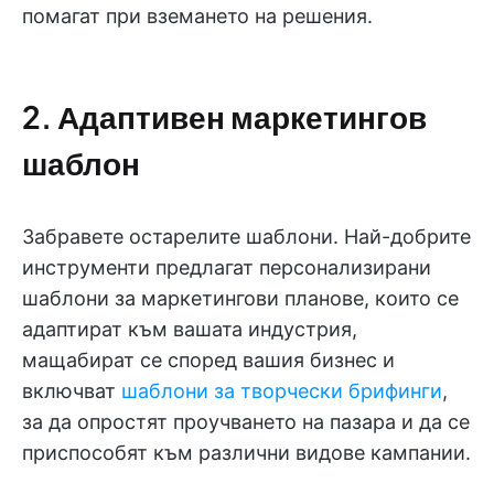
помагат при вземането на решения.
2. Адаптивен маркетингов
шаблон
Забравете остарелите шаблони. Най-добрите
инструменти предлагат персонализирани
шаблони за маркетингови планове, които се
адаптират към вашата индустрия,
мащабират се според вашия бизнес и
включват
шаблони за творчески брифинги
,
за да опростят проучването на пазара и да се
приспособят към различни видове кампании.