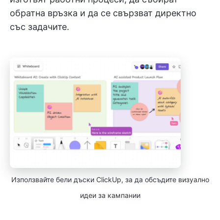
обратна връзка и да се свързват директно
със задачите.
Използвайте бели дъски ClickUp, за да обсъдите визуално
идеи за кампании