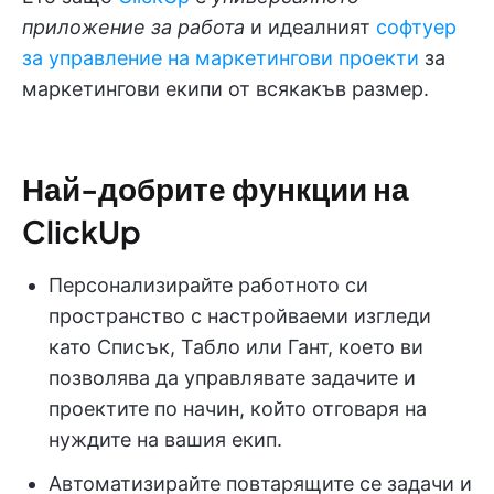
приложение за работа
и идеалният
софтуер
за управление на маркетингови проекти
за
маркетингови екипи от всякакъв размер.
Най-добрите функции на
ClickUp
Персонализирайте работното си
пространство с настройваеми изгледи
като Списък, Табло или Гант, което ви
позволява да управлявате задачите и
проектите по начин, който отговаря на
нуждите на вашия екип.
Автоматизирайте повтарящите се задачи и