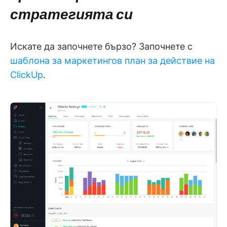
стратегията си
Искате да започнете бързо? Започнете с
шаблона за маркетингов план за действие на
ClickUp
.