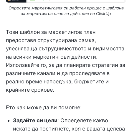
Опростете маркетинговия си работен процес с шаблона
за маркетингов план за действие на ClickUp
Този шаблон за маркетингов план
предоставя структурирана рамка,
улесняваща сътрудничеството и видимостта
на всички маркетингови дейности.
Използвайте го, за да планирате стратегии за
различните канали и да проследявате в
реално време напредъка, бюджетите и
крайните срокове.
Ето как може да ви помогне:
Задайте си цели
: Определете какво
искате да постигнете, коя е вашата целева