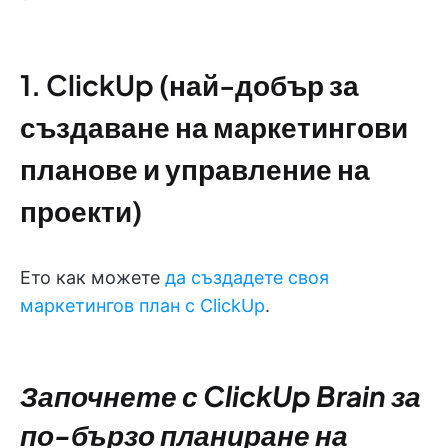
1. ClickUp (най-добър за
създаване на маркетингови
планове и управление на
проекти)
Ето как можете
да създадете своя
маркетингов план с ClickUp
.
Започнете с ClickUp Brain за
по-бързо планиране на