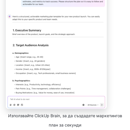
Използвайте ClickUp Brain, за да създадете маркетингов
план за секунди