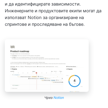
и да идентифицирате зависимости.
Инженерните и продуктовите екипи могат да
използват Notion за организиране на
спринтове и проследяване на бъгове.
Чрез
Notion