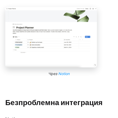
Чрез
Notion
Безпроблемна интеграция