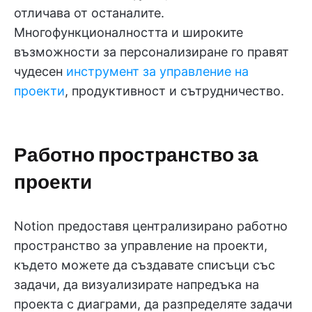
отличава от останалите.
Многофункционалността и широките
възможности за персонализиране го правят
чудесен
инструмент за управление на
проекти
, продуктивност и сътрудничество.
Работно пространство за
проекти
Notion предоставя централизирано работно
пространство за управление на проекти,
където можете да създавате списъци със
задачи, да визуализирате напредъка на
проекта с диаграми, да разпределяте задачи