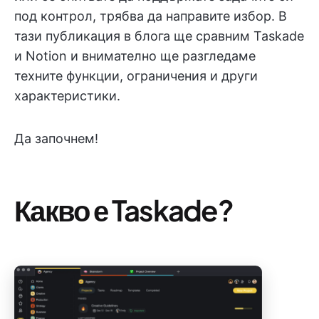
под контрол, трябва да направите избор. В
тази публикация в блога ще сравним Taskade
и Notion и внимателно ще разгледаме
техните функции, ограничения и други
характеристики.
Да започнем!
Какво е Taskade?