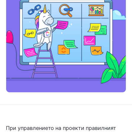
При управлението на проекти правилният