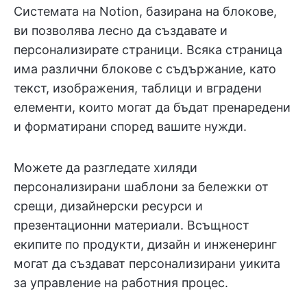
Системата на Notion, базирана на блокове,
ви позволява лесно да създавате и
персонализирате страници. Всяка страница
има различни блокове с съдържание, като
текст, изображения, таблици и вградени
елементи, които могат да бъдат пренаредени
и форматирани според вашите нужди.
Можете да разгледате хиляди
персонализирани шаблони за бележки от
срещи, дизайнерски ресурси и
презентационни материали. Всъщност
екипите по продукти, дизайн и инженеринг
могат да създават персонализирани уикита
за управление на работния процес.