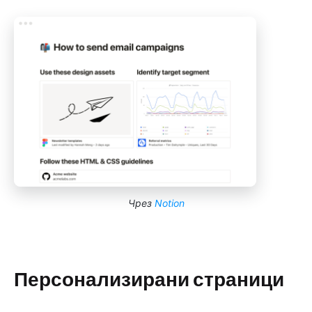
Чрез
Notion
Персонализирани страници