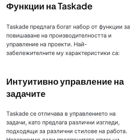
Функции на Taskade
Taskade предлага богат набор от функции за
повишаване на производителността и
управление на проекти. Най-
забележителните му характеристики са:
Интуитивно управление на
задачите
Taskade се отличава в управлението на
задачи, като предлага различни изгледи,
подходящи за различни стилове на работа.
Независимо дали предпочитате списъци,