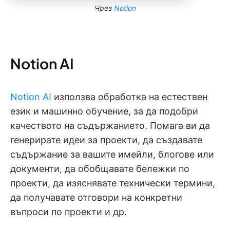
Чрез
Notion
Notion AI
Notion AI
използва обработка на естествен
език и машинно обучение, за да подобри
качеството на съдържанието. Помага ви да
генерирате идеи за проекти, да създавате
съдържание за вашите имейли, блогове или
документи, да обобщавате бележки по
проекти, да изяснявате технически термини,
да получавате отговори на конкретни
въпроси по проекти и др.