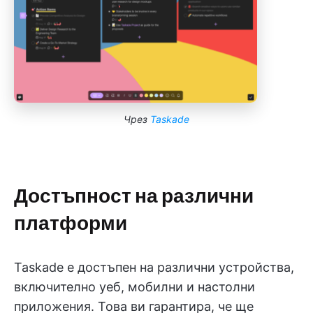
Чрез
Taskade
Достъпност на различни
платформи
Taskade е достъпен на различни устройства,
включително уеб, мобилни и настолни
приложения. Това ви гарантира, че ще