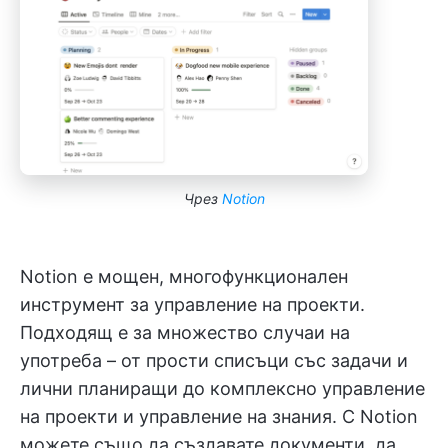
Чрез
Notion
Notion е мощен, многофункционален
инструмент за управление на проекти.
Подходящ е за множество случаи на
употреба – от прости списъци със задачи и
лични планиращи до комплексно управление
на проекти и управление на знания. С Notion
можете също да създавате документи, да