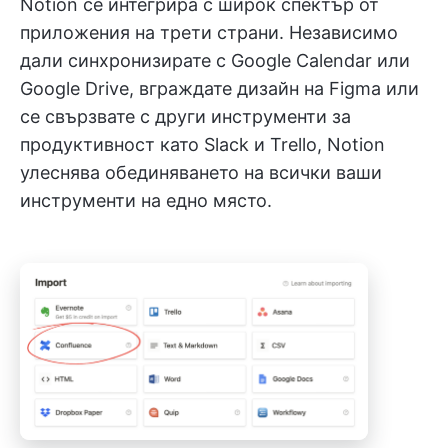
Notion се интегрира с широк спектър от
приложения на трети страни. Независимо
дали синхронизирате с Google Calendar или
Google Drive, вграждате дизайн на Figma или
се свързвате с други инструменти за
продуктивност като Slack и Trello, Notion
улеснява обединяването на всички ваши
инструменти на едно място.