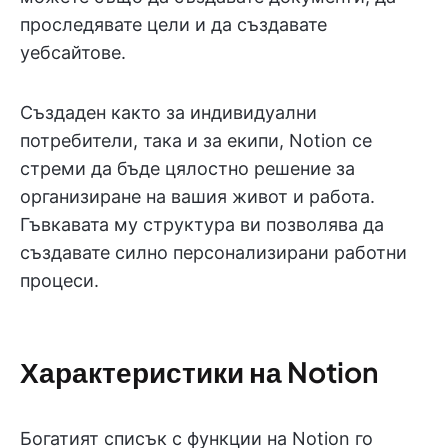
проследявате цели и да създавате
уебсайтове.
Създаден както за индивидуални
потребители, така и за екипи, Notion се
стреми да бъде цялостно решение за
организиране на вашия живот и работа.
Гъвкавата му структура ви позволява да
създавате силно персонализирани работни
процеси.
Характеристики на Notion
Богатият списък с функции на Notion го