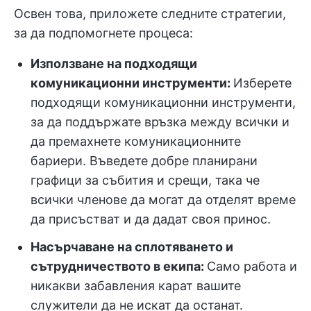
Освен това, приложете следните стратегии,
за да подпомогнете процеса:
Използване на подходящи
комуникационни инструменти:
Изберете
подходящи комуникационни инструменти,
за да поддържате връзка между всички и
да премахнете комуникационните
бариери. Въведете добре планирани
графици за събития и срещи, така че
всички членове да могат да отделят време
да присъстват и да дадат своя принос.
Насърчаване на сплотяването и
сътрудничеството в екипа:
Само работа и
никакви забавления карат вашите
служители да не искат да останат.