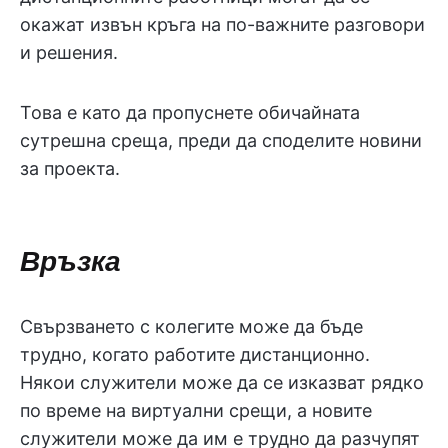
окажат извън кръга на по-важните разговори
и решения.
Това е като да пропуснете обичайната
сутрешна среща, преди да споделите новини
за проекта.
Връзка
Свързването с колегите може да бъде
трудно, когато работите дистанционно.
Някои служители може да се изказват рядко
по време на виртуални срещи, а новите
служители може да им е трудно да разчупят