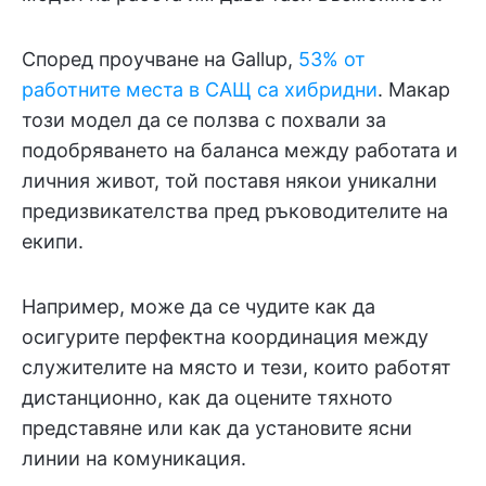
Според проучване на Gallup,
53% от
работните места в САЩ са хибридни
. Макар
този модел да се ползва с похвали за
подобряването на баланса между работата и
личния живот, той поставя някои уникални
предизвикателства пред ръководителите на
екипи.
Например, може да се чудите как да
осигурите перфектна координация между
служителите на място и тези, които работят
дистанционно, как да оцените тяхното
представяне или как да установите ясни
линии на комуникация.