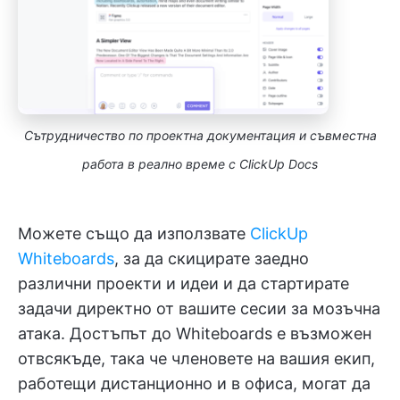
Сътрудничество по проектна документация и съвместна
работа в реално време с ClickUp Docs
Можете също да използвате
ClickUp
Whiteboards
, за да скицирате заедно
различни проекти и идеи и да стартирате
задачи директно от вашите сесии за мозъчна
атака. Достъпът до Whiteboards е възможен
отвсякъде, така че членовете на вашия екип,
работещи дистанционно и в офиса, могат да