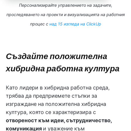
Персонализирайте управлението на задачите,
проследяването на проекти и визуализацията на работния
процес с
над 15 изгледа на ClickUp
Създайте положителна
хибридна работна култура
Като лидери в хибридна работна среда,
трябва да предприемете стъпки за
изграждане на положителна хибридна
култура, която се характеризира с
отвореност към идеи, сътрудничество,
комуникация
и уважение към