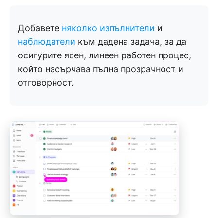
Добавете
няколко изпълнители
и
наблюдатели
към дадена задача, за да
осигурите ясен, линеен работен процес,
който насърчава пълна прозрачност и
отговорност.