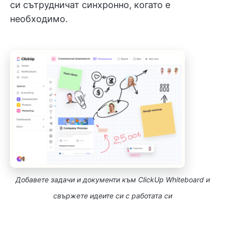
си сътрудничат синхронно, когато е
необходимо.
Добавете задачи и документи към ClickUp Whiteboard и
свържете идеите си с работата си