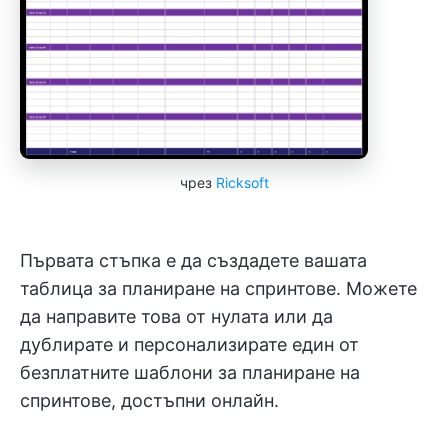
чрез
Ricksoft
Първата стъпка е да създадете вашата
таблица за планиране на спринтове. Можете
да направите това от нулата или да
дублирате и персонализирате един от
безплатните шаблони за планиране на
спринтове, достъпни онлайн.