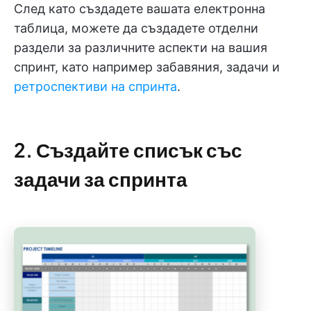
След като създадете вашата електронна
таблица, можете да създадете отделни
раздели за различните аспекти на вашия
спринт, като например забавяния, задачи и
ретроспективи на спринта
.
2. Създайте списък със
задачи за спринта