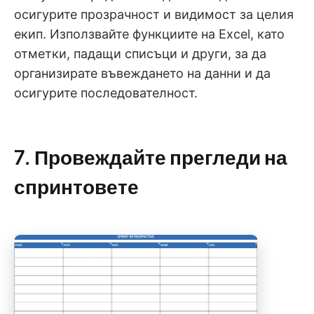
осигурите прозрачност и видимост за целия
екип. Използвайте функциите на Excel, като
отметки, падащи списъци и други, за да
организирате въвеждането на данни и да
осигурите последователност.
7. Провеждайте прегледи на
спринтовете