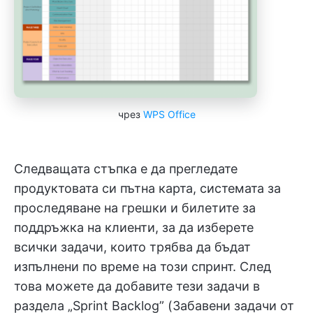
чрез
WPS Office
Следващата стъпка е да прегледате
продуктовата си пътна карта, системата за
проследяване на грешки и билетите за
поддръжка на клиенти, за да изберете
всички задачи, които трябва да бъдат
изпълнени по време на този спринт. След
това можете да добавите тези задачи в
раздела „Sprint Backlog” (Забавени задачи от