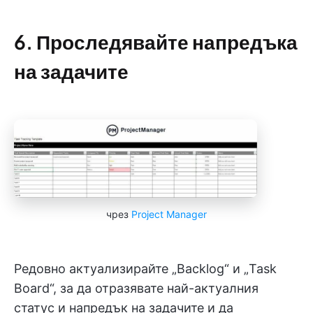
6. Проследявайте напредъка
на задачите
чрез
Project Manager
Редовно актуализирайте „Backlog“ и „Task
Board“, за да отразявате най-актуалния
статус и напредък на задачите и да