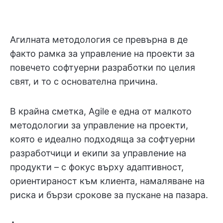
Агилната методология се превърна в де
факто рамка за управление на проекти за
повечето софтуерни разработки по целия
свят, и то с основателна причина.
В крайна сметка, Agile е една от малкото
методологии за управление на проекти,
която е идеално подходяща за софтуерни
разработчици и екипи за управление на
продукти – с фокус върху адаптивност,
ориентираност към клиента, намаляване на
риска и бързи срокове за пускане на пазара.