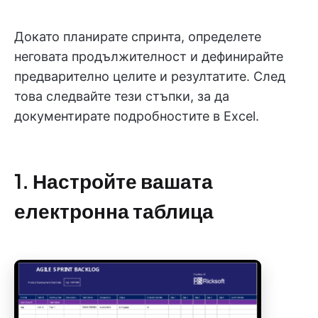
Докато планирате спринта, определете
неговата продължителност и дефинирайте
предварително целите и резултатите. След
това следвайте тези стъпки, за да
документирате подробностите в Excel.
1. Настройте вашата
електронна таблица