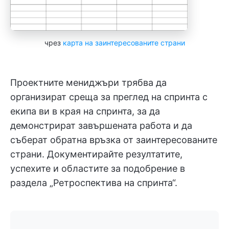
чрез
карта на заинтересованите страни
Проектните мениджъри трябва да
организират среща за преглед на спринта с
екипа ви в края на спринта, за да
демонстрират завършената работа и да
съберат обратна връзка от заинтересованите
страни. Документирайте резултатите,
успехите и областите за подобрение в
раздела „Ретроспектива на спринта“.