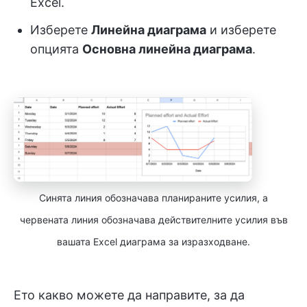
Excel.
Изберете
Линейна диаграма
и изберете
опцията
Основна линейна диаграма
.
Синята линия обозначава планираните усилия, а
червената линия обозначава действителните усилия във
вашата Excel диаграма за изразходване.
Ето какво можете да направите, за да