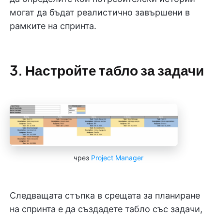
могат да бъдат реалистично завършени в
рамките на спринта.
3. Настройте табло за задачи
чрез
Project Manager
Следващата стъпка в срещата за планиране
на спринта е да създадете табло със задачи,