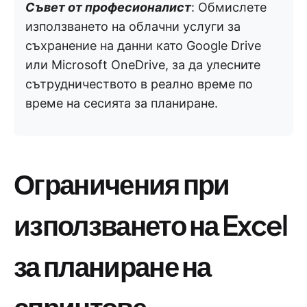
Съвет от професионалист
: Обмислете
използването на облачни услуги за
съхранение на данни като Google Drive
или Microsoft OneDrive, за да улесните
сътрудничеството в реално време по
време на сесията за планиране.
Ограничения при
използването на Excel
за планиране на
спринтове