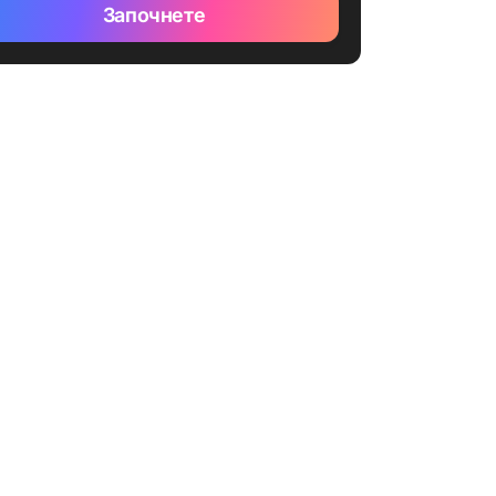
Започнете