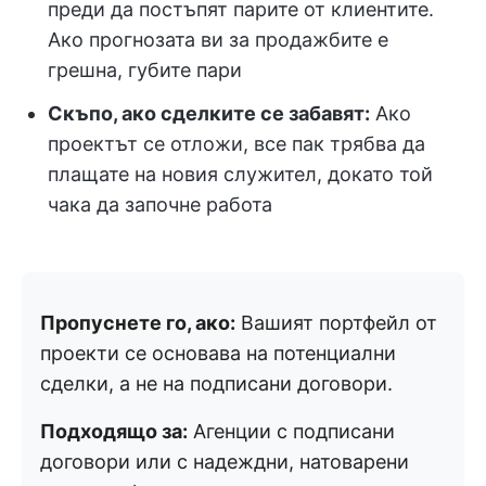
преди да постъпят парите от клиентите.
Ако прогнозата ви за продажбите е
грешна, губите пари
Скъпо, ако сделките се забавят:
Ако
проектът се отложи, все пак трябва да
плащате на новия служител, докато той
чака да започне работа
Пропуснете го, ако:
Вашият портфейл от
проекти се основава на потенциални
сделки, а не на подписани договори.
Подходящо за:
Агенции с подписани
договори или с надеждни, натоварени