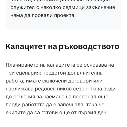
служител с няколко седмици закъснение
няма да провали проекта.
Капацитет на ръководството
Планирането на капацитета се основава на
три сценария: предстои допълнителна
работа, имате сключени договори или
наближава редовен пиков сезон. Това води
до решения за наемане на персонал още
преди работата да е започнала, така че
екипите да са готови още от първия ден.