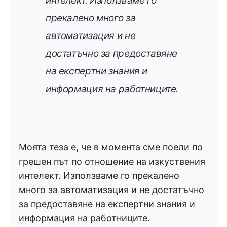
интелект. Използваме го
прекалено много за
автоматизация и не
достатъчно за предоставяне
на експертни знания и
информация на работниците.
Моята теза е, че в момента сме поели по
грешен път по отношение на изкуствения
интелект. Използваме го прекалено
много за автоматизация и не достатъчно
за предоставяне на експертни знания и
информация на работниците.