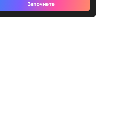
Започнете