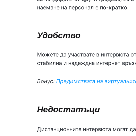
наемане на персонал е по-кратко.
Удобство
Можете да участвате в интервюта от
стабилна и надеждна интернет връзк
Бонус:
Предимствата на виртуалнит
Недостатъци
Дистанционните интервюта могат да