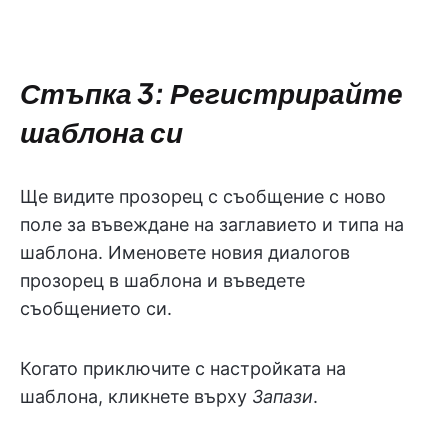
Стъпка 3: Регистрирайте
шаблона си
Ще видите прозорец с съобщение с ново
поле за въвеждане на заглавието и типа на
шаблона. Именовете новия диалогов
прозорец в шаблона и въведете
съобщението си.
Когато приключите с настройката на
шаблона, кликнете върху
Запази
.