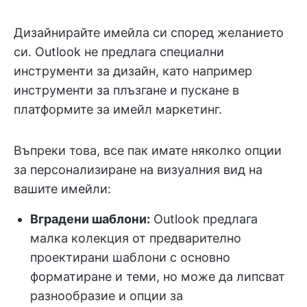
Дизайнирайте имейла си според желанието
си. Outlook не предлага специални
инструменти за дизайн, като например
инструменти за плъзгане и пускане в
платформите за имейл маркетинг.
Въпреки това, все пак имате няколко опции
за персонализиране на визуалния вид на
вашите имейли:
Вградени шаблони:
Outlook предлага
малка колекция от предварително
проектирани шаблони с основно
форматиране и теми, но може да липсват
разнообразие и опции за