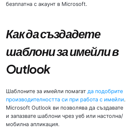
безплатна с акаунт в Microsoft.
Как да създадете
шаблони за имейли в
Outlook
Шаблоните за имейли помагат
да подобрите
производителността си при работа с имейли
.
Microsoft Outlook ви позволява да създавате
и запазвате шаблони чрез уеб или настолна/
мобилна апликация.