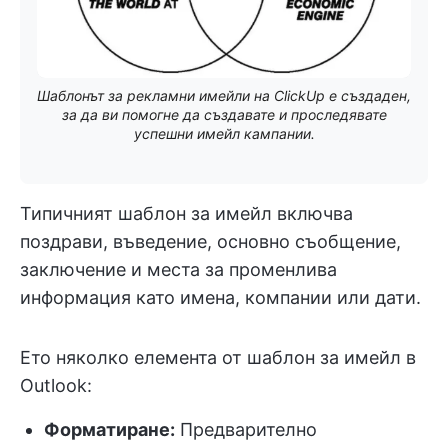
Шаблонът за рекламни имейли на ClickUp е създаден,
за да ви помогне да създавате и проследявате
успешни имейл кампании.
Типичният шаблон за имейл включва
поздрави, въведение, основно съобщение,
заключение и места за променлива
информация като имена, компании или дати.
Ето няколко елемента от шаблон за имейл в
Outlook:
Форматиране:
Предварително