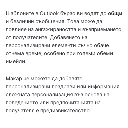
Шаблоните в Outlook бързо ви водят до
общи
и безлични съобщения. Това може да
повлияе на ангажираността и възприемането
от получателите. Добавянето на
персонализирани елементи ръчно обаче
отнема време, особено при големи обеми
имейли.
Макар че можете да добавяте
персонализирани поздрави или информация,
сложната персонализация въз основа на
поведението или предпочитанията на
получателя е предизвикателство.