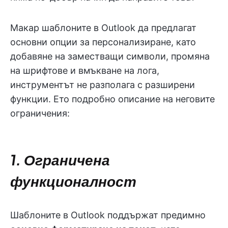
Макар шаблоните в Outlook да предлагат
основни опции за персонализиране, като
добавяне на заместващи символи, промяна
на шрифтове и вмъкване на лога,
инструментът не разполага с разширени
функции. Ето подробно описание на неговите
ограничения:
1. Ограничена
функционалност
Шаблоните в Outlook поддържат предимно