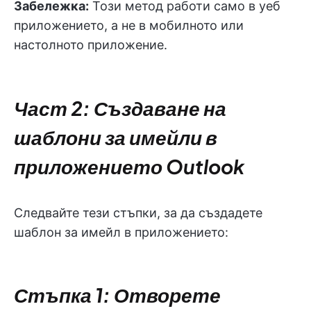
Забележка:
Този метод работи само в уеб
приложението, а не в мобилното или
настолното приложение.
Част 2: Създаване на
шаблони за имейли в
приложението Outlook
Следвайте тези стъпки, за да създадете
шаблон за имейл в приложението:
Стъпка 1: Отворете