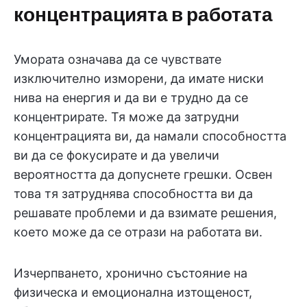
концентрацията в работата
Умората означава да се чувствате
изключително изморени, да имате ниски
нива на енергия и да ви е трудно да се
концентрирате. Тя може да затрудни
концентрацията ви, да намали способността
ви да се фокусирате и да увеличи
вероятността да допуснете грешки. Освен
това тя затруднява способността ви да
решавате проблеми и да взимате решения,
което може да се отрази на работата ви.
Изчерпването, хронично състояние на
физическа и емоционална изтощеност,