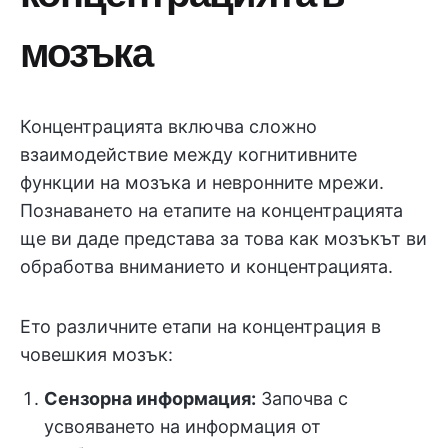
мозъка
Концентрацията включва сложно
взаимодействие между когнитивните
функции на мозъка и невронните мрежи.
Познаването на етапите на концентрацията
ще ви даде представа за това как мозъкът ви
обработва вниманието и концентрацията.
Ето различните етапи на концентрация в
човешкия мозък:
Сензорна информация:
Започва с
усвояването на информация от