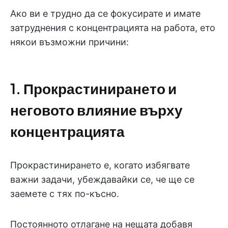
Ако ви е трудно да се фокусирате и имате
затруднения с концентрацията на работа, ето
някои възможни причини:
1. Прокрастинирането и
неговото влияние върху
концентрацията
Прокрастинирането е, когато избягвате
важни задачи, убеждавайки се, че ще се
заемете с тях по-късно.
Постоянното отлагане на нещата добавя