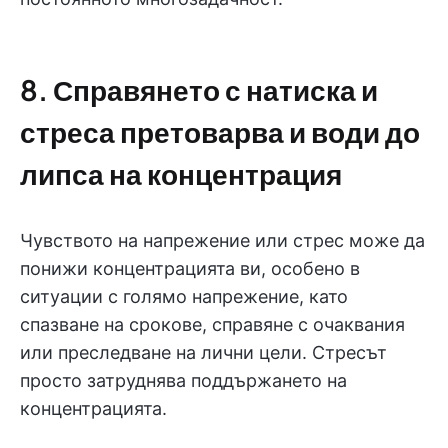
8. Справянето с натиска и
стреса претоварва и води до
липса на концентрация
Чувството на напрежение или стрес може да
понижи концентрацията ви, особено в
ситуации с голямо напрежение, като
спазване на срокове, справяне с очаквания
или преследване на лични цели. Стресът
просто затруднява поддържането на
концентрацията.