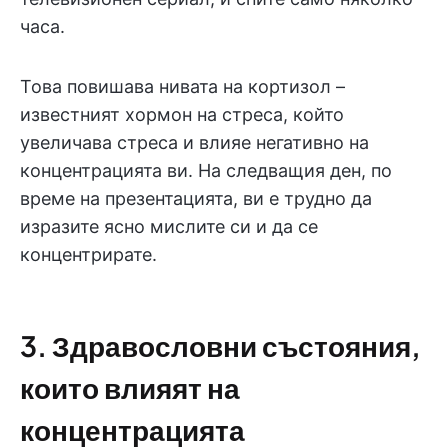
часа.
Това повишава нивата на кортизол –
известният хормон на стреса, който
увеличава стреса и влияе негативно на
концентрацията ви. На следващия ден, по
време на презентацията, ви е трудно да
изразите ясно мислите си и да се
концентрирате.
3. Здравословни състояния,
които влияят на
концентрацията