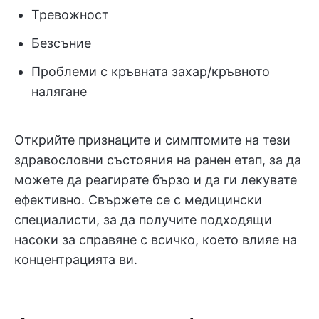
Тревожност
Безсъние
Проблеми с кръвната захар/кръвното
налягане
Открийте признаците и симптомите на тези
здравословни състояния на ранен етап, за да
можете да реагирате бързо и да ги лекувате
ефективно. Свържете се с медицински
специалисти, за да получите подходящи
насоки за справяне с всичко, което влияе на
концентрацията ви.