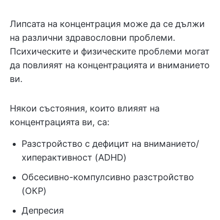
Липсата на концентрация може да се дължи
на различни здравословни проблеми.
Психическите и физическите проблеми могат
да повлияят на концентрацията и вниманието
ви.
Някои състояния, които влияят на
концентрацията ви, са:
Разстройство с дефицит на вниманието/
хиперактивност (ADHD)
Обсесивно-компулсивно разстройство
(ОКР)
Депресия