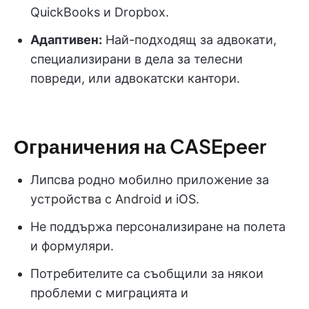
QuickBooks и Dropbox.
Адаптивен:
Най-подходящ за адвокати,
специализирани в дела за телесни
повреди, или адвокатски кантори.
Ограничения на CASEpeer
Липсва родно мобилно приложение за
устройства с Android и iOS.
Не поддържа персонализиране на полета
и формуляри.
Потребителите са съобщили за някои
проблеми с миграцията и