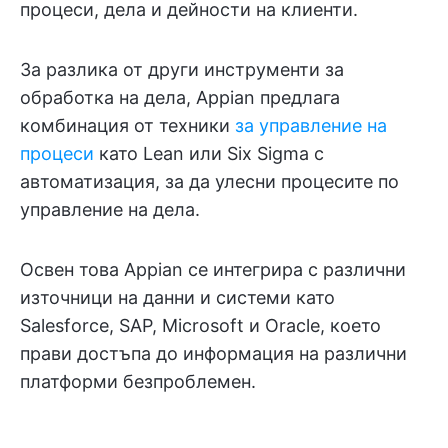
процеси, дела и дейности на клиенти.
За разлика от други инструменти за
обработка на дела, Appian предлага
комбинация от техники
за управление на
процеси
като Lean или Six Sigma с
автоматизация, за да улесни процесите по
управление на дела.
Освен това Appian се интегрира с различни
източници на данни и системи като
Salesforce, SAP, Microsoft и Oracle, което
прави достъпа до информация на различни
платформи безпроблемен.