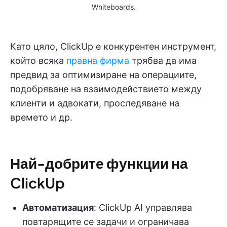
Whiteboards.
Като цяло, ClickUp е конкурентен инструмент,
който всяка
правна фирма
трябва да има
предвид за оптимизиране на операциите,
подобряване на взаимодействието между
клиенти и адвокати, проследяване на
времето и др.
Най-добрите функции на
ClickUp
Автоматизация
: ClickUp AI управлява
повтарящите се задачи и ограничава