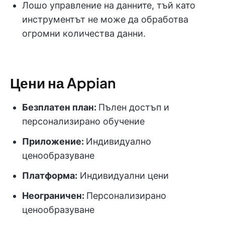
Лошо управление на данните, тъй като
инструментът не може да обработва
огромни количества данни.
Цени на Appian
Безплатен план:
Пълен достъп и
персонализирано обучение
Приложение:
Индивидуално
ценообразуване
Платформа:
Индивидуални цени
Неограничен:
Персонализирано
ценообразуване