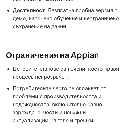
Достъпност
: Безплатна пробна версия с
демо, насочено обучение и неограничено
съхранение на данни.
Ограничения на Appian
Ценовите планове са неясни, което прави
процеса непрозрачен.
Потребителите често се оплакват от
проблеми с производителността и
надеждността, включително бавно
зареждане, чести и ненужни
актуализации, бъгове и грешки.