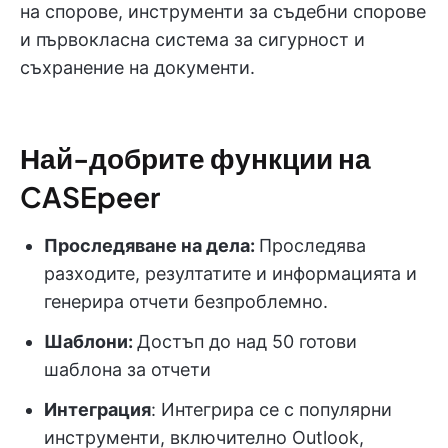
на спорове, инструменти за съдебни спорове
и първокласна система за сигурност и
съхранение на документи.
Най-добрите функции на
CASEpeer
Проследяване на дела:
Проследява
разходите, резултатите и информацията и
генерира отчети безпроблемно.
Шаблони:
Достъп до над 50 готови
шаблона за отчети
Интеграция
: Интегрира се с популярни
инструменти, включително Outlook,