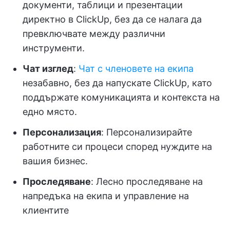
документи, таблици и презентации
директно в ClickUp, без да се налага да
превключвате между различни
инструменти.
Чат изглед
:
Чат с членовете на екипа
незабавно, без да напускате ClickUp, като
поддържате комуникацията и контекста на
едно място.
Персонализация
: Персонализирайте
работните си процеси според нуждите на
вашия бизнес.
Проследяване
: Лесно проследяване на
напредъка на екипа и управление на
клиентите