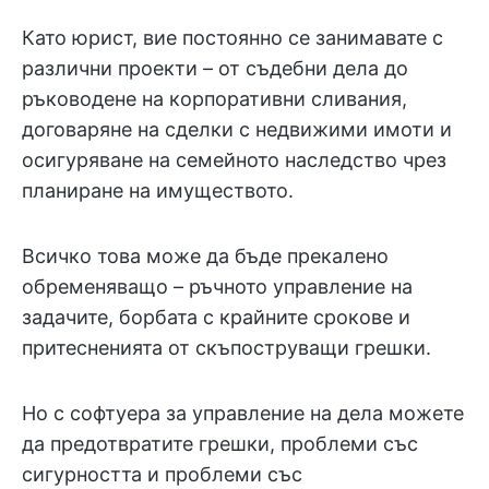
Като юрист, вие постоянно се занимавате с
различни проекти – от съдебни дела до
ръководене на корпоративни сливания,
договаряне на сделки с недвижими имоти и
осигуряване на семейното наследство чрез
планиране на имуществото.
Всичко това може да бъде прекалено
обременяващо – ръчното управление на
задачите, борбата с крайните срокове и
притесненията от скъпоструващи грешки.
Но с софтуера за управление на дела можете
да предотвратите грешки, проблеми със
сигурността и проблеми със