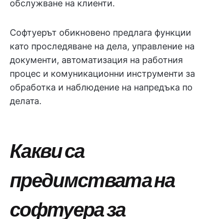
обслужване на клиенти.
Софтуерът обикновено предлага функции
като проследяване на дела, управление на
документи, автоматизация на работния
процес и комуникационни инструменти за
обработка и наблюдение на напредъка по
делата.
Какви са
предимствата на
софтуера за