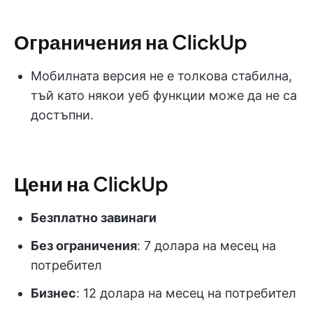
Ограничения на ClickUp
Мобилната версия не е толкова стабилна,
тъй като някои уеб функции може да не са
достъпни.
Цени на ClickUp
Безплатно завинаги
Без ограничения
: 7 долара на месец на
потребител
Бизнес
: 12 долара на месец на потребител