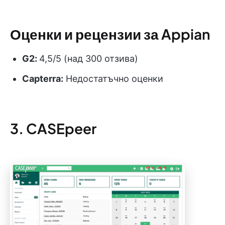
Оценки и рецензии за Appian
G2:
4,5/5 (над 300 отзива)
Capterra:
Недостатъчно оценки
3. CASEpeer