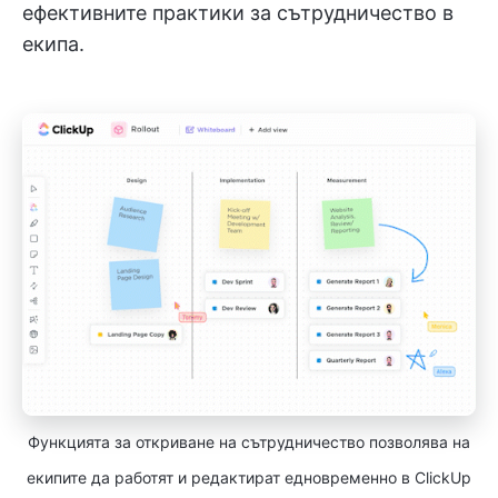
ефективните практики за сътрудничество в
екипа.
Функцията за откриване на сътрудничество позволява на
екипите да работят и редактират едновременно в ClickUp