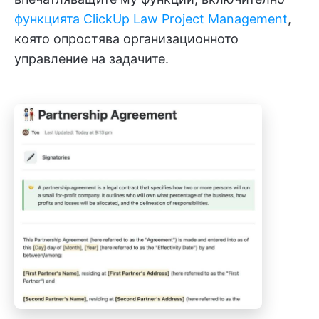
функцията ClickUp Law Project Management
,
която опростява организационното
управление на задачите.