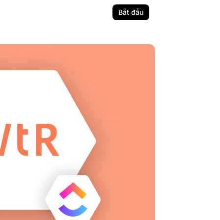
Bắt đầu