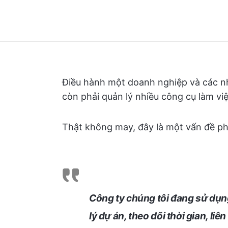
Điều hành một doanh nghiệp và các nh
còn phải quản lý nhiều công cụ làm việ
Thật không may, đây là một vấn đề ph
Công ty chúng tôi đang sử dụ
lý dự án, theo dõi thời gian, li