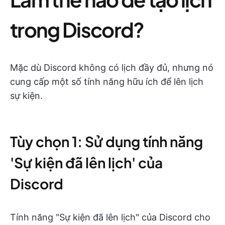
trong Discord?
Mặc dù Discord không có lịch đầy đủ, nhưng nó
cung cấp một số tính năng hữu ích để lên lịch
sự kiện.
Tùy chọn 1: Sử dụng tính năng
'Sự kiện đã lên lịch' của
Discord
Tính năng "Sự kiện đã lên lịch" của Discord cho