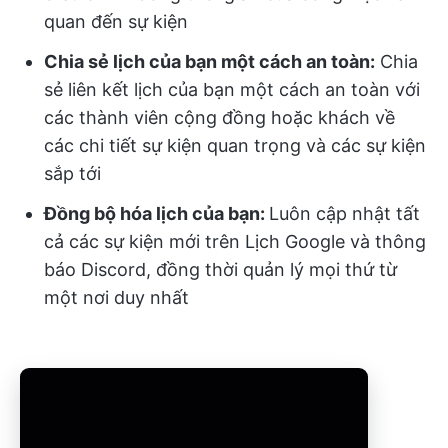
quan đến sự kiện
Chia sẻ lịch của bạn một cách an toàn:
Chia
sẻ liên kết lịch của bạn một cách an toàn với
các thành viên cộng đồng hoặc khách về
các chi tiết sự kiện quan trọng và các sự kiện
sắp tới
Đồng bộ hóa lịch của bạn:
Luôn cập nhật tất
cả các sự kiện mới trên Lịch Google và thông
báo Discord, đồng thời quản lý mọi thứ từ
một nơi duy nhất