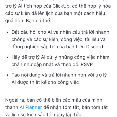
trợ lý AI tích hợp của ClickUp, có thể hợp lý hóa
các sự kiện đã lên lịch của bạn một cách hiệu
quả hơn. Bạn có thể:
Đặt câu hỏi cho AI và nhận câu trả lời nhanh
chóng về các sự kiện, công việc, tài liệu và
đồng nghiệp sắp tới của bạn trên Discord
Hãy để trợ lý AI xử lý những công việc nhàm
chán như cập nhật và theo dõi RSVP
Tạo nội dung và trả lời nhanh hơn với trợ lý
AI được thiết kế cho công việc
Ngoài ra, bạn có thể biến các mẫu của mình
thành
AI Planner
để nhận tóm tắt, bản tóm tắt
và lịch sự kiện sắp tới ngay lập tức.