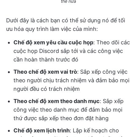
thế nữa
Dưới đây là cách bạn có thể sử dụng nó để tối
ưu hóa quy trình làm việc của mình:
Chế độ xem yêu cầu cuộc họp
: Theo dõi các
cuộc họp Discord sắp tới và các công việc
cần hoàn thành trước đó
Theo chế độ xem vai trò
: Sắp xếp công việc
theo người chịu trách nhiệm và đảm bảo mọi
người đều có trách nhiệm
Theo chế độ xem theo danh mục
: Sắp xếp
công việc theo danh mục để đảm bảo mọi
thứ được sắp xếp theo đơn đặt hàng
Chế độ xem lịch trình
: Lập kế hoạch cho