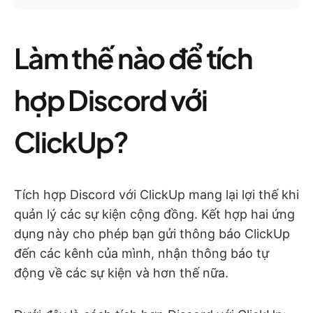
Làm thế nào để tích
hợp Discord với
ClickUp?
Tích hợp Discord với ClickUp mang lại lợi thế khi
quản lý các sự kiện cộng đồng. Kết hợp hai ứng
dụng này cho phép bạn gửi thông báo ClickUp
đến các kênh của mình, nhận thông báo tự
động về các sự kiện và hơn thế nữa.