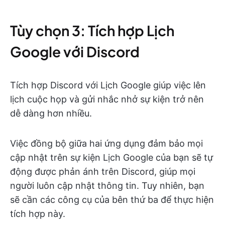
Tùy chọn 3: Tích hợp Lịch
Google với Discord
Tích hợp Discord với Lịch Google giúp việc lên
lịch cuộc họp và gửi nhắc nhở sự kiện trở nên
dễ dàng hơn nhiều.
Việc đồng bộ giữa hai ứng dụng đảm bảo mọi
cập nhật trên sự kiện Lịch Google của bạn sẽ tự
động được phản ánh trên Discord, giúp mọi
người luôn cập nhật thông tin. Tuy nhiên, bạn
sẽ cần các công cụ của bên thứ ba để thực hiện
tích hợp này.