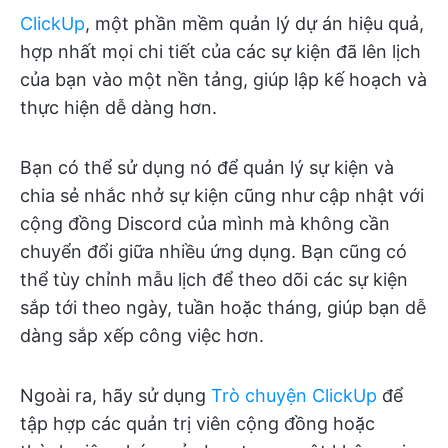
ClickUp
, một phần mềm quản lý dự án hiệu quả,
hợp nhất mọi chi tiết của các sự kiện đã lên lịch
của bạn vào một nền tảng, giúp lập kế hoạch và
thực hiện dễ dàng hơn.
Bạn có thể sử dụng nó để quản lý sự kiện và
chia sẻ nhắc nhở sự kiện cũng như cập nhật với
cộng đồng Discord của mình mà không cần
chuyển đổi giữa nhiều ứng dụng. Bạn cũng có
thể tùy chỉnh mẫu lịch để theo dõi các sự kiện
sắp tới theo ngày, tuần hoặc tháng, giúp bạn dễ
dàng sắp xếp công việc hơn.
Ngoài ra, hãy sử dụng
Trò chuyện ClickUp
để
tập hợp các quản trị viên cộng đồng hoặc