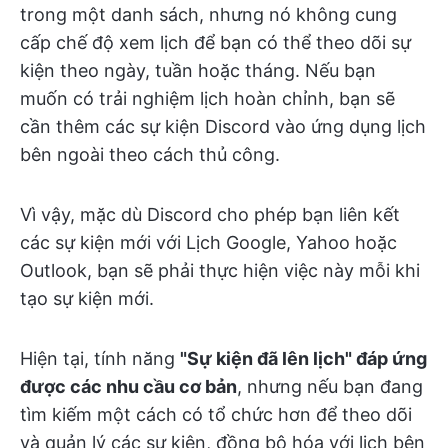
trong một danh sách, nhưng nó không cung
cấp chế độ xem lịch để bạn có thể theo dõi sự
kiện theo ngày, tuần hoặc tháng. Nếu bạn
muốn có trải nghiệm lịch hoàn chỉnh, bạn sẽ
cần thêm các sự kiện Discord vào ứng dụng lịch
bên ngoài theo cách thủ công.
Vì vậy, mặc dù Discord cho phép bạn liên kết
các sự kiện mới với Lịch Google, Yahoo hoặc
Outlook, bạn sẽ phải thực hiện việc này mỗi khi
tạo sự kiện mới.
Hiện tại, tính năng
"Sự kiện đã lên lịch" đáp ứng
được các nhu cầu cơ bản
, nhưng nếu bạn đang
tìm kiếm một cách có tổ chức hơn để theo dõi
và quản lý các sự kiện, đồng bộ hóa với lịch bên