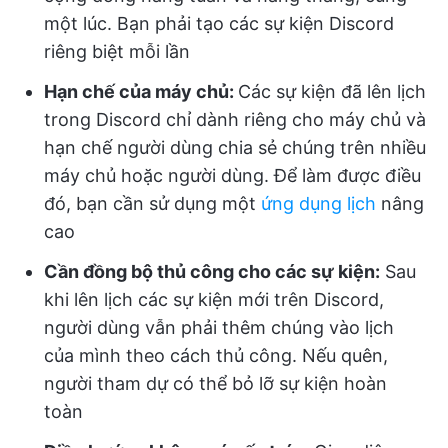
một lúc. Bạn phải tạo các sự kiện Discord
riêng biệt mỗi lần
Hạn chế của máy chủ:
Các sự kiện đã lên lịch
trong Discord chỉ dành riêng cho máy chủ và
hạn chế người dùng chia sẻ chúng trên nhiều
máy chủ hoặc người dùng. Để làm được điều
đó, bạn cần sử dụng một
ứng dụng lịch
nâng
cao
Cần đồng bộ thủ công cho các sự kiện:
Sau
khi lên lịch các sự kiện mới trên Discord,
người dùng vẫn phải thêm chúng vào lịch
của mình theo cách thủ công. Nếu quên,
người tham dự có thể bỏ lỡ sự kiện hoàn
toàn