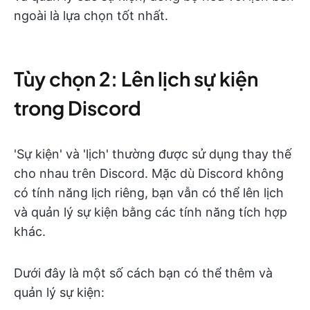
ngoài là lựa chọn tốt nhất.
Tùy chọn 2: Lên lịch sự kiện
trong Discord
'Sự kiện' và 'lịch' thường được sử dụng thay thế
cho nhau trên Discord. Mặc dù Discord không
có tính năng lịch riêng, bạn vẫn có thể lên lịch
và quản lý sự kiện bằng các tính năng tích hợp
khác.
Dưới đây là một số cách bạn có thể thêm và
quản lý sự kiện: