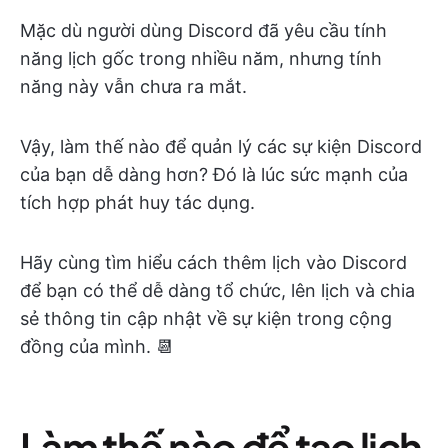
Mặc dù người dùng Discord đã yêu cầu tính
năng lịch gốc trong nhiều năm, nhưng tính
năng này vẫn chưa ra mắt.
Vậy, làm thế nào để quản lý các sự kiện Discord
của bạn dễ dàng hơn? Đó là lúc sức mạnh của
tích hợp phát huy tác dụng.
Hãy cùng tìm hiểu cách thêm lịch vào Discord
để bạn có thể dễ dàng tổ chức, lên lịch và chia
sẻ thông tin cập nhật về sự kiện trong cộng
đồng của mình. 📆
Làm thế nào để tạo lịch