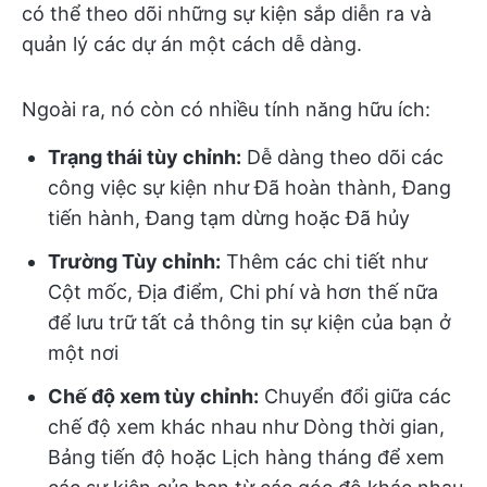
có thể theo dõi những sự kiện sắp diễn ra và
quản lý các dự án một cách dễ dàng.
Ngoài ra, nó còn có nhiều tính năng hữu ích:
Trạng thái tùy chỉnh:
Dễ dàng theo dõi các
công việc sự kiện như Đã hoàn thành, Đang
tiến hành, Đang tạm dừng hoặc Đã hủy
Trường Tùy chỉnh:
Thêm các chi tiết như
Cột mốc, Địa điểm, Chi phí và hơn thế nữa
để lưu trữ tất cả thông tin sự kiện của bạn ở
một nơi
Chế độ xem tùy chỉnh:
Chuyển đổi giữa các
chế độ xem khác nhau như Dòng thời gian,
Bảng tiến độ hoặc Lịch hàng tháng để xem