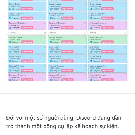
Đối với một số người dùng, Discord đang dần
trở thành một công cụ lập kế hoạch sự kiện.