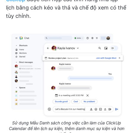
lịch bằng cách kéo và thả và chế độ xem có thể
tùy chỉnh.
Sử dụng Mẫu Danh sách công việc cần làm của ClickUp
Calendar để lên lịch sự kiện, thêm danh mục sự kiện và hơn