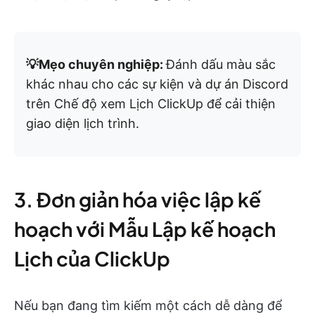
💡Mẹo chuyên nghiệp:
Đánh dấu màu sắc
khác nhau cho các sự kiện và dự án Discord
trên Chế độ xem Lịch ClickUp để cải thiện
giao diện lịch trình.
3. Đơn giản hóa việc lập kế
hoạch với Mẫu Lập kế hoạch
Lịch của ClickUp
Nếu bạn đang tìm kiếm một cách dễ dàng để