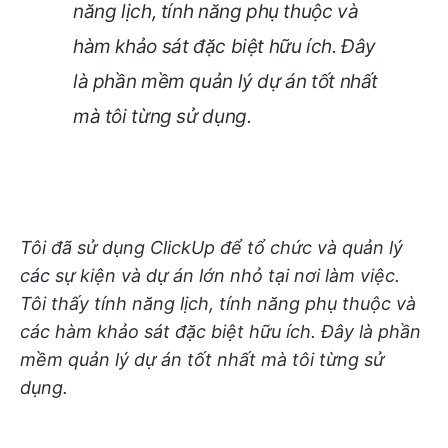
năng lịch, tính năng phụ thuộc và
hàm khảo sát đặc biệt hữu ích. Đây
là phần mềm quản lý dự án tốt nhất
mà tôi từng sử dụng.
Tôi đã sử dụng ClickUp để tổ chức và quản lý
các sự kiện và dự án lớn nhỏ tại nơi làm việc.
Tôi thấy tính năng lịch, tính năng phụ thuộc và
các hàm khảo sát đặc biệt hữu ích. Đây là phần
mềm quản lý dự án tốt nhất mà tôi từng sử
dụng.