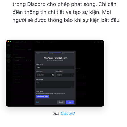
trong Discord cho phép phát sóng. Chỉ cần
điền thông tin chi tiết và tạo sự kiện. Mọi
người sẽ được thông báo khi sự kiện bắt đầu
qua
Discord