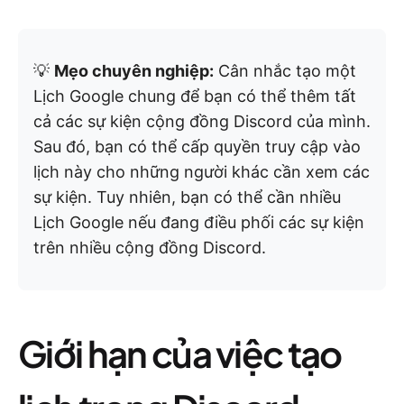
💡
Mẹo chuyên nghiệp:
Cân nhắc tạo một
Lịch Google chung để bạn có thể thêm tất
cả các sự kiện cộng đồng Discord của mình.
Sau đó, bạn có thể cấp quyền truy cập vào
lịch này cho những người khác cần xem các
sự kiện. Tuy nhiên, bạn có thể cần nhiều
Lịch Google nếu đang điều phối các sự kiện
trên nhiều cộng đồng Discord.
Giới hạn của việc tạo