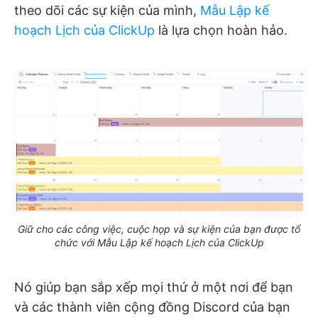
theo dõi các sự kiện của mình,
Mẫu Lập kế
hoạch Lịch của ClickUp
là lựa chọn hoàn hảo.
Giữ cho các công việc, cuộc họp và sự kiện của bạn được tổ
chức với Mẫu Lập kế hoạch Lịch của ClickUp
Nó giúp bạn sắp xếp mọi thứ ở một nơi để bạn
và các thành viên cộng đồng Discord của bạn