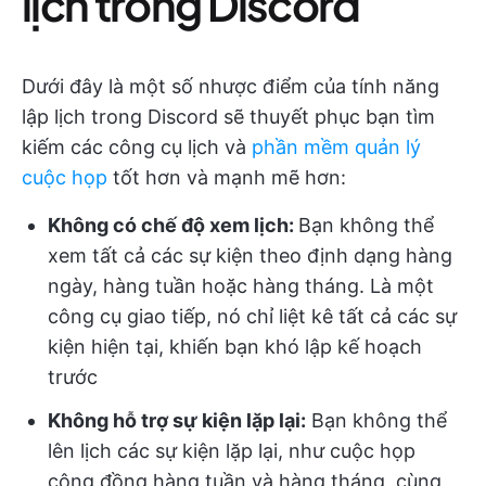
lịch trong Discord
Dưới đây là một số nhược điểm của tính năng
lập lịch trong Discord sẽ thuyết phục bạn tìm
kiếm các công cụ lịch và
phần mềm quản lý
cuộc họp
tốt hơn và mạnh mẽ hơn:
Không có chế độ xem lịch:
Bạn không thể
xem tất cả các sự kiện theo định dạng hàng
ngày, hàng tuần hoặc hàng tháng. Là một
công cụ giao tiếp, nó chỉ liệt kê tất cả các sự
kiện hiện tại, khiến bạn khó lập kế hoạch
trước
Không hỗ trợ sự kiện lặp lại:
Bạn không thể
lên lịch các sự kiện lặp lại, như cuộc họp
cộng đồng hàng tuần và hàng tháng, cùng