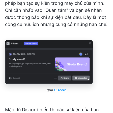
phép bạn tạo sự kiện trong máy chủ của mình.
Chỉ cần nhấp vào "Quan tâm" và bạn sẽ nhận
được thông báo khi sự kiện bắt đầu. Đây là một
công cụ hữu ích nhưng cũng có những hạn chế.
qua
Discord
Mặc dù Discord hiển thị các sự kiện của bạn