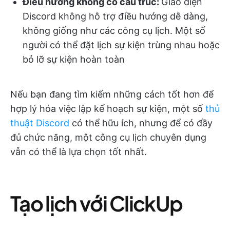
Điều hướng không có cấu trúc:
Giao diện
Discord không hỗ trợ điều hướng dễ dàng,
không giống như các công cụ lịch. Một số
người có thể đặt lịch sự kiện trùng nhau hoặc
bỏ lỡ sự kiện hoàn toàn
Nếu bạn đang tìm kiếm những cách tốt hơn để
hợp lý hóa việc lập kế hoạch sự kiện, một số
thủ
thuật Discord
có thể hữu ích, nhưng để có đầy
đủ chức năng, một công cụ lịch chuyên dụng
vẫn có thể là lựa chọn tốt nhất.
Tạo lịch với ClickUp