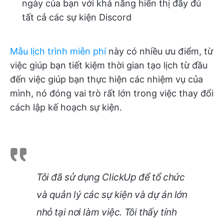
ngày của bạn với khả năng hiển thị đầy đủ
tất cả các sự kiện Discord
Mẫu lịch trình miễn phí
này có nhiều ưu điểm, từ
việc giúp bạn tiết kiệm thời gian tạo lịch từ đầu
đến việc giúp bạn thực hiện các nhiệm vụ của
mình, nó đóng vai trò rất lớn trong việc thay đổi
cách lập kế hoạch sự kiện.
Tôi đã sử dụng ClickUp để tổ chức
và quản lý các sự kiện và dự án lớn
nhỏ tại nơi làm việc. Tôi thấy tính