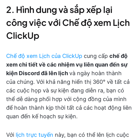
2. Hình dung và sắp xếp lại
công việc với Chế độ xem Lịch
ClickUp
Chế độ xem Lịch của ClickUp
cung cấp
chế độ
xem chi tiết về các nhiệm vụ liên quan đến sự
kiện Discord đã lên lịch
và ngày hoàn thành
của chúng. Với khả năng hiển thị 360° về tất cả
các cuộc họp và sự kiện đang diễn ra, bạn có
thể dễ dàng phối hợp với cộng đồng của mình
để hoàn thành kịp thời tất cả các hoạt động liên
quan đến kế hoạch sự kiện.
Với
lịch trực tuyến
này, bạn có thể lên lịch cuộc