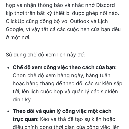
họp và nhận thông báo và nhắc nhở Discord
kịp thời trên bất kỳ thiết bị được ghép nối nào.
ClickUp cũng đồng bộ với Outlook và Lịch
Google, vì vậy tất cả các cuộc hẹn của bạn đều
ở một nơi.
Sử dụng chế độ xem lịch này để:
Chế độ xem công việc theo cách của bạn:
Chọn chế độ xem hàng ngày, hàng tuần
hoặc hàng tháng để theo dõi các sự kiện sắp
tới, lên lịch cuộc họp và quản lý các sự kiện
định kỳ
Theo dõi và quản lý công việc một cách
trực quan:
Kéo và thả để tạo sự kiện hoặc
điều chỉnh dòng thời gian của công việc liên