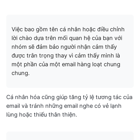
Việc bao gồm tên cá nhân hoặc điều chỉnh
lời chào dựa trên mối quan hệ của bạn với
nhóm sẽ đảm bảo người nhận cảm thấy
được trân trọng thay vì cảm thấy mình là
một phần của một email hàng loạt chung
chung.
Cá nhân hóa cũng giúp tăng tỷ lệ tương tác của
email và tránh những email nghe có vẻ lạnh
lùng hoặc thiếu thân thiện.