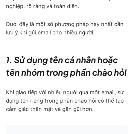
nghiệp, rõ ràng và toàn diện.
Dưới đây là một số phương pháp hay nhất cần
lưu ý khi gửi email cho nhiều người:
1. Sử dụng tên cá nhân hoặc
tên nhóm trong phần chào hỏi
Khi giao tiếp với nhiều người qua một email, sử
dụng tên riêng trong phần chào hỏi có thể tạo
cảm giác thân mật và gần gũi hơn.