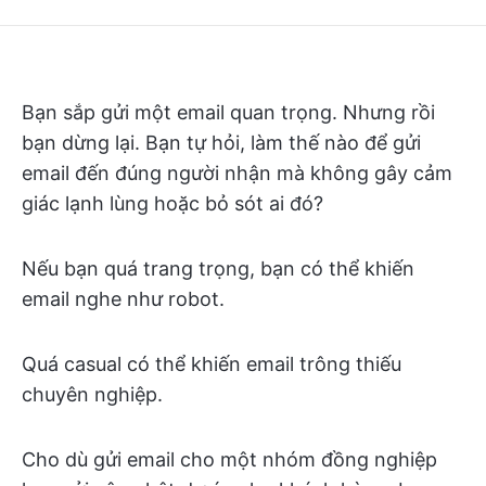
Bạn sắp gửi một email quan trọng. Nhưng rồi
bạn dừng lại. Bạn tự hỏi, làm thế nào để gửi
email đến đúng người nhận mà không gây cảm
giác lạnh lùng hoặc bỏ sót ai đó?
Nếu bạn quá trang trọng, bạn có thể khiến
email nghe như robot.
Quá casual có thể khiến email trông thiếu
chuyên nghiệp.
Cho dù gửi email cho một nhóm đồng nghiệp