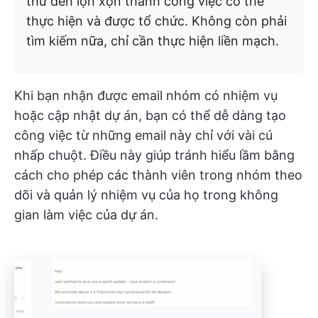
thư đến lộn xộn thành công việc có thể
thực hiện và được tổ chức. Không còn phải
tìm kiếm nữa, chỉ cần thực hiện liền mạch.
Khi bạn nhận được email nhóm có nhiệm vụ
hoặc cập nhật dự án, bạn có thể dễ dàng tạo
công việc từ những email này chỉ với vài cú
nhấp chuột. Điều này giúp tránh hiểu lầm bằng
cách cho phép các thành viên trong nhóm theo
dõi và quản lý nhiệm vụ của họ trong không
gian làm việc của dự án.