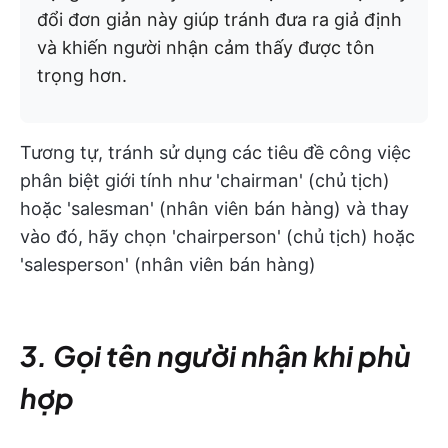
đổi đơn giản này giúp tránh đưa ra giả định
và khiến người nhận cảm thấy được tôn
trọng hơn.
Tương tự, tránh sử dụng các tiêu đề công việc
phân biệt giới tính như 'chairman' (chủ tịch)
hoặc 'salesman' (nhân viên bán hàng) và thay
vào đó, hãy chọn 'chairperson' (chủ tịch) hoặc
'salesperson' (nhân viên bán hàng)
3. Gọi tên người nhận khi phù
hợp