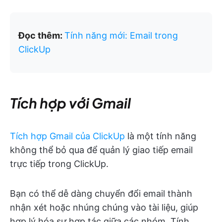
Đọc thêm:
Tính năng mới: Email trong
ClickUp
Tích hợp với Gmail
Tích hợp Gmail của ClickUp
là một tính năng
không thể bỏ qua để quản lý giao tiếp email
trực tiếp trong ClickUp.
Bạn có thể dễ dàng chuyển đổi email thành
nhận xét hoặc nhúng chúng vào tài liệu, giúp
hợp lý hóa sự hợp tác giữa các nhóm. Tính