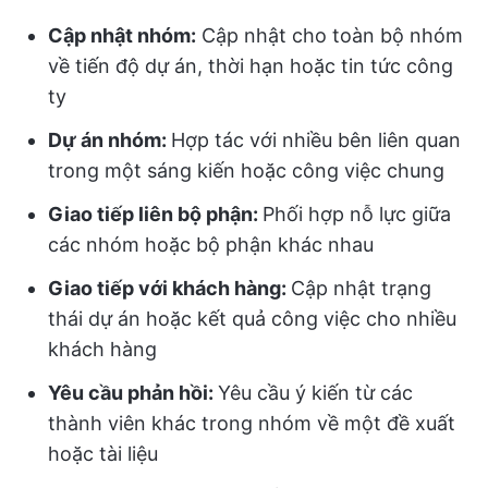
Cập nhật nhóm:
Cập nhật cho toàn bộ nhóm
về tiến độ dự án, thời hạn hoặc tin tức công
ty
Dự án nhóm:
Hợp tác với nhiều bên liên quan
trong một sáng kiến hoặc công việc chung
Giao tiếp liên bộ phận:
Phối hợp nỗ lực giữa
các nhóm hoặc bộ phận khác nhau
Giao tiếp với khách hàng:
Cập nhật trạng
thái dự án hoặc kết quả công việc cho nhiều
khách hàng
Yêu cầu phản hồi:
Yêu cầu ý kiến từ các
thành viên khác trong nhóm về một đề xuất
hoặc tài liệu