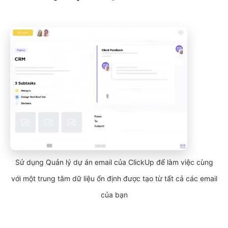
Sử dụng Quản lý dự án email của ClickUp để làm việc cùng
với một trung tâm dữ liệu ổn định được tạo từ tất cả các email
của bạn