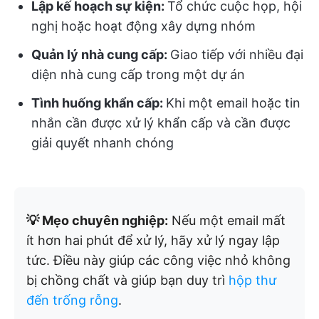
Lập kế hoạch sự kiện:
Tổ chức cuộc họp, hội
nghị hoặc hoạt động xây dựng nhóm
Quản lý nhà cung cấp:
Giao tiếp với nhiều đại
diện nhà cung cấp trong một dự án
Tình huống khẩn cấp:
Khi một email hoặc tin
nhắn cần được xử lý khẩn cấp và cần được
giải quyết nhanh chóng
💡 Mẹo chuyên nghiệp:
Nếu một email mất
ít hơn hai phút để xử lý, hãy xử lý ngay lập
tức. Điều này giúp các công việc nhỏ không
bị chồng chất và giúp bạn duy trì
hộp thư
đến trống rỗng
.