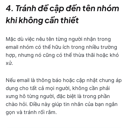
4. Tránh đề cập đến tên nhóm
khi không cần thiết
Mặc dù việc nêu tên từng người nhận trong
email nhóm có thể hữu ích trong nhiều trường
hợp, nhưng nó cũng có thể thừa thãi hoặc khó
xử.
Nếu email là thông báo hoặc cập nhật chung áp
dụng cho tất cả mọi người, không cần phải
xưng hô từng người, đặc biệt là trong phần
chào hỏi. Điều này giúp tin nhắn của bạn ngắn
gọn và tránh rối rắm.