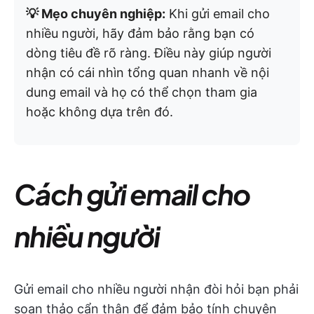
💡 Mẹo chuyên nghiệp:
Khi gửi email cho
nhiều người, hãy đảm bảo rằng bạn có
dòng tiêu đề rõ ràng. Điều này giúp người
nhận có cái nhìn tổng quan nhanh về nội
dung email và họ có thể chọn tham gia
hoặc không dựa trên đó.
Cách gửi email cho
nhiều người
Gửi email cho nhiều người nhận đòi hỏi bạn phải
soạn thảo cẩn thận để đảm bảo tính chuyên