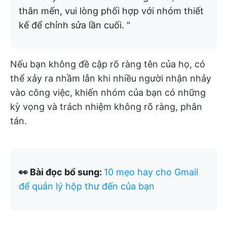
thân mến, vui lòng phối hợp với nhóm thiết
kế để chỉnh sửa lần cuối. "
Nếu bạn không đề cập rõ ràng tên của họ, có
thể xảy ra nhầm lẫn khi nhiều người nhận nhảy
vào công việc, khiến nhóm của bạn có những
kỳ vọng và trách nhiệm không rõ ràng, phân
tán.
👀 Bài đọc bổ sung:
10 mẹo hay cho Gmail
để quản lý hộp thư đến của bạn