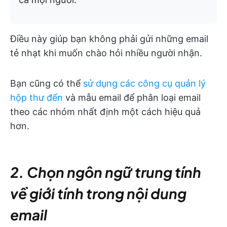
Điều này giúp bạn không phải gửi những email
tẻ nhạt khi muốn chào hỏi nhiều người nhận.
Bạn cũng có thể
sử dụng các công cụ quản lý
hộp thư đến
và mẫu email để phân loại email
theo các nhóm nhất định một cách hiệu quả
hơn.
2. Chọn ngôn ngữ trung tính
về giới tính trong nội dung
email