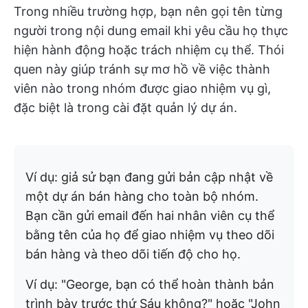
Trong nhiều trường hợp, bạn nên gọi tên từng
người trong nội dung email khi yêu cầu họ thực
hiện hành động hoặc trách nhiệm cụ thể. Thói
quen này giúp tránh sự mơ hồ về việc thành
viên nào trong nhóm được giao nhiệm vụ gì,
đặc biệt là trong cài đặt quản lý dự án.
Ví dụ: giả sử bạn đang gửi bản cập nhật về
một dự án bán hàng cho toàn bộ nhóm.
Bạn cần gửi email đến hai nhân viên cụ thể
bằng tên của họ để giao nhiệm vụ theo dõi
bán hàng và theo dõi tiến độ cho họ.
Ví dụ: "George, bạn có thể hoàn thành bản
trình bày trước thứ Sáu không?" hoặc "John