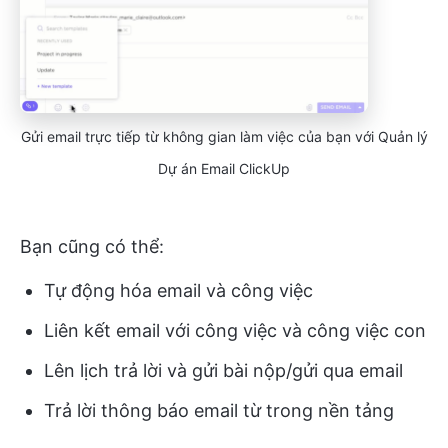
Gửi email trực tiếp từ không gian làm việc của bạn với Quản lý
Dự án Email ClickUp
Bạn cũng có thể:
Tự động hóa email và công việc
Liên kết email với công việc và công việc con
Lên lịch trả lời và gửi bài nộp/gửi qua email
Trả lời thông báo email từ trong nền tảng