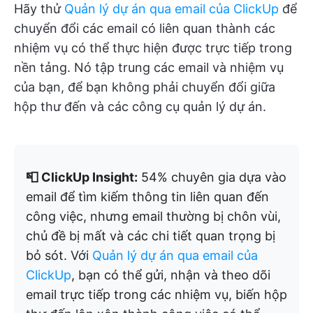
Hãy thử
Quản lý dự án qua email của ClickUp
để
chuyển đổi các email có liên quan thành các
nhiệm vụ có thể thực hiện được trực tiếp trong
nền tảng. Nó tập trung các email và nhiệm vụ
của bạn, để bạn không phải chuyển đổi giữa
hộp thư đến và các công cụ quản lý dự án.
📮 ClickUp Insight:
54% chuyên gia dựa vào
email để tìm kiếm thông tin liên quan đến
công việc, nhưng email thường bị chôn vùi,
chủ đề bị mất và các chi tiết quan trọng bị
bỏ sót. Với
Quản lý dự án qua email của
ClickUp
, bạn có thể gửi, nhận và theo dõi
email trực tiếp trong các nhiệm vụ, biến hộp