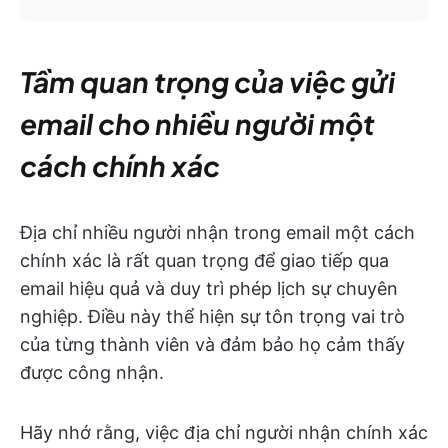
Tầm quan trọng của việc gửi
email cho nhiều người một
cách chính xác
Địa chỉ nhiều người nhận trong email một cách
chính xác là rất quan trọng để giao tiếp qua
email hiệu quả và duy trì phép lịch sự chuyên
nghiệp. Điều này thể hiện sự tôn trọng vai trò
của từng thành viên và đảm bảo họ cảm thấy
được công nhận.
Hãy nhớ rằng, việc địa chỉ người nhận chính xác