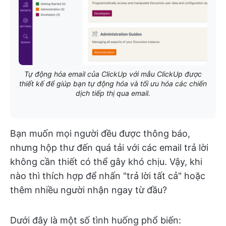
Tự động hóa email của ClickUp với mẫu ClickUp được
thiết kế để giúp bạn tự động hóa và tối ưu hóa các chiến
dịch tiếp thị qua email.
Bạn muốn mọi người đều được thông báo,
nhưng hộp thư đến quá tải với các email trả lời
không cần thiết có thể gây khó chịu. Vậy, khi
nào thì thích hợp để nhấn "trả lời tất cả" hoặc
thêm nhiều người nhận ngay từ đầu?
Dưới đây là một số tình huống phổ biến: