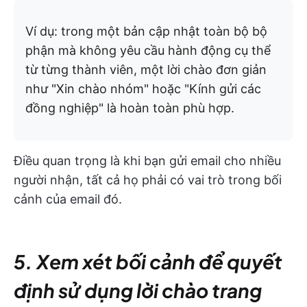
Ví dụ: trong một bản cập nhật toàn bộ bộ
phận mà không yêu cầu hành động cụ thể
từ từng thành viên, một lời chào đơn giản
như "Xin chào nhóm" hoặc "Kính gửi các
đồng nghiệp" là hoàn toàn phù hợp.
Điều quan trọng là khi bạn gửi email cho nhiều
người nhận, tất cả họ phải có vai trò trong bối
cảnh của email đó.
5. Xem xét bối cảnh để quyết
định sử dụng lời chào trang