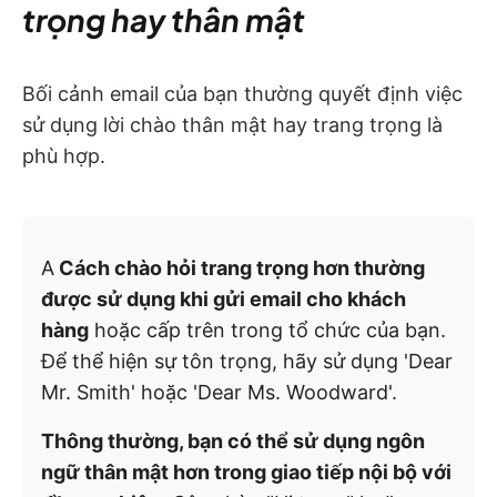
trọng hay thân mật
Bối cảnh email của bạn thường quyết định việc
sử dụng lời chào thân mật hay trang trọng là
phù hợp.
A
Cách chào hỏi trang trọng hơn thường
được sử dụng khi gửi email cho khách
hàng
hoặc cấp trên trong tổ chức của bạn.
Để thể hiện sự tôn trọng, hãy sử dụng 'Dear
Mr. Smith' hoặc 'Dear Ms. Woodward'.
Thông thường, bạn có thể sử dụng ngôn
ngữ thân mật hơn trong giao tiếp nội bộ với