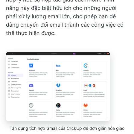
năng này đặc biệt hữu ích cho những người
phải xử lý lượng email lớn, cho phép bạn dễ
dàng chuyển đổi email thành các công việc có
thể thực hiện được.
Tận dụng tích hợp Gmail của ClickUp để đơn giản hóa giao