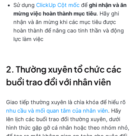
Sử dụng
ClickUp Cột mốc
để
ghi nhận và ăn
mừng việc hoàn thành mục tiêu
. Hãy ghi
nhận và ăn mừng khi các mục tiêu được
hoàn thành để nâng cao tinh thần và động
lực làm việc
2. Thường xuyên tổ chức các
buổi trao đổi với nhân viên
Giao tiếp thường xuyên là chìa khóa để hiểu rõ
nhu cầu và mối quan tâm của nhân viên
. Hãy
lên lịch các buổi trao đổi thường xuyên, dưới
hình thức gặp gỡ cá nhân hoặc theo nhóm nhỏ,