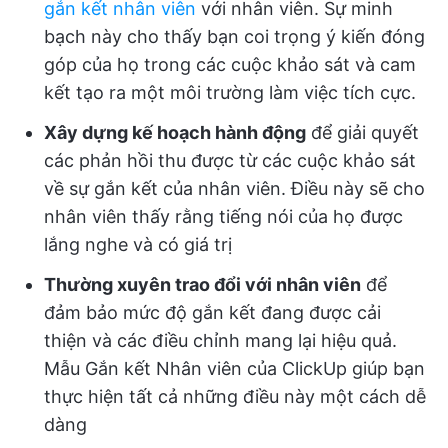
gắn kết nhân viên
với nhân viên. Sự minh
bạch này cho thấy bạn coi trọng ý kiến đóng
góp của họ trong các cuộc khảo sát và cam
kết tạo ra một môi trường làm việc tích cực.
Xây dựng kế hoạch hành động
để giải quyết
các phản hồi thu được từ các cuộc khảo sát
về sự gắn kết của nhân viên. Điều này sẽ cho
nhân viên thấy rằng tiếng nói của họ được
lắng nghe và có giá trị
Thường xuyên trao đổi với nhân viên
để
đảm bảo mức độ gắn kết đang được cải
thiện và các điều chỉnh mang lại hiệu quả.
Mẫu Gắn kết Nhân viên của ClickUp giúp bạn
thực hiện tất cả những điều này một cách dễ
dàng