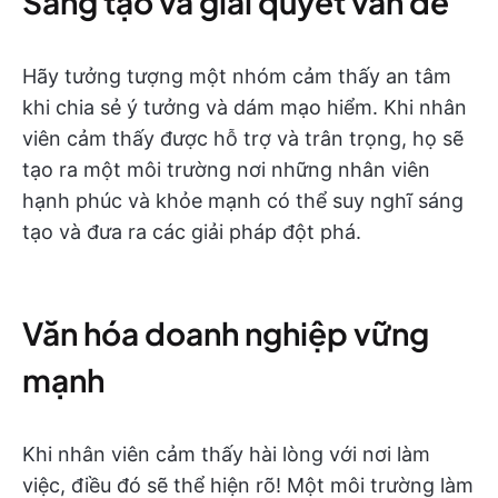
Sáng tạo và giải quyết vấn đề
Hãy tưởng tượng một nhóm cảm thấy an tâm
khi chia sẻ ý tưởng và dám mạo hiểm. Khi nhân
viên cảm thấy được hỗ trợ và trân trọng, họ sẽ
tạo ra một môi trường nơi những nhân viên
hạnh phúc và khỏe mạnh có thể suy nghĩ sáng
tạo và đưa ra các giải pháp đột phá.
Văn hóa doanh nghiệp vững
mạnh
Khi nhân viên cảm thấy hài lòng với nơi làm
việc, điều đó sẽ thể hiện rõ! Một môi trường làm