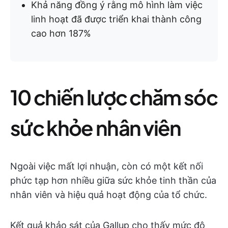
Khả năng đồng ý rằng mô hình làm việc
linh hoạt đã được triển khai thành công
cao hơn 187%
10 chiến lược chăm sóc
sức khỏe nhân viên
Ngoài việc mất lợi nhuận, còn có một kết nối
phức tạp hơn nhiều giữa sức khỏe tinh thần của
nhân viên và hiệu quả hoạt động của tổ chức.
Kết quả khảo sát của Gallup cho thấy mức độ