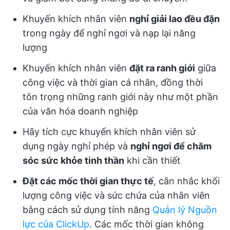
Khuyến khích nhân viên
nghỉ giải lao đều đặn
trong ngày để nghỉ ngơi và nạp lại năng
lượng
Khuyến khích nhân viên
đặt ra ranh giới
giữa
công việc và thời gian cá nhân, đồng thời
tôn trọng những ranh giới này như một phần
của văn hóa doanh nghiệp
Hãy tích cực khuyến khích nhân viên sử
dụng ngày nghỉ phép và
nghỉ ngơi để chăm
sóc sức khỏe tinh thần
khi cần thiết
Đặt các mốc thời gian thực tế
, cân nhắc khối
lượng công việc và sức chứa của nhân viên
bằng cách sử dụng tính năng
Quản lý Nguồn
lực của ClickUp
. Các mốc thời gian không