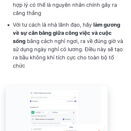
hợp lý có thể là nguyên nhân chính gây ra
căng thẳng
Với tư cách là nhà lãnh đạo, hãy
làm gương
về sự cân bằng giữa công việc và cuộc
sống
bằng cách nghỉ ngơi, ra về đúng giờ và
sử dụng ngày nghỉ có lương. Điều này sẽ tạo
ra bầu không khí tích cực cho toàn bộ tổ
chức