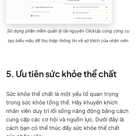
Sử dụng phần mềm quản lý tài nguyên ClickUp cùng công cụ
tạo biểu mẫu để thu thập thông tin về sở thích của nhân viên
5. Ưu tiên sức khỏe thể chất
Sức khỏe thể chất là một yếu tố quan trọng
trong sức khỏe tổng thể. Hãy khuyến khích
nhân viên duy trì lối sống năng động bằng cách
cung cấp các cơ hội và nguồn lực. Dưới đây là
cách bạn có thể thúc đẩy sức khỏe thể chất