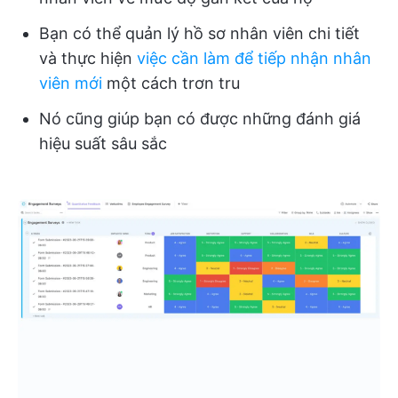
Bạn có thể quản lý hồ sơ nhân viên chi tiết
và thực hiện
việc cần làm để tiếp nhận nhân
viên mới
một cách trơn tru
Nó cũng giúp bạn có được những đánh giá
hiệu suất sâu sắc