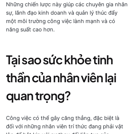
Những chiến lược này giúp các chuyên gia nhân
sự, lãnh đạo kinh doanh và quản lý thúc đẩy
một môi trường công việc lành mạnh và có
năng suất cao hơn.
Tại sao sức khỏe tinh
thần của nhân viên lại
quan trọng?
Công việc có thể gây căng thẳng, đặc biệt là
đối với những nhân viên trí thức đang phải vật