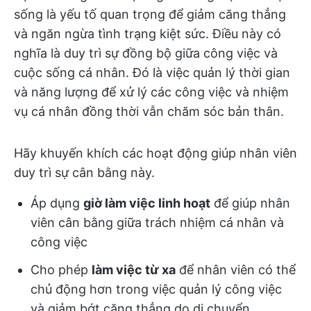
sống là yếu tố quan trọng để giảm căng thẳng
và ngăn ngừa tình trạng kiệt sức. Điều này có
nghĩa là duy trì sự đồng bộ giữa công việc và
cuộc sống cá nhân. Đó là việc quản lý thời gian
và năng lượng để xử lý các công việc và nhiệm
vụ cá nhân đồng thời vẫn chăm sóc bản thân.
Hãy khuyến khích các hoạt động giúp nhân viên
duy trì sự cân bằng này.
Áp dụng
giờ làm việc linh hoạt
để giúp nhân
viên cân bằng giữa trách nhiệm cá nhân và
công việc
Cho phép
làm việc từ xa
để nhân viên có thể
chủ động hơn trong việc quản lý công việc
và giảm bớt căng thẳng do di chuyển.