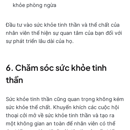
khỏe phòng ngừa
Đầu tư vào sức khỏe tinh thần và thể chất của
nhân viên thể hiện sự quan tâm của bạn đối với
sự phát triển lâu dài của họ.
6. Chăm sóc sức khỏe tinh
thần
Sức khỏe tinh thần cũng quan trọng không kém
sức khỏe thể chất. Khuyến khích các cuộc hội
thoại cởi mở về sức khỏe tinh thần và tạo ra
một không gian an toàn để nhân viên có thể