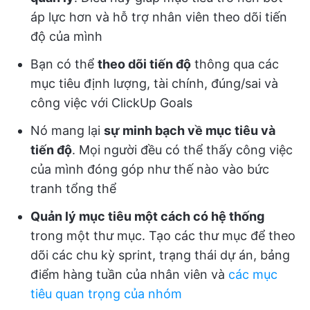
áp lực hơn và hỗ trợ nhân viên theo dõi tiến
độ của mình
Bạn có thể
theo dõi tiến độ
thông qua các
mục tiêu định lượng, tài chính, đúng/sai và
công việc với ClickUp Goals
Nó mang lại
sự minh bạch về mục tiêu và
tiến độ
. Mọi người đều có thể thấy công việc
của mình đóng góp như thế nào vào bức
tranh tổng thể
Quản lý mục tiêu một cách có hệ thống
trong một thư mục. Tạo các thư mục để theo
dõi các chu kỳ sprint, trạng thái dự án, bảng
điểm hàng tuần của nhân viên và
các mục
tiêu quan trọng của nhóm