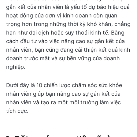
gắn kết của nhân viên là yếu tố dự báo hiệu quả
hoạt động của đơn vị kinh doanh còn quan
trọng hơn trong những thời kỳ khó khăn, chẳng
hạn như đại dịch hoặc suy thoái kinh tế. Bằng
cách đầu tư vào việc nâng cao sự gắn kết của
nhân viên, bạn cũng đang cải thiện kết quả kinh
doanh trước mắt và sự bền vững của doanh
nghiệp.
Dưới đây là 10 chiến lược chăm sóc sức khỏe
nhân viên giúp bạn nâng cao sự gắn kết của
nhân viên và tạo ra một môi trường làm việc
tích cực.