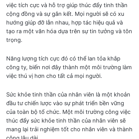
việc tích cực và hỗ trợ giúp thúc đẩy tinh thần
cộng đồng và sự gắn kết. Mọi người sẽ có xu
hướng giúp đỡ lẫn nhau, hợp tác hiệu quả và
tạo ra một văn hóa dựa trên sự tin tưởng và tôn
trọng.
Năng lượng tích cực đó có thể lan tỏa khắp
công ty, biến nơi đây thành một môi trường làm
việc thú vị hơn cho tất cả mọi người.
Sức khỏe tinh thần của nhân viên là một khoản
đầu tư chiến lược vào sự phát triển bền vững
của toàn bộ tổ chức. Một môi trường công việc
thúc đẩy sức khỏe tinh thần của nhân viên sẽ
mang lại trải nghiệm tốt cho nhân viên và thành
công lâu dài.