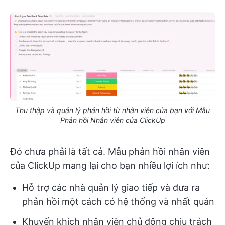
Thu thập và quản lý phản hồi từ nhân viên của bạn với Mẫu
Phản hồi Nhân viên của ClickUp
Đó chưa phải là tất cả. Mẫu phản hồi nhân viên
của ClickUp mang lại cho bạn nhiều lợi ích như:
Hỗ trợ các nhà quản lý giao tiếp và đưa ra
phản hồi một cách có hệ thống và nhất quán
Khuyến khích nhân viên chủ động chịu trách