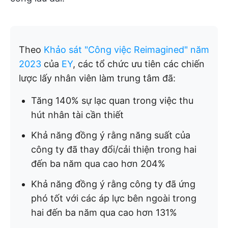
Theo
Khảo sát "Công việc Reimagined" năm
2023
của
EY
, các tổ chức ưu tiên các chiến
lược lấy nhân viên làm trung tâm đã:
Tăng 140% sự lạc quan trong việc thu
hút nhân tài cần thiết
Khả năng đồng ý rằng năng suất của
công ty đã thay đổi/cải thiện trong hai
đến ba năm qua cao hơn 204%
Khả năng đồng ý rằng công ty đã ứng
phó tốt với các áp lực bên ngoài trong
hai đến ba năm qua cao hơn 131%