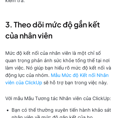
kiểm tra.
3. Theo dõi mức độ gắn kết
của nhân viên
Mức độ kết nối của nhân viên là một chỉ số
quan trọng phản ánh sức khỏe tổng thể tại nơi
làm việc. Nó giúp bạn hiểu rõ mức độ kết nối và
động lực của nhóm.
Mẫu Mức độ Kết nối Nhân
viên của ClickUp
sẽ hỗ trợ bạn trong việc này.
Với mẫu Mẫu Tương tác Nhân viên của ClickUp:
Bạn có thể thường xuyên tiến hành khảo sát
nhân viên về mức độ gắn kết của họ