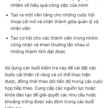
nhiệm về hiệu quả công việc của mình
Tạo ra một nền tảng cho những cuộc hội
thoại cởi mở và chân thành giữa quản lý và
nhân viên
Tạo cơ hội cho các thành viên trong nhóm
công nhận và khen thưởng lẫn nhau vì
những thành tích đạt được
Sử dụng các buổi kiểm tra này để cài đặt các
bước cải thiện rõ ràng và có thể thực hiện
được, đồng thời theo dõi tiến độ trong các cuộc
họp tiếp theo. Cung cấp các nguồn lực hoặc
khóa đào tạo để giải quyết các nhu cầu hoặc
khoảng trống được xác định trong các buổi