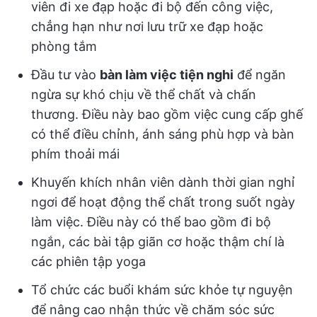
viên đi xe đạp hoặc đi bộ đến công việc,
chẳng hạn như nơi lưu trữ xe đạp hoặc
phòng tắm
Đầu tư vào
bàn làm việc tiện nghi
để ngăn
ngừa sự khó chịu về thể chất và chấn
thương. Điều này bao gồm việc cung cấp ghế
có thể điều chỉnh, ánh sáng phù hợp và bàn
phím thoải mái
Khuyến khích nhân viên dành thời gian nghỉ
ngơi để hoạt động thể chất trong suốt ngày
làm việc. Điều này có thể bao gồm đi bộ
ngắn, các bài tập giãn cơ hoặc thậm chí là
các phiên tập yoga
Tổ chức các buổi khám sức khỏe tự nguyện
để nâng cao nhận thức về chăm sóc sức