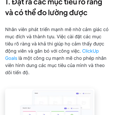
1. Đặt ra các mục tiêu rõ ràng
và có thể đo lường được
Nhân viên phát triển mạnh mẽ nhờ cảm giác có
mục đích và thành tựu. Việc cài đặt các mục
tiêu rõ ràng và khả thi giúp họ cảm thấy được
động viên và gắn bó với công việc.
ClickUp
Goals
là một công cụ mạnh mẽ cho phép nhân
viên hình dung các mục tiêu của mình và theo
dõi tiến độ.