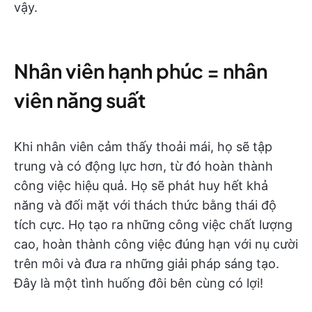
vậy.
Nhân viên hạnh phúc = nhân
viên năng suất
Khi nhân viên cảm thấy thoải mái, họ sẽ tập
trung và có động lực hơn, từ đó hoàn thành
công việc hiệu quả. Họ sẽ phát huy hết khả
năng và đối mặt với thách thức bằng thái độ
tích cực. Họ tạo ra những công việc chất lượng
cao, hoàn thành công việc đúng hạn với nụ cười
trên môi và đưa ra những giải pháp sáng tạo.
Đây là một tình huống đôi bên cùng có lợi!