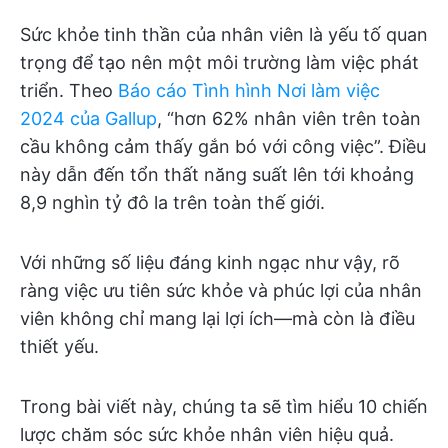
Sức khỏe tinh thần của nhân viên là yếu tố quan
trọng để tạo nên một môi trường làm việc phát
triển. Theo
Báo cáo Tình hình Nơi làm việc
2024 của Gallup
, “hơn 62% nhân viên trên toàn
cầu không cảm thấy gắn bó với công việc”. Điều
này dẫn đến tổn thất năng suất lên tới khoảng
8,9 nghìn tỷ đô la trên toàn thế giới.
Với những số liệu đáng kinh ngạc như vậy, rõ
ràng việc ưu tiên sức khỏe và phúc lợi của nhân
viên không chỉ mang lại lợi ích—mà còn là điều
thiết yếu.
Trong bài viết này, chúng ta sẽ tìm hiểu 10 chiến
lược chăm sóc sức khỏe nhân viên hiệu quả.