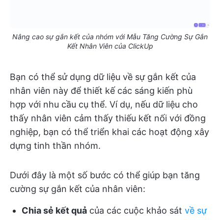
Nâng cao sự gắn kết của nhóm với Mẫu Tăng Cường Sự Gắn
Kết Nhân Viên của ClickUp
Bạn có thể sử dụng dữ liệu về sự gắn kết của
nhân viên này để thiết kế các sáng kiến phù
hợp với nhu cầu cụ thể. Ví dụ, nếu dữ liệu cho
thấy nhân viên cảm thấy thiếu kết nối với đồng
nghiệp, bạn có thể triển khai các hoạt động xây
dựng tinh thần nhóm.
Dưới đây là một số bước có thể giúp bạn tăng
cường sự gắn kết của nhân viên:
Chia sẻ kết quả
của các cuộc khảo sát
về sự