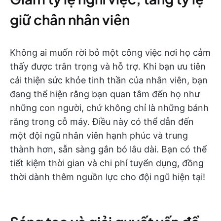
giữ chân nhân viên
Không ai muốn rời bỏ một công việc nơi họ cảm
thấy được trân trọng và hỗ trợ. Khi bạn ưu tiên
cải thiện sức khỏe tinh thần của nhân viên, bạn
đang thể hiện rằng bạn quan tâm đến họ như
những con người, chứ không chỉ là những bánh
răng trong cỗ máy. Điều này có thể dẫn đến
một đội ngũ nhân viên hạnh phúc và trung
thành hơn, sẵn sàng gắn bó lâu dài. Bạn có thể
tiết kiệm thời gian và chi phí tuyển dụng, đồng
thời dành thêm nguồn lực cho đội ngũ hiện tại!