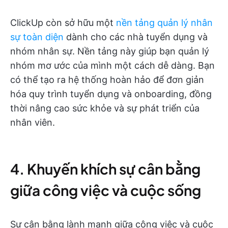
ClickUp còn sở hữu một
nền tảng quản lý nhân
sự toàn diện
dành cho các nhà tuyển dụng và
nhóm nhân sự. Nền tảng này giúp bạn quản lý
nhóm mơ ước của mình một cách dễ dàng. Bạn
có thể tạo ra hệ thống hoàn hảo để đơn giản
hóa quy trình tuyển dụng và onboarding, đồng
thời nâng cao sức khỏe và sự phát triển của
nhân viên.
4. Khuyến khích sự cân bằng
giữa công việc và cuộc sống
Sự cân bằng lành mạnh giữa công việc và cuộc