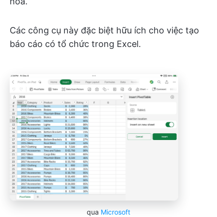
hóa.
Các công cụ này đặc biệt hữu ích cho việc tạo
báo cáo có tổ chức trong Excel.
qua
Microsoft