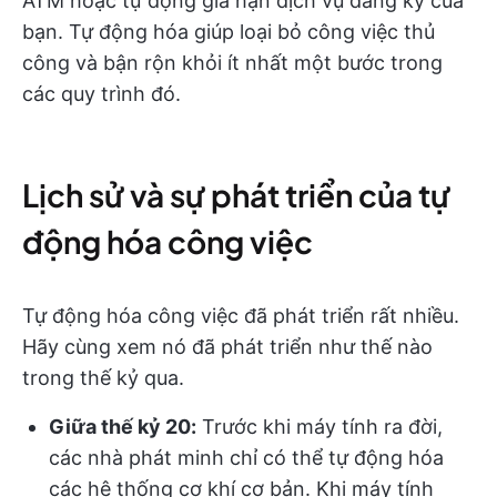
ATM hoặc tự động gia hạn dịch vụ đăng ký của
bạn. Tự động hóa giúp loại bỏ công việc thủ
công và bận rộn khỏi ít nhất một bước trong
các quy trình đó.
Lịch sử và sự phát triển của tự
động hóa công việc
Tự động hóa công việc đã phát triển rất nhiều.
Hãy cùng xem nó đã phát triển như thế nào
trong thế kỷ qua.
Giữa thế kỷ 20:
Trước khi máy tính ra đời,
các nhà phát minh chỉ có thể tự động hóa
các hệ thống cơ khí cơ bản. Khi máy tính