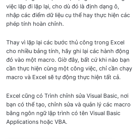
việc lặp đi lặp lại, cho dù đó là định dạng ô,
nhập các điểm dữ liệu cụ thể hay thực hiện các
phép tính hoàn chỉnh.
Thay vì lặp lại các bước thủ công trong Excel
cho nhiều bảng tính, hãy ghi lại các hành động
đó vào một macro. Giờ đây, bất cứ khi nào bạn
cần thực hiện cùng một công việc, chỉ cần chạy
macro và Excel sẽ tự động thực hiện tất cả.
Excel cũng có Trình chỉnh sửa Visual Basic, nơi
bạn có thể tạo, chỉnh sửa và quản lý các macro
bằng ngôn ngữ lập trình có tên Visual Basic
Applications hoặc VBA.