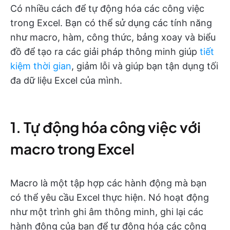
Có nhiều cách để tự động hóa các công việc
trong Excel. Bạn có thể sử dụng các tính năng
như macro, hàm, công thức, bảng xoay và biểu
đồ để tạo ra các giải pháp thông minh giúp
tiết
kiệm thời gian
, giảm lỗi và giúp bạn tận dụng tối
đa dữ liệu Excel của mình.
1. Tự động hóa công việc với
macro trong Excel
Macro là một tập hợp các hành động mà bạn
có thể yêu cầu Excel thực hiện. Nó hoạt động
như một trình ghi âm thông minh, ghi lại các
hành động của bạn để tự động hóa các công