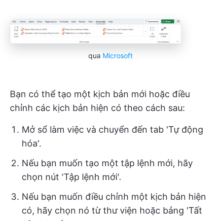
qua
Microsoft
Bạn có thể tạo một kịch bản mới hoặc điều
chỉnh các kịch bản hiện có theo cách sau:
Mở sổ làm việc và chuyển đến tab 'Tự động
hóa'.
Nếu bạn muốn tạo một tập lệnh mới, hãy
chọn nút 'Tập lệnh mới'.
Nếu bạn muốn điều chỉnh một kịch bản hiện
có, hãy chọn nó từ thư viện hoặc bảng 'Tất