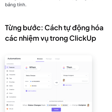
bảng tính.
Từng bước: Cách tự động hóa
các nhiệm vụ trong ClickUp