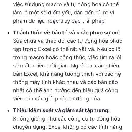
việc sử dụng macro và tự động hóa có thể
làm lộ một số điểm yếu, dẫn đến rủi ro vi
phạm dữ liệu hoặc truy cập trái phép
Thách thức về bảo trì và khắc phục sự cố:
Sửa chữa và theo dõi các tự động hóa phức
tạp trong Excel có thể rất vất vả. Nếu có lỗi
trong macro hoặc công thức, việc tìm ra lỗi
sẽ mất nhiều thời gian. Ngoài ra, các phiên
bản Excel, khả năng tương thích với các hệ
thống máy tính khác nhau và các bản cập
nhật có thể ảnh hưởng đến hiệu quả công
việc của các giải pháp tự động hóa
Thiếu kiểm soát và giám sát tập trung:
Không giống như các công cụ tự động hóa
chuyên dụng, Excel không có các tính năng