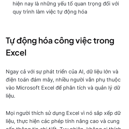
hiện nay là những yếu tố quan trọng đối với
quy trình làm việc tự động hóa
Tự động hóa công việc trong
Excel
Ngay cả với sự phát triển của AI, dữ liệu lớn và
điện toán đám mây, nhiều người vẫn phụ thuộc
vào Microsoft Excel để phân tích và quản lý dữ
liệu.
Mọi người thích sử dụng Excel vì nó sắp xếp dữ
liệu, thực hiện các phép tính nâng cao và cung