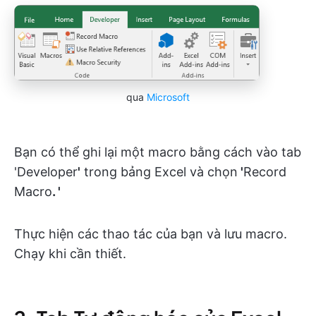
qua
Microsoft
Bạn có thể ghi lại một macro bằng cách vào tab
'Developer
'
trong bảng Excel và chọn
'
Record
Macro
. '
Thực hiện các thao tác của bạn và lưu macro.
Chạy khi cần thiết.