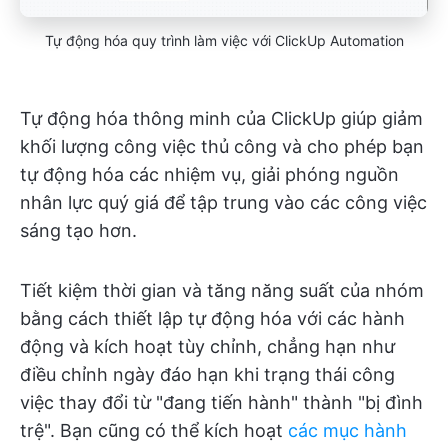
Tự động hóa quy trình làm việc với ClickUp Automation
Tự động hóa thông minh của ClickUp giúp giảm
khối lượng công việc thủ công và cho phép bạn
tự động hóa các nhiệm vụ, giải phóng nguồn
nhân lực quý giá để tập trung vào các công việc
sáng tạo hơn.
Tiết kiệm thời gian và tăng năng suất của nhóm
bằng cách thiết lập tự động hóa với các hành
động và kích hoạt tùy chỉnh, chẳng hạn như
điều chỉnh ngày đáo hạn khi trạng thái công
việc thay đổi từ "đang tiến hành" thành "bị đình
trệ". Bạn cũng có thể kích hoạt
các mục hành