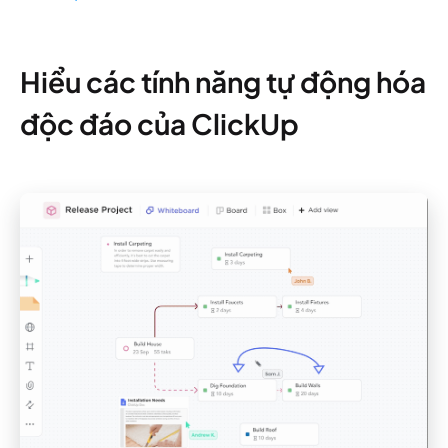
Hiểu các tính năng tự động hóa
độc đáo của ClickUp