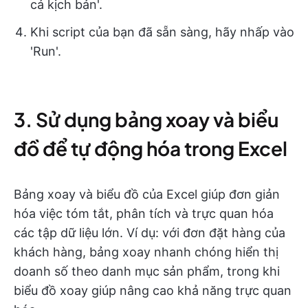
cả kịch bản
'.
Khi script của bạn đã sẵn sàng, hãy nhấp vào
'Run'.
3. Sử dụng bảng xoay và biểu
đồ để tự động hóa trong Excel
Bảng xoay và biểu đồ của Excel giúp đơn giản
hóa việc tóm tắt, phân tích và trực quan hóa
các tập dữ liệu lớn. Ví dụ: với đơn đặt hàng của
khách hàng, bảng xoay nhanh chóng hiển thị
doanh số theo danh mục sản phẩm, trong khi
biểu đồ xoay giúp nâng cao khả năng trực quan