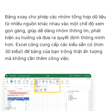
Bảng xoay cho phép các nhóm tổng hợp dữ liệu
từ nhiều nguồn khác nhau vào một chế độ xem
gọn gàng, giúp dễ dàng nhóm thông tin, phát
hiện xu hướng và đưa ra quyết định thông minh
hơn. Excel cũng cung cấp các kiểu sẵn có (hơn
30 kiểu!) để bảng của bạn trông thật ấn tượng
mà không cần thêm công việc.