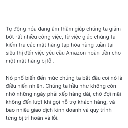
Tự động hóa đang âm thầm giúp chúng ta giảm
bớt rất nhiều công việc, từ việc giúp chúng ta
kiểm tra các mặt hàng tạp hóa hàng tuần tại
siêu thị đến việc yêu cầu Amazon hoàn tiền cho
một mặt hàng bị lỗi.
Nó phổ biến đến mức chúng ta bắt đầu coi nó là
điều hiển nhiên. Chúng ta hầu như không còn
nhớ những ngày phải xếp hàng dài, chờ đợi mãi
không đến lượt khi gọi hỗ trợ khách hàng, và
bao nhiêu giao dịch kinh doanh và quy trình
từng bị trì hoãn và lỗi.