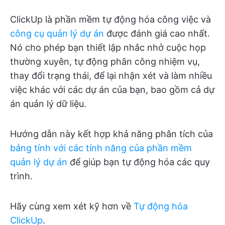
ClickUp là phần mềm tự động hóa công việc và
công cụ quản lý dự án
được đánh giá cao nhất.
Nó cho phép bạn thiết lập nhắc nhở cuộc họp
thường xuyên, tự động phân công nhiệm vụ,
thay đổi trạng thái, để lại nhận xét và làm nhiều
việc khác với các dự án của bạn, bao gồm cả dự
án quản lý dữ liệu.
Hướng dẫn này kết hợp khả năng phân tích của
bảng tính với các tính năng của phần mềm
quản lý dự án
để giúp bạn tự động hóa các quy
trình.
Hãy cùng xem xét kỹ hơn về
Tự động hóa
ClickUp
.