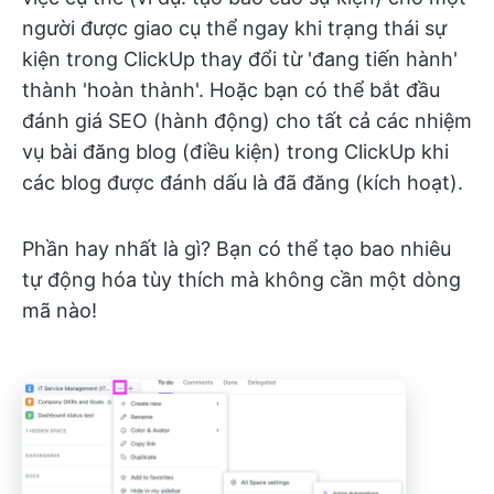
người được giao cụ thể ngay khi trạng thái sự
kiện trong ClickUp thay đổi từ 'đang tiến hành'
thành 'hoàn thành'. Hoặc bạn có thể bắt đầu
đánh giá SEO (hành động) cho tất cả các nhiệm
vụ bài đăng blog (điều kiện) trong ClickUp khi
các blog được đánh dấu là đã đăng (kích hoạt).
Phần hay nhất là gì? Bạn có thể tạo bao nhiêu
tự động hóa tùy thích mà không cần một dòng
mã nào!