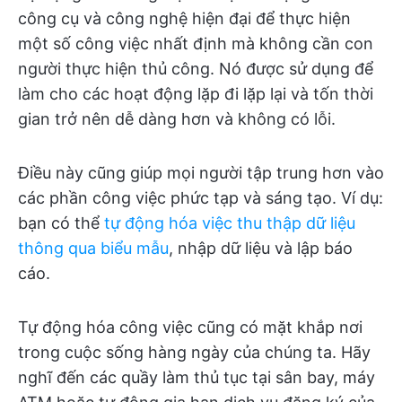
công cụ và công nghệ hiện đại để thực hiện
một số công việc nhất định mà không cần con
người thực hiện thủ công. Nó được sử dụng để
làm cho các hoạt động lặp đi lặp lại và tốn thời
gian trở nên dễ dàng hơn và không có lỗi.
Điều này cũng giúp mọi người tập trung hơn vào
các phần công việc phức tạp và sáng tạo. Ví dụ:
bạn có thể
tự động hóa việc thu thập dữ liệu
thông qua biểu mẫu
, nhập dữ liệu và lập báo
cáo.
Tự động hóa công việc cũng có mặt khắp nơi
trong cuộc sống hàng ngày của chúng ta. Hãy
nghĩ đến các quầy làm thủ tục tại sân bay, máy