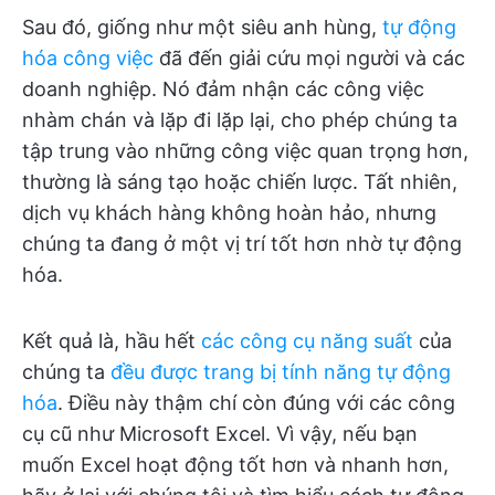
Sau đó, giống như một siêu anh hùng,
tự động
hóa công việc
đã đến giải cứu mọi người và các
doanh nghiệp. Nó đảm nhận các công việc
nhàm chán và lặp đi lặp lại, cho phép chúng ta
tập trung vào những công việc quan trọng hơn,
thường là sáng tạo hoặc chiến lược. Tất nhiên,
dịch vụ khách hàng không hoàn hảo, nhưng
chúng ta đang ở một vị trí tốt hơn nhờ tự động
hóa.
Kết quả là, hầu hết
các công cụ năng suất
của
chúng ta
đều được trang bị tính năng tự động
hóa
. Điều này thậm chí còn đúng với các công
cụ cũ như Microsoft Excel. Vì vậy, nếu bạn
muốn Excel hoạt động tốt hơn và nhanh hơn,