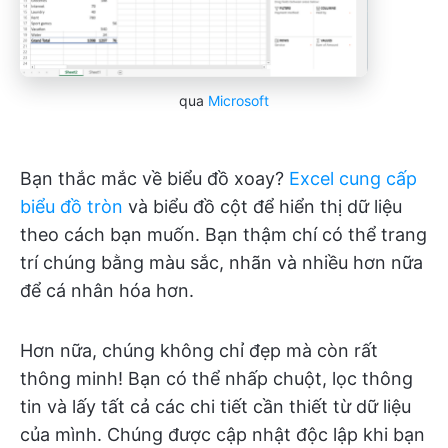
qua
Microsoft
Bạn thắc mắc về biểu đồ xoay?
Excel cung cấp
biểu đồ tròn
và biểu đồ cột để hiển thị dữ liệu
theo cách bạn muốn. Bạn thậm chí có thể trang
trí chúng bằng màu sắc, nhãn và nhiều hơn nữa
để cá nhân hóa hơn.
Hơn nữa, chúng không chỉ đẹp mà còn rất
thông minh! Bạn có thể nhấp chuột, lọc thông
tin và lấy tất cả các chi tiết cần thiết từ dữ liệu
của mình. Chúng được cập nhật độc lập khi bạn