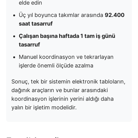
elde edin
Üç yıl boyunca takımlar arasında
92.400
saat tasarruf
Çalışan başına haftada 1 tam iş günü
tasarruf
Manuel koordinasyon ve tekrarlayan
işlerde önemli ölçüde azalma
Sonuç, tek bir sistemin elektronik tabloların,
dağınık araçların ve bunlar arasındaki
koordinasyon işlerinin yerini aldığı daha
yalın bir işletim modelidir.