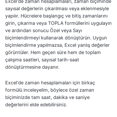
Excel'de zaman hesaplamaları, zaman biçiminde
sayısal değerlerin çıkarılması veya eklenmesiyle
yapılır. Hücrelere başlangıç ve bitiş zamanlarını
girin, çıkarma veya TOPLA formüllerini uygulayın
ve ardından sonucu Özel veya Sayı
biçimlendirmeyi kullanarak dönüştürün. Uygun
biçimlendirme yapılmazsa, Excel yanlış değerler
görüntüler. Hem geçen süre hem de toplam
çalışma saatleri, sayısal tarih-saat
dönüştürmesine dayanır.
Excel'de zaman hesaplamaları için birkaç
formülü inceleyelim, böylece özel zaman
biçiminizde tam saat, dakika ve saniye
değerlerini elde edebilirsiniz.