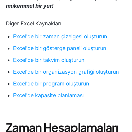
mükemmel bir yer!
Diğer Excel Kaynakları:
Excel'de bir zaman çizelgesi oluşturun
Excel'de bir gösterge paneli oluşturun
Excel'de bir takvim oluşturun
Excel'de bir organizasyon grafiği oluşturun
Excel'de bir program oluşturun
Excel'de kapasite planlaması
Zaman Hesaplamaları