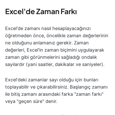
Excel'de Zaman Farkı
Excel'de zamanı nasıl hesaplayacağınızı
öğretmeden önce, öncelikle zaman değerlerinin
ne olduğunu anlamanız gerekir. Zaman
değerleri, Excel'in zaman biçimini uygulayarak
zaman gibi görünmelerini sağladığı ondalık
sayılardır (yani saatler, dakikalar ve saniyeler).
Excel'deki zamanlar sayı olduğu için bunları
toplayabilir ve çıkarabilirsiniz. Başlangıç zamanı
ile bitiş zamanı arasındaki farka "zaman farkı"
veya "geçen süre" denir.