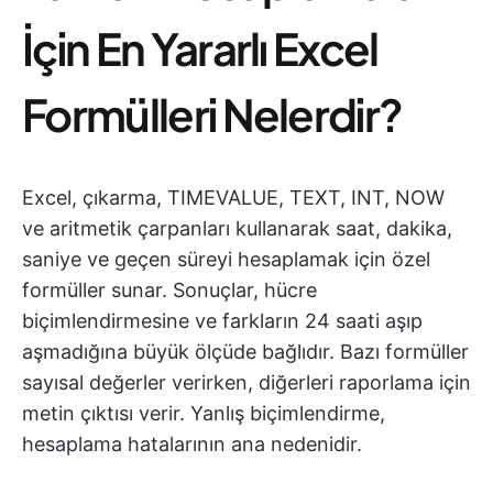
İçin En Yararlı Excel
Formülleri Nelerdir?
Excel, çıkarma, TIMEVALUE, TEXT, INT, NOW
ve aritmetik çarpanları kullanarak saat, dakika,
saniye ve geçen süreyi hesaplamak için özel
formüller sunar. Sonuçlar, hücre
biçimlendirmesine ve farkların 24 saati aşıp
aşmadığına büyük ölçüde bağlıdır. Bazı formüller
sayısal değerler verirken, diğerleri raporlama için
metin çıktısı verir. Yanlış biçimlendirme,
hesaplama hatalarının ana nedenidir.