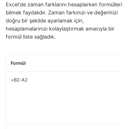
Excel'de zaman farklarını hesaplarken formülleri
bilmek faydalıdır. Zaman farkınızı ve değerinizi
doğru bir şekilde ayarlamak için,
hesaplamalarınızı kolaylaştırmak amacıyla bir
formül liste sağladık.
Formül
=B2-A2