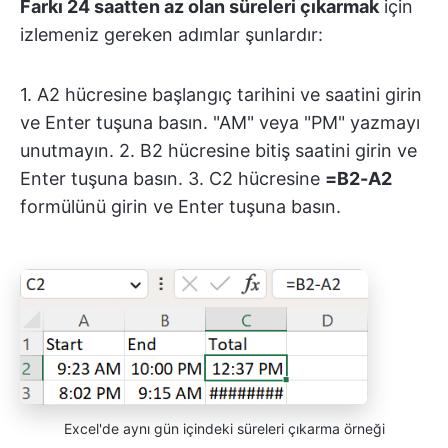
Farkı 24 saatten az olan süreleri çıkarmak
için
izlemeniz gereken adımlar şunlardır:
1. A2 hücresine başlangıç tarihini ve saatini girin
ve Enter tuşuna basın. "AM" veya "PM" yazmayı
unutmayın. 2. B2 hücresine bitiş saatini girin ve
Enter tuşuna basın. 3. C2 hücresine
=B2-A2
formülünü girin ve Enter tuşuna basın.
Excel'de aynı gün içindeki süreleri çıkarma örneği