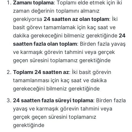
Zamanı toplama
: Toplamı elde etmek için iki
zaman değerinin toplamını almanız
gerekiyorsa
24 saatten az olan toplam
: İki
basit görevı tamamlamak için kaç saat ve
dakika gerekeceğini bilmeniz gerektiğinde
24
saatten fazla olan toplam
: Birden fazla yavaş
ve karmaşık görevin tahmini veya gerçek
geçen süresini toplamanız gerektiğinde
Toplamı 24 saatten az
: İki basit görevin
tamamlanması için kaç saat ve dakika
gerekeceğini bilmeniz gerektiğinde
24 saatten fazla süreyi toplama
: Birden fazla
yavaş ve karmaşık görevin tahmini veya
gerçek geçen süresini toplamanız
gerektiğinde