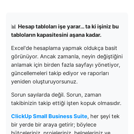
📊
Hesap tabloları işe yarar… ta ki işiniz bu
tabloların kapasitesini aşana kadar.
Excel'de hesaplama yapmak oldukça basit
görünüyor. Ancak zamanla, neyin değiştiğini
anlamak için birden fazla sayfayı yönetiyor,
güncellemeleri takip ediyor ve raporları
yeniden oluşturuyorsunuz.
Sorun sayılarda değil. Sorun, zaman
takibinizin takip ettiği işten kopuk olmasıdır.
ClickUp Small Business Suite
, her şeyi tek
bir yerde bir araya getirir; böylece
bütçeleriniz, projeleriniz, belgeleriniz ve