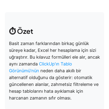
⏱️ Özet
Basit zaman farklarından birkaç günlük
süreye kadar, Excel her hesaplama için sizi
uğraştırır. Bu kılavuz formülleri ele alır, ancak
aynı zamanda
ClickUp'ın Tablo
Görünümü'nün
neden daha akıllı bir
alternatif olduğunu da gösterir: otomatik
güncellenen alanlar, zahmetsiz filtreleme ve
hesap tablolarını hata ayıklamak için
harcanan zamanın sıfır olması.