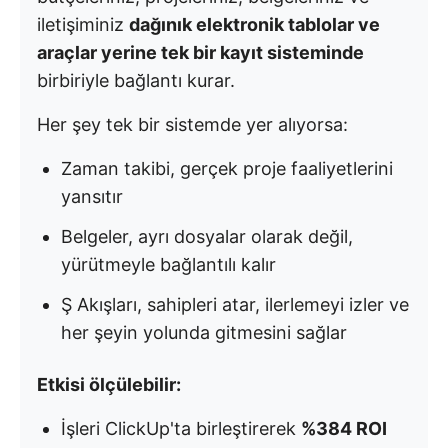
iletişiminiz
dağınık elektronik tablolar ve
araçlar yerine tek bir kayıt sisteminde
birbiriyle bağlantı kurar.
Her şey tek bir sistemde yer alıyorsa:
Zaman takibi, gerçek proje faaliyetlerini
yansıtır
Belgeler, ayrı dosyalar olarak değil,
yürütmeyle bağlantılı kalır
Ş Akışları, sahipleri atar, ilerlemeyi izler ve
her şeyin yolunda gitmesini sağlar
Etkisi ölçülebilir:
İşleri ClickUp'ta birleştirerek
%384 ROI