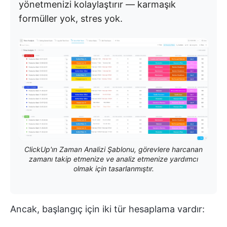
yönetmenizi kolaylaştırır — karmaşık
formüller yok, stres yok.
ClickUp'ın Zaman Analizi Şablonu, görevlere harcanan
zamanı takip etmenize ve analiz etmenize yardımcı
olmak için tasarlanmıştır.
Ancak, başlangıç için iki tür hesaplama vardır: