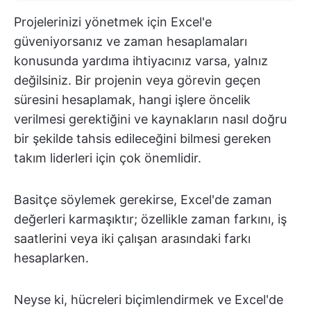
Projelerinizi yönetmek için Excel'e
güveniyorsanız ve zaman hesaplamaları
konusunda yardıma ihtiyacınız varsa, yalnız
değilsiniz. Bir projenin veya görevin geçen
süresini hesaplamak, hangi işlere öncelik
verilmesi gerektiğini ve kaynakların nasıl doğru
bir şekilde tahsis edileceğini bilmesi gereken
takım liderleri için çok önemlidir.
Basitçe söylemek gerekirse, Excel'de zaman
değerleri karmaşıktır; özellikle zaman farkını, iş
saatlerini veya iki çalışan arasındaki farkı
hesaplarken.
Neyse ki, hücreleri biçimlendirmek ve Excel'de