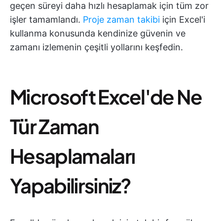
geçen süreyi daha hızlı hesaplamak için tüm zor
işler tamamlandı.
Proje zaman takibi
için Excel'i
kullanma konusunda kendinize güvenin ve
zamanı izlemenin çeşitli yollarını keşfedin.
Microsoft Excel'de Ne
Tür Zaman
Hesaplamaları
Yapabilirsiniz?