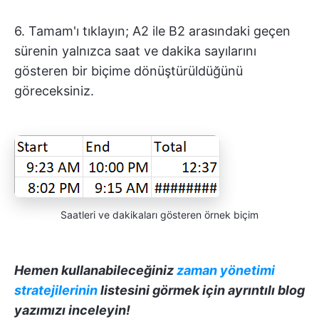
6. Tamam'ı tıklayın; A2 ile B2 arasındaki geçen
sürenin yalnızca saat ve dakika sayılarını
gösteren bir biçime dönüştürüldüğünü
göreceksiniz.
Saatleri ve dakikaları gösteren örnek biçim
Hemen kullanabileceğiniz
zaman yönetimi
stratejilerinin
listesini görmek için ayrıntılı blog
yazımızı inceleyin!