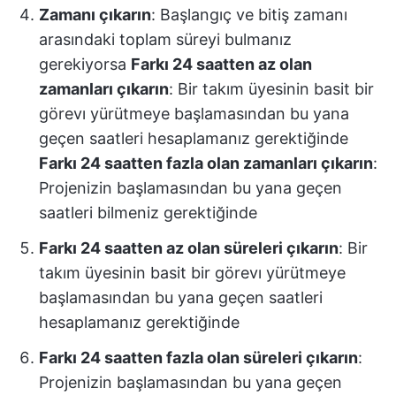
Zamanı çıkarın
: Başlangıç ve bitiş zamanı
arasındaki toplam süreyi bulmanız
gerekiyorsa
Farkı 24 saatten az olan
zamanları çıkarın
: Bir takım üyesinin basit bir
görevı yürütmeye başlamasından bu yana
geçen saatleri hesaplamanız gerektiğinde
Farkı 24 saatten fazla olan zamanları çıkarın
:
Projenizin başlamasından bu yana geçen
saatleri bilmeniz gerektiğinde
Farkı 24 saatten az olan süreleri çıkarın
: Bir
takım üyesinin basit bir görevı yürütmeye
başlamasından bu yana geçen saatleri
hesaplamanız gerektiğinde
Farkı 24 saatten fazla olan süreleri çıkarın
:
Projenizin başlamasından bu yana geçen