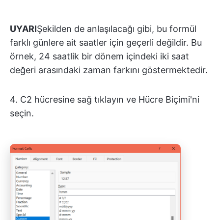
UYARI
Şekilden de anlaşılacağı gibi, bu formül
farklı günlere ait saatler için geçerli değildir. Bu
örnek, 24 saatlik bir dönem içindeki iki saat
değeri arasındaki zaman farkını göstermektedir.
4. C2 hücresine sağ tıklayın ve Hücre Biçimi'ni
seçin.