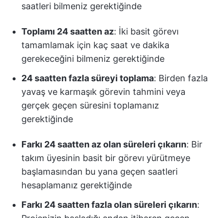
saatleri bilmeniz gerektiğinde
Toplamı 24 saatten az
: İki basit görevı
tamamlamak için kaç saat ve dakika
gerekeceğini bilmeniz gerektiğinde
24 saatten fazla süreyi toplama
: Birden fazla
yavaş ve karmaşık görevin tahmini veya
gerçek geçen süresini toplamanız
gerektiğinde
Farkı 24 saatten az olan süreleri çıkarın
: Bir
takım üyesinin basit bir görevı yürütmeye
başlamasından bu yana geçen saatleri
hesaplamanız gerektiğinde
Farkı 24 saatten fazla olan süreleri çıkarın
: