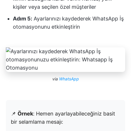
kişiler veya seçilen özel müşteriler
Adım 5:
Ayarlarınızı kaydederek WhatsApp İş
otomasyonunu etkinleştirin
via
WhatsApp
📌
Örnek
: Hemen ayarlayabileceğiniz basit
bir selamlama mesajı: