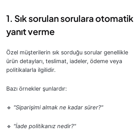
1. Sık sorulan sorulara otomatik
yanıt verme
Özel müşterilerin sık sorduğu sorular genellikle
ürün detayları, teslimat, iadeler, ödeme veya
politikalarla ilgilidir.
Bazı örnekler şunlardır:
🔹
"Siparişimi almak ne kadar sürer?"
🔹
"İade politikanız nedir?"