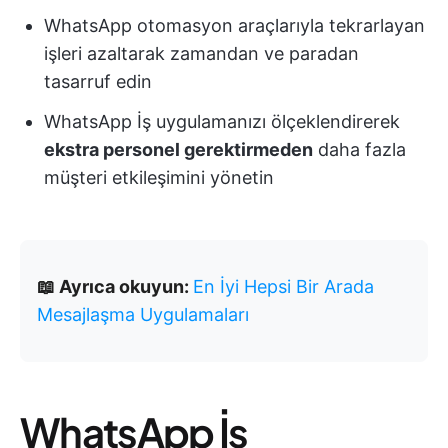
WhatsApp otomasyon araçlarıyla tekrarlayan
işleri azaltarak zamandan ve paradan
tasarruf edin
WhatsApp İş uygulamanızı ölçeklendirerek
ekstra personel gerektirmeden
daha fazla
müşteri etkileşimini yönetin
📖 Ayrıca okuyun:
En İyi Hepsi Bir Arada
Mesajlaşma Uygulamaları
WhatsApp İş