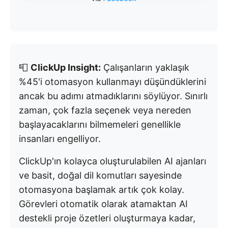
📮
ClickUp Insight:
Çalışanların yaklaşık
%45'i otomasyon kullanmayı düşündüklerini
ancak bu adımı atmadıklarını söylüyor. Sınırlı
zaman, çok fazla seçenek veya nereden
başlayacaklarını bilmemeleri genellikle
insanları engelliyor.
ClickUp'ın kolayca oluşturulabilen AI ajanları
ve basit, doğal dil komutları sayesinde
otomasyona başlamak artık çok kolay.
Görevleri otomatik olarak atamaktan AI
destekli proje özetleri oluşturmaya kadar,