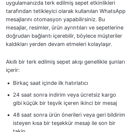
uygulamanızda terk edilmiş sepet etkinlikleri
tarafından tetikleyici olarak kullanılan WhatsApp
mesajlarını otomasyon yapabilirsiniz. Bu
mesajlar, resimler, ürün ayrıntıları ve sepetlerine
doğrudan bağlantı içerebilir, böylece müşteriler
kaldıkları yerden devam etmeleri kolaylaşır.
Akıllı bir terk edilmiş sepet akışı genellikle şunları
içerir:
Birkaç saat içinde ilk hatırlatıcı
24 saat sonra indirim veya ücretsiz kargo
gibi küçük bir teşvik içeren ikinci bir mesaj
48 saat sonra ürün önerileri veya geri bildirim
isteyen kısa bir teşekkür mesajı ile son bir
takip