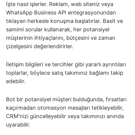
İşte nasıl işlerler. Reklam, web siteniz veya
WhatsApp Business API entegrasyonundan
tıklayan herkesle konuşma başlatırlar. Basit ve
samimi sorular kullanarak, her potansiyel
müşterinin ihtiyaçlarını, bütçesini ve zaman
çizelgesini değerlendirirler.
İletişim bilgileri ve tercihler gibi yararlı ayrıntıları
toplarlar, böylece satış takımınız bağlamı takip
edebilir.
Bot bir potansiyel müşteri bulduğunda, fırsatları
kaçırmadan otomasyon mesajları tetikleyebilir,
CRM'nizi güncelleyebilir veya takımınızı anında
uyarabilir.