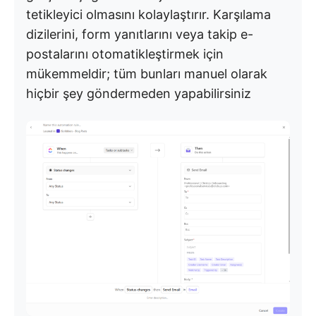
tetikleyici olmasını kolaylaştırır. Karşılama
dizilerini, form yanıtlarını veya takip e-
postalarını otomatikleştirmek için
mükemmeldir; tüm bunları manuel olarak
hiçbir şey göndermeden yapabilirsiniz