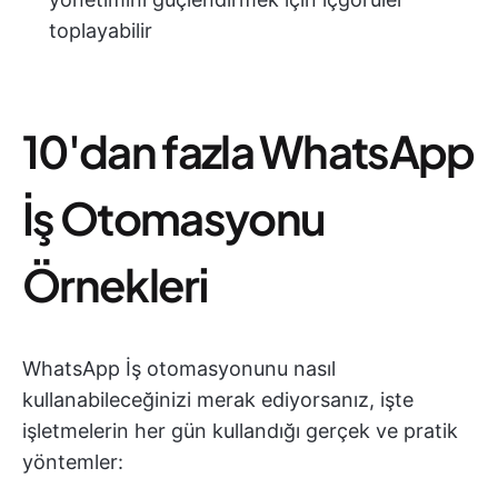
toplayabilir
10'dan fazla WhatsApp
İş Otomasyonu
Örnekleri
WhatsApp İş otomasyonunu nasıl
kullanabileceğinizi merak ediyorsanız, işte
işletmelerin her gün kullandığı gerçek ve pratik
yöntemler: