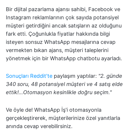
Bir dijital pazarlama ajansı sahibi, Facebook ve
Instagram reklamlarının çok sayıda potansiyel
müşteri getirdiğini ancak satışların az olduğunu
fark etti. Çoğunlukla fiyatlar hakkında bilgi
isteyen sonsuz WhatsApp mesajlarına cevap
vermekten bıkan ajans, müşteri taleplerini
yönetmek için bir WhatsApp chatbotu ayarladı.
Sonuçları Reddit'te
paylaşım yaptılar:
"2. günde
340 soru, 48 potansiyel müşteri ve 4 satış elde
ettik!…Otomasyon kesinlikle doğru seçim."
Ve öyle de! WhatsApp İş'i otomasyonla
gerçekleştirerek, müşterilerinize özel yanıtlarla
anında cevap verebilirsiniz.