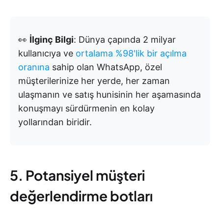
👀
İlginç Bilgi
: Dünya çapında 2 milyar
kullanıcıya ve
ortalama %98'lik bir açılma
oranına
sahip olan WhatsApp, özel
müşterilerinize her yerde, her zaman
ulaşmanın ve satış hunisinin her aşamasında
konuşmayı sürdürmenin en kolay
yollarından biridir.
5. Potansiyel müşteri
değerlendirme botları