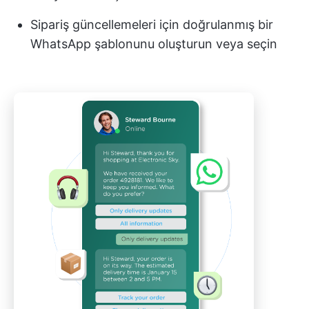
Sipariş güncellemeleri için doğrulanmış bir
WhatsApp şablonunu oluşturun veya seçin