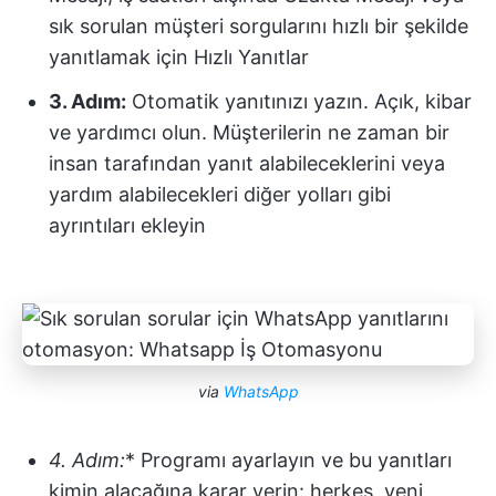
sık sorulan müşteri sorgularını hızlı bir şekilde
yanıtlamak için Hızlı Yanıtlar
3. Adım:
Otomatik yanıtınızı yazın. Açık, kibar
ve yardımcı olun. Müşterilerin ne zaman bir
insan tarafından yanıt alabileceklerini veya
yardım alabilecekleri diğer yolları gibi
ayrıntıları ekleyin
via
WhatsApp
4. Adım:
* Programı ayarlayın ve bu yanıtları
kimin alacağına karar verin: herkes, yeni