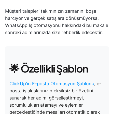
Müşteri talepleri takımınızın zamanını boşa
harcıyor ve gerçek satışlara dönüşmüyorsa,
WhatsApp İş otomasyonu hakkındaki bu makale
sonraki adımlarınızda size rehberlik edecektir.
🌟 Özellikli Şablon
ClickUp'ın E-posta Otomasyon Şablonu
, e-
posta iş akışlarınızın eksiksiz bir özetini
sunarak her adımı görselleştirmeyi,
sorumlulukları atamayı ve eylemler
gerçekleştiğinde mesajları otomatik olarak