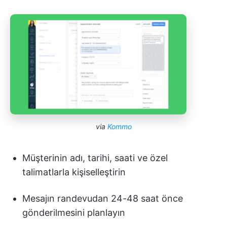
via
Kommo
Müşterinin adı, tarihi, saati ve özel
talimatlarla kişiselleştirin
Mesajın randevudan 24-48 saat önce
gönderilmesini planlayın