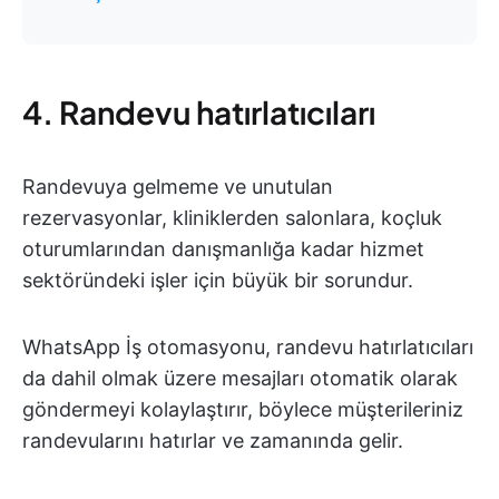
4. Randevu hatırlatıcıları
Randevuya gelmeme ve unutulan
rezervasyonlar, kliniklerden salonlara, koçluk
oturumlarından danışmanlığa kadar hizmet
sektöründeki işler için büyük bir sorundur.
WhatsApp İş otomasyonu, randevu hatırlatıcıları
da dahil olmak üzere mesajları otomatik olarak
göndermeyi kolaylaştırır, böylece müşterileriniz
randevularını hatırlar ve zamanında gelir.