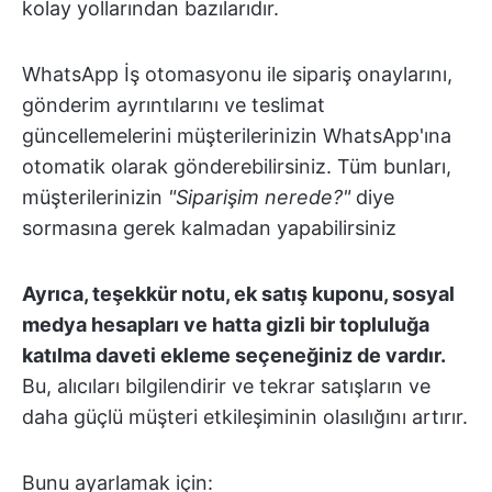
kolay yollarından bazılarıdır.
WhatsApp İş otomasyonu ile sipariş onaylarını,
gönderim ayrıntılarını ve teslimat
güncellemelerini müşterilerinizin WhatsApp'ına
otomatik olarak gönderebilirsiniz. Tüm bunları,
müşterilerinizin
"Siparişim nerede?"
diye
sormasına gerek kalmadan yapabilirsiniz
Ayrıca, teşekkür notu, ek satış kuponu, sosyal
medya hesapları ve hatta gizli bir topluluğa
katılma daveti ekleme seçeneğiniz de vardır.
Bu, alıcıları bilgilendirir ve tekrar satışların ve
daha güçlü müşteri etkileşiminin olasılığını artırır.
Bunu ayarlamak için: