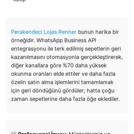
Perakendeci Lojas Renner
bunun harika bir
örneğidir. WhatsApp Business API
entegrasyonu ile terk edilmiş sepetlerin geri
kazanılmasını otomasyonla gerçekleştirerek,
diğer kanallara göre %70 daha yüksek
okunma oranları elde ettiler ve daha fazla
özelin satın alma işlemlerini tamamlamak
için geri döndüğünü gördüler; hatta çoğu
zaman sepetlerine daha fazla öğe eklediler.