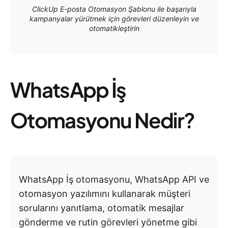
ClickUp E-posta Otomasyon Şablonu ile başarıyla
kampanyalar yürütmek için görevleri düzenleyin ve
otomatikleştirin
WhatsApp İş
Otomasyonu Nedir?
WhatsApp İş otomasyonu, WhatsApp API ve
otomasyon yazılımını kullanarak müşteri
sorularını yanıtlama, otomatik mesajlar
gönderme ve rutin görevleri yönetme gibi