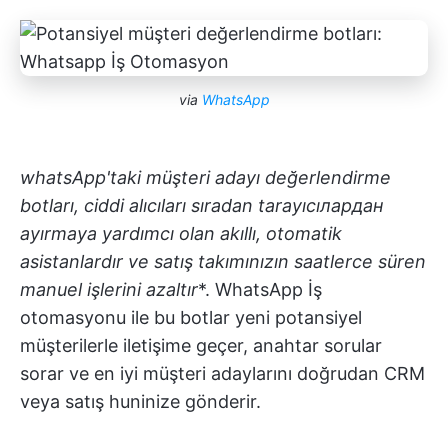
via
WhatsApp
whatsApp'taki müşteri adayı değerlendirme
botları, ciddi alıcıları sıradan tarayıcıлардан
ayırmaya yardımcı olan akıllı, otomatik
asistanlardır ve satış takımınızın saatlerce süren
manuel işlerini azaltır
*. WhatsApp İş
otomasyonu ile bu botlar yeni potansiyel
müşterilerle iletişime geçer, anahtar sorular
sorar ve en iyi müşteri adaylarını doğrudan CRM
veya satış huninize gönderir.