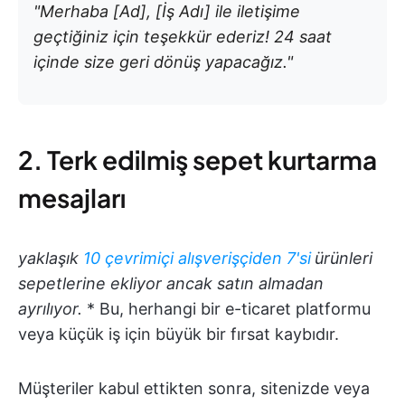
"Merhaba [Ad], [İş Adı] ile iletişime
geçtiğiniz için teşekkür ederiz! 24 saat
içinde size geri dönüş yapacağız."
2. Terk edilmiş sepet kurtarma
mesajları
yaklaşık
10 çevrimiçi alışverişçiden 7'si
ürünleri
sepetlerine ekliyor ancak satın almadan
ayrılıyor.
* Bu, herhangi bir e-ticaret platformu
veya küçük iş için büyük bir fırsat kaybıdır.
Müşteriler kabul ettikten sonra, sitenizde veya