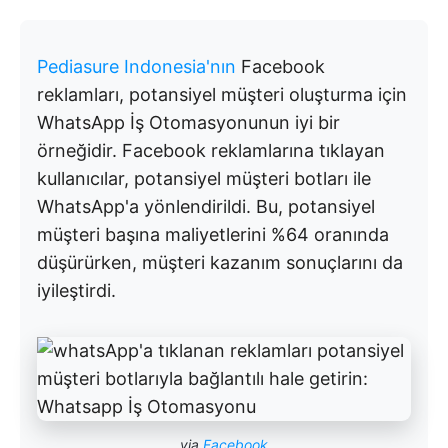
Pediasure Indonesia'nın
Facebook
reklamları, potansiyel müşteri oluşturma için
WhatsApp İş Otomasyonunun iyi bir
örneğidir. Facebook reklamlarına tıklayan
kullanıcılar, potansiyel müşteri botları ile
WhatsApp'a yönlendirildi. Bu, potansiyel
müşteri başına maliyetlerini %64 oranında
düşürürken, müşteri kazanım sonuçlarını da
iyileştirdi.
via
Facebook