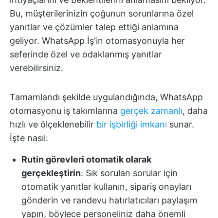
Bu, müşterilerinizin çoğunun sorunlarına özel
yanıtlar ve çözümler talep ettiği anlamına
geliyor. WhatsApp İş'in otomasyonuyla her
seferinde özel ve odaklanmış yanıtlar
verebilirsiniz.
Tamamlandı şekilde uygulandığında, WhatsApp
otomasyonu iş takımlarına
gerçek zamanlı
, daha
hızlı ve ölçeklenebilir
bir işbirliği imkanı
sunar.
İşte nasıl:
Rutin görevleri otomatik olarak
gerçekleştirin
: Sık sorulan sorular için
otomatik yanıtlar kullanın, sipariş onayları
gönderin ve randevu hatırlatıcıları paylaşım
yapın, böylece personeliniz daha önemli