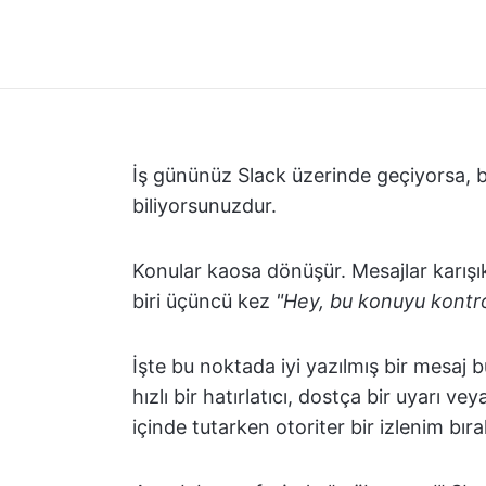
İş gününüz Slack üzerinde geçiyorsa, b
biliyorsunuzdur.
Konular kaosa dönüşür. Mesajlar karışık
biri üçüncü kez
"Hey, bu konuyu kontr
İşte bu noktada iyi yazılmış bir mesaj
hızlı bir hatırlatıcı, dostça bir uyarı 
içinde tutarken otoriter bir izlenim bı