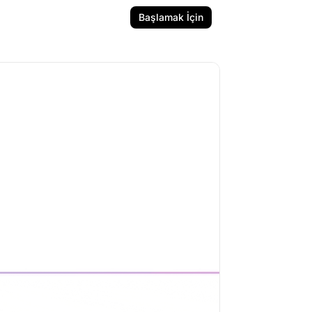
Başlamak İçin