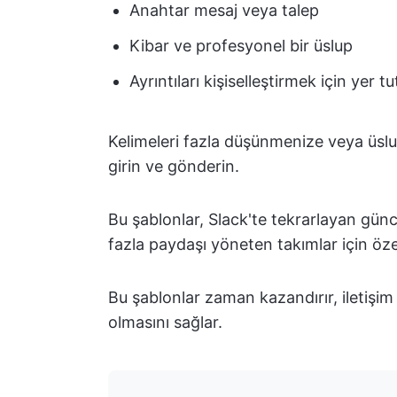
Anahtar mesaj veya talep
Kibar ve profesyonel bir üslup
Ayrıntıları kişiselleştirmek için yer t
Kelimeleri fazla düşünmenize veya üslu
girin ve gönderin.
Bu şablonlar, Slack'te tekrarlayan güncel
fazla paydaşı yöneten takımlar için özell
Bu şablonlar zaman kazandırır, iletişim h
olmasını sağlar.