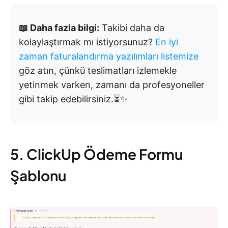
📖 Daha fazla bilgi:
Takibi daha da
kolaylaştırmak mı istiyorsunuz?
En iyi
zaman faturalandırma yazılımları listemize
göz atın, çünkü teslimatları izlemekle
yetinmek varken, zamanı da profesyoneller
gibi takip edebilirsiniz.⏳✨
5. ClickUp Ödeme Formu
Şablonu