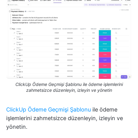
ClickUp Ödeme Geçmişi Şablonu ile ödeme işlemlerini
zahmetsizce düzenleyin, izleyin ve yönetin
ClickUp Ödeme Geçmişi Şablonu
ile ödeme
işlemlerini zahmetsizce düzenleyin, izleyin ve
yönetin.