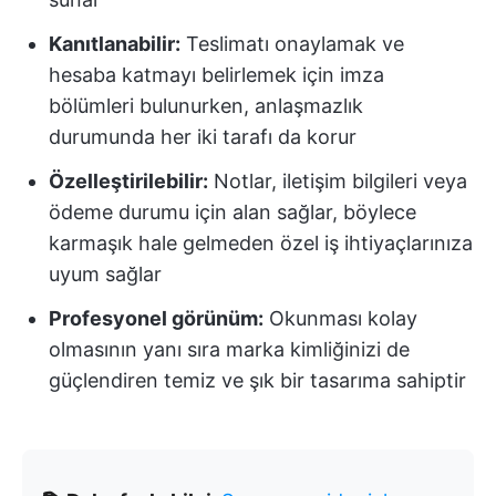
Kanıtlanabilir:
Teslimatı onaylamak ve
hesaba katmayı belirlemek için imza
bölümleri bulunurken, anlaşmazlık
durumunda her iki tarafı da korur
Özelleştirilebilir:
Notlar, iletişim bilgileri veya
ödeme durumu için alan sağlar, böylece
karmaşık hale gelmeden özel iş ihtiyaçlarınıza
uyum sağlar
Profesyonel görünüm:
Okunması kolay
olmasının yanı sıra marka kimliğinizi de
güçlendiren temiz ve şık bir tasarıma sahiptir