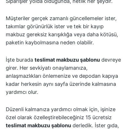
Siparişler yolda olduğunda, netlik her şeydir.
Müşteriler gerçek zamanlı güncellemeler ister,
takımlar görünürlük ister ve tek bir kayıp
makbuz gereksiz karışıklığa veya daha kötüsü,
paketin kaybolmasına neden olabilir.
İşte burada
teslimat makbuzu şablonu
devreye
girer. Her sevkiyatı onaylamanıza,
anlaşmazlıkları önlemenize ve depodan kapıya
kadar herkesin aynı sayfa üzerinde kalmasına
yardımcı olur.
Düzenli kalmanıza yardımcı olmak için, işinize
özel olarak özelleştirebileceğiniz 15 ücretsiz
teslimat makbuzu şablonu
derledik. İster gıda,