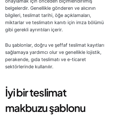
onaylamak için önceden biçimlendirilmiş
belgelerdir. Genellikle gönderen ve alıcının
bilgileri, teslimat tarihi, öğe açıklamaları,
miktarlar ve teslimatın kanıtı için imza bölümü
gibi gerekli ayrıntıları içerir.
Bu şablonlar, doğru ve şeffaf teslimat kayıtları
sağlamaya yardımcı olur ve genellikle lojistik,
perakende, gıda teslimatı ve e-ticaret
sektörlerinde kullanılır.
İyi bir teslimat
makbuzu şablonu