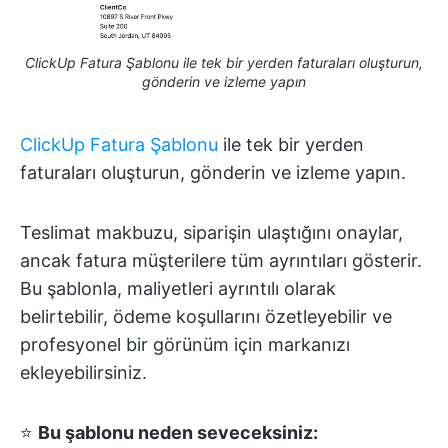
ClickUp Fatura Şablonu ile tek bir yerden faturaları oluşturun,
gönderin ve izleme yapın
ClickUp Fatura Şablonu
ile tek bir yerden
faturaları oluşturun, gönderin ve izleme yapın.
Teslimat makbuzu, siparişin ulaştığını onaylar,
ancak fatura müşterilere tüm ayrıntıları gösterir.
Bu şablonla, maliyetleri ayrıntılı olarak
belirtebilir, ödeme koşullarını özetleyebilir ve
profesyonel bir görünüm için markanızı
ekleyebilirsiniz.
⭐
Bu şablonu neden seveceksiniz: