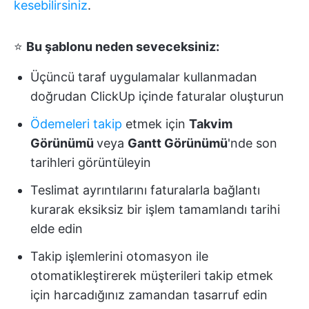
kesebilirsiniz
.
⭐
Bu şablonu neden seveceksiniz:
Üçüncü taraf uygulamalar kullanmadan
doğrudan ClickUp içinde faturalar oluşturun
Ödemeleri takip
etmek için
Takvim
Görünümü
veya
Gantt Görünümü
'nde son
tarihleri görüntüleyin
Teslimat ayrıntılarını faturalarla bağlantı
kurarak eksiksiz bir işlem tamamlandı tarihi
elde edin
Takip işlemlerini otomasyon ile
otomatikleştirerek müşterileri takip etmek
için harcadığınız zamandan tasarruf edin