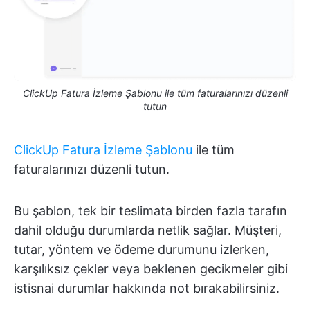
ClickUp Fatura İzleme Şablonu ile tüm faturalarınızı düzenli
tutun
ClickUp Fatura İzleme Şablonu
ile tüm
faturalarınızı düzenli tutun.
Bu şablon, tek bir teslimata birden fazla tarafın
dahil olduğu durumlarda netlik sağlar. Müşteri,
tutar, yöntem ve ödeme durumunu izlerken,
karşılıksız çekler veya beklenen gecikmeler gibi
istisnai durumlar hakkında not bırakabilirsiniz.