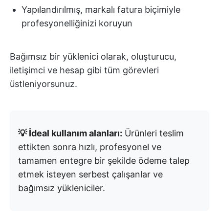
Yapılandırılmış, markalı fatura biçimiyle
profesyonelliğinizi koruyun
Bağımsız bir yüklenici olarak, oluşturucu,
iletişimci ve hesap gibi tüm görevleri
üstleniyorsunuz.
💡 İdeal kullanım alanları:
Ürünleri teslim
ettikten sonra hızlı, profesyonel ve
tamamen entegre bir şekilde ödeme talep
etmek isteyen serbest çalışanlar ve
bağımsız yükleniciler.