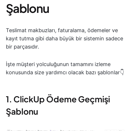
Şablonu
Teslimat makbuzları, faturalama, ödemeler ve
kayıt tutma gibi daha büyük bir sistemin sadece
bir parçasıdır.
İşte müşteri yolculuğunun tamamını izleme
konusunda size yardımcı olacak bazı şablonlar👇
1. ClickUp Ödeme Geçmişi
Şablonu