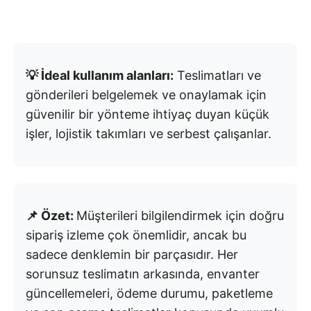
💡 İdeal kullanım alanları:
Teslimatları ve
gönderileri belgelemek ve onaylamak için
güvenilir bir yönteme ihtiyaç duyan küçük
işler, lojistik takımları ve serbest çalışanlar.
📌 Özet:
Müşterileri bilgilendirmek için doğru
sipariş izleme çok önemlidir, ancak bu
sadece denklemin bir parçasıdır. Her
sorunsuz teslimatın arkasında, envanter
güncellemeleri, ödeme durumu, paketleme