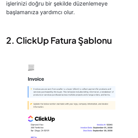
işlerinizi doğru bir şekilde düzenlemeye
başlamanıza yardımcı olur.
2. ClickUp Fatura Şablonu