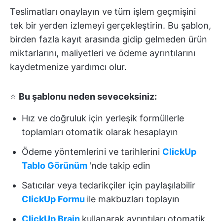
Teslimatları onaylayın ve tüm işlem geçmişini
tek bir yerden izlemeyi gerçekleştirin. Bu şablon,
birden fazla kayıt arasında gidip gelmeden ürün
miktarlarını, maliyetleri ve ödeme ayrıntılarını
kaydetmenize yardımcı olur.
⭐
Bu şablonu neden seveceksiniz:
Hız ve doğruluk için yerleşik formüllerle
toplamları otomatik olarak hesaplayın
Ödeme yöntemlerini ve tarihlerini
ClickUp
Tablo Görünüm
'nde takip edin
Satıcılar veya tedarikçiler için paylaşılabilir
ClickUp Formu
ile makbuzları toplayın
ClickUp Brain
kullanarak ayrıntıları otomatik