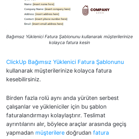
Bağımsız Yüklenici Fatura Şablonunu kullanarak müşterilerinize
kolayca fatura kesin
ClickUp Bağımsız Yüklenici Fatura Şablonunu
kullanarak müşterilerinize kolayca fatura
kesebilirsiniz.
Birden fazla rolü aynı anda yürüten serbest
çalışanlar ve yükleniciler için bu şablon
faturalandırmayı kolaylaştırır. Teslimat
ayrıntılarını alır, böylece araçlar arasında geçiş
yapmadan
müşterilere
doğrudan
fatura