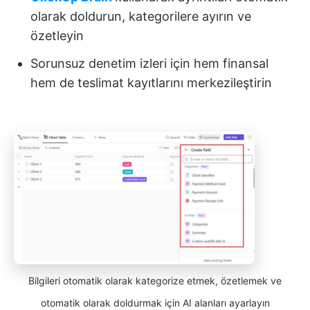
olarak doldurun, kategorilere ayırın ve
özetleyin
Sorunsuz denetim izleri için hem finansal
hem de teslimat kayıtlarını merkezileştirin
Bilgileri otomatik olarak kategorize etmek, özetlemek ve
otomatik olarak doldurmak için AI alanları ayarlayın