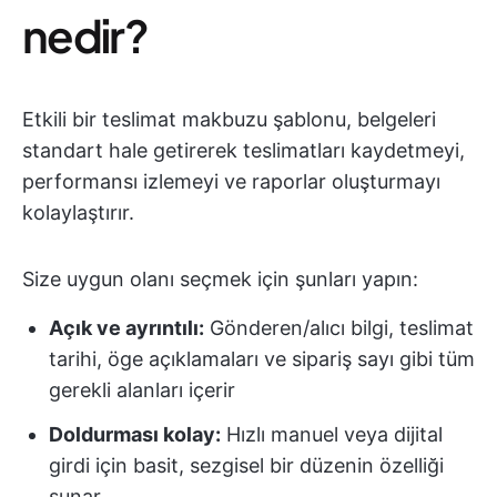
nedir?
Etkili bir teslimat makbuzu şablonu, belgeleri
standart hale getirerek teslimatları kaydetmeyi,
performansı izlemeyi ve raporlar oluşturmayı
kolaylaştırır.
Size uygun olanı seçmek için şunları yapın:
Açık ve ayrıntılı:
Gönderen/alıcı bilgi, teslimat
tarihi, öge açıklamaları ve sipariş sayı gibi tüm
gerekli alanları içerir
Doldurması kolay:
Hızlı manuel veya dijital
girdi için basit, sezgisel bir düzenin özelliği
sunar