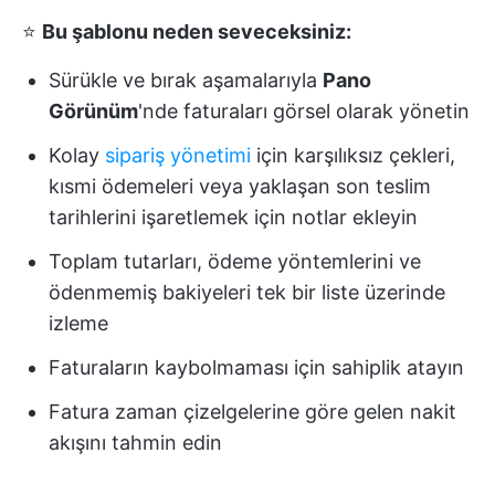
⭐
Bu şablonu neden seveceksiniz:
Sürükle ve bırak aşamalarıyla
Pano
Görünüm
'nde faturaları görsel olarak yönetin
Kolay
sipariş yönetimi
için karşılıksız çekleri,
kısmi ödemeleri veya yaklaşan son teslim
tarihlerini işaretlemek için notlar ekleyin
Toplam tutarları, ödeme yöntemlerini ve
ödenmemiş bakiyeleri tek bir liste üzerinde
izleme
Faturaların kaybolmaması için sahiplik atayın
Fatura zaman çizelgelerine göre gelen nakit
akışını tahmin edin