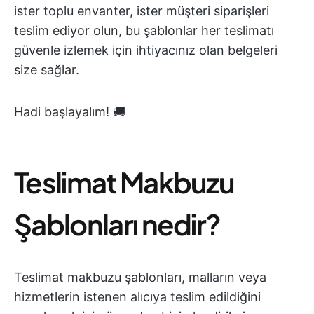
ister toplu envanter, ister müşteri siparişleri
teslim ediyor olun, bu şablonlar her teslimatı
güvenle izlemek için ihtiyacınız olan belgeleri
size sağlar.
Hadi başlayalım! 🚚
Teslimat Makbuzu
Şablonları nedir?
Teslimat makbuzu şablonları, malların veya
hizmetlerin istenen alıcıya teslim edildiğini