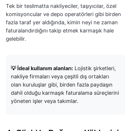
Tek bir teslimatta nakliyeciler, taşıyıcılar, özel
komisyoncular ve depo operatörleri gibi birden
fazla taraf yer aldığında, kimin neyi ne zaman
faturalandırdığını takip etmek karmaşık hale
gelebilir.
💡 İdeal kullanım alanları:
Lojistik şirketleri,
nakliye firmaları veya çeşitli dış ortakları
olan kuruluşlar gibi, birden fazla paydaşın
dahil olduğu karmaşık faturalama süreçlerini
yöneten işler veya takımlar.