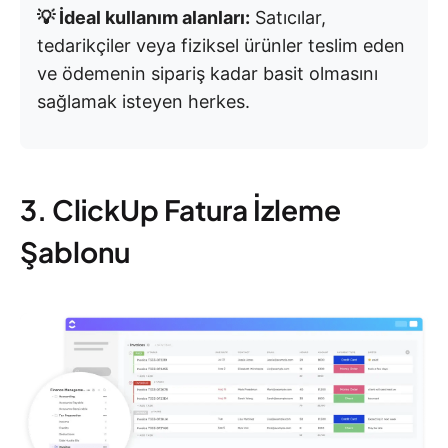
💡 İdeal kullanım alanları:
Satıcılar,
tedarikçiler veya fiziksel ürünler teslim eden
ve ödemenin sipariş kadar basit olmasını
sağlamak isteyen herkes.
3. ClickUp Fatura İzleme
Şablonu