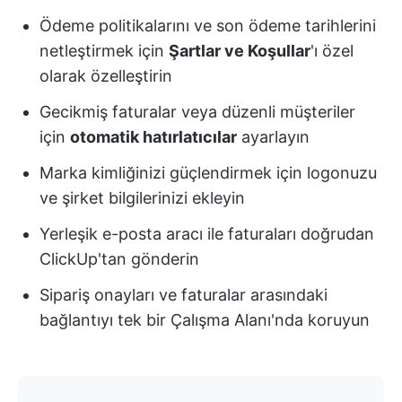
Ödeme politikalarını ve son ödeme tarihlerini
netleştirmek için
Şartlar ve Koşullar
'ı özel
olarak özelleştirin
Gecikmiş faturalar veya düzenli müşteriler
için
otomatik hatırlatıcılar
ayarlayın
Marka kimliğinizi güçlendirmek için logonuzu
ve şirket bilgilerinizi ekleyin
Yerleşik e-posta aracı ile faturaları doğrudan
ClickUp'tan gönderin
Sipariş onayları ve faturalar arasındaki
bağlantıyı tek bir Çalışma Alanı'nda koruyun