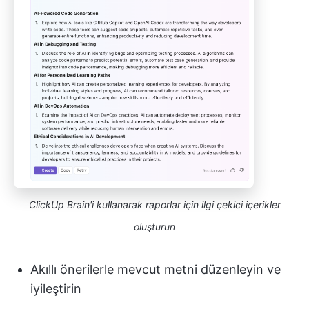
ClickUp Brain'i kullanarak raporlar için ilgi çekici içerikler
oluşturun
Akıllı önerilerle mevcut metni düzenleyin ve
iyileştirin