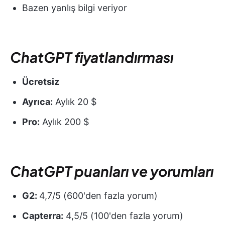
Bazen yanlış bilgi veriyor
ChatGPT fiyatlandırması
Ücretsiz
Ayrıca:
Aylık 20 $
Pro:
Aylık 200 $
ChatGPT puanları ve yorumları
G2:
4,7/5 (600'den fazla yorum)
Capterra:
4,5/5 (100'den fazla yorum)