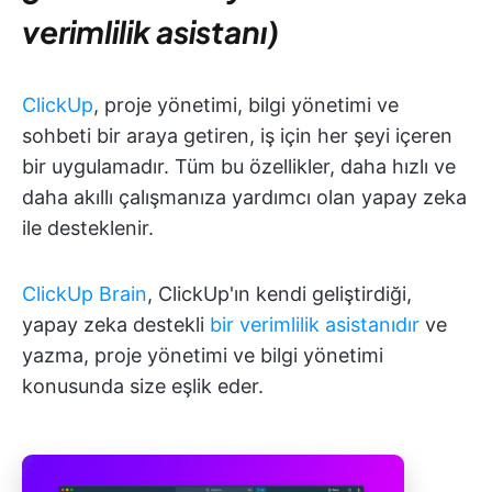
verimlilik asistanı)
ClickUp
, proje yönetimi, bilgi yönetimi ve
sohbeti bir araya getiren, iş için her şeyi içeren
bir uygulamadır. Tüm bu özellikler, daha hızlı ve
daha akıllı çalışmanıza yardımcı olan yapay zeka
ile desteklenir.
ClickUp Brain
, ClickUp'ın kendi geliştirdiği,
yapay zeka destekli
bir verimlilik asistanıdır
ve
yazma, proje yönetimi ve bilgi yönetimi
konusunda size eşlik eder.