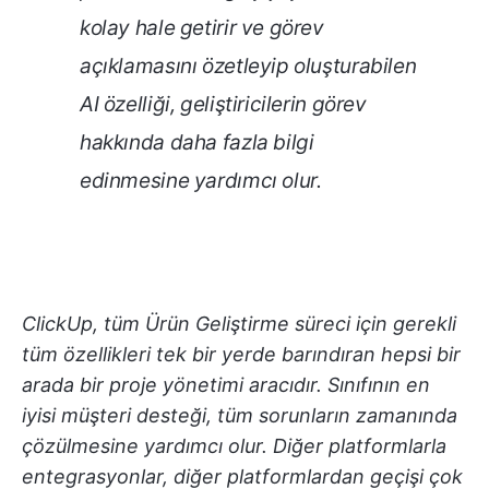
kolay hale getirir ve görev
açıklamasını özetleyip oluşturabilen
AI özelliği, geliştiricilerin görev
hakkında daha fazla bilgi
edinmesine yardımcı olur.
ClickUp, tüm Ürün Geliştirme süreci için gerekli
tüm özellikleri tek bir yerde barındıran hepsi bir
arada bir proje yönetimi aracıdır. Sınıfının en
iyisi müşteri desteği, tüm sorunların zamanında
çözülmesine yardımcı olur. Diğer platformlarla
entegrasyonlar, diğer platformlardan geçişi çok