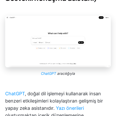
ChatGPT
aracılığıyla
ChatGPT
, doğal dil işlemeyi kullanarak insan
benzeri etkileşimleri kolaylaştıran gelişmiş bir
yapay zeka asistanıdır.
Yazı önerileri
oluşturmaktan içerik düzenlemesine,