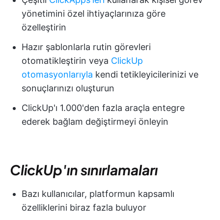
yönetimini özel ihtiyaçlarınıza göre
özelleştirin
Hazır şablonlarla rutin görevleri
otomatikleştirin veya
ClickUp
otomasyonlarıyla
kendi tetikleyicilerinizi ve
sonuçlarınızı oluşturun
ClickUp'ı 1.000'den fazla araçla entegre
ederek bağlam değiştirmeyi önleyin
ClickUp'ın sınırlamaları
Bazı kullanıcılar, platformun kapsamlı
özelliklerini biraz fazla buluyor