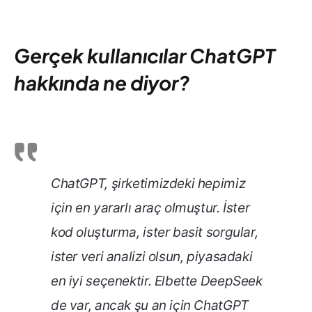
Gerçek kullanıcılar ChatGPT
hakkında ne diyor?
ChatGPT, şirketimizdeki hepimiz
için en yararlı araç olmuştur. İster
kod oluşturma, ister basit sorgular,
ister veri analizi olsun, piyasadaki
en iyi seçenektir. Elbette DeepSeek
de var, ancak şu an için ChatGPT