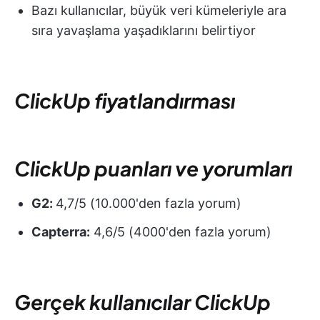
Bazı kullanıcılar, büyük veri kümeleriyle ara
sıra yavaşlama yaşadıklarını belirtiyor
ClickUp fiyatlandırması
ClickUp puanları ve yorumları
G2:
4,7/5 (10.000'den fazla yorum)
Capterra:
4,6/5 (4000'den fazla yorum)
Gerçek kullanıcılar ClickUp