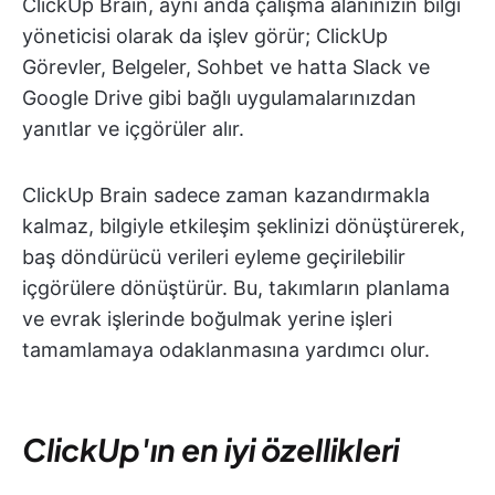
ClickUp Brain, aynı anda çalışma alanınızın bilgi
yöneticisi olarak da işlev görür; ClickUp
Görevler, Belgeler, Sohbet ve hatta Slack ve
Google Drive gibi bağlı uygulamalarınızdan
yanıtlar ve içgörüler alır.
ClickUp Brain sadece zaman kazandırmakla
kalmaz, bilgiyle etkileşim şeklinizi dönüştürerek,
baş döndürücü verileri eyleme geçirilebilir
içgörülere dönüştürür. Bu, takımların planlama
ve evrak işlerinde boğulmak yerine işleri
tamamlamaya odaklanmasına yardımcı olur.
ClickUp'ın en iyi özellikleri