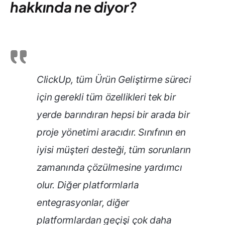
hakkında ne diyor?
ClickUp, tüm Ürün Geliştirme süreci
için gerekli tüm özellikleri tek bir
yerde barındıran hepsi bir arada bir
proje yönetimi aracıdır. Sınıfının en
iyisi müşteri desteği, tüm sorunların
zamanında çözülmesine yardımcı
olur. Diğer platformlarla
entegrasyonlar, diğer
platformlardan geçişi çok daha