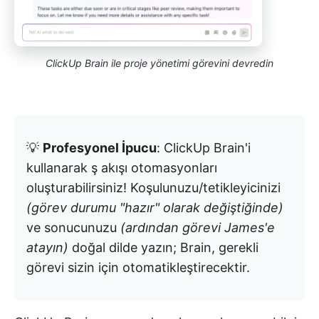
ClickUp Brain ile proje yönetimi görevini devredin
💡
Profesyonel İpucu
: ClickUp Brain'i
kullanarak ş akışı otomasyonları
oluşturabilirsiniz! Koşulunuzu/tetikleyicinizi
(görev durumu "hazır" olarak değiştiğinde)
ve sonucunuzu
(ardından görevi James'e
atayın)
doğal dilde yazın; Brain, gerekli
görevi sizin için otomatikleştirecektir.