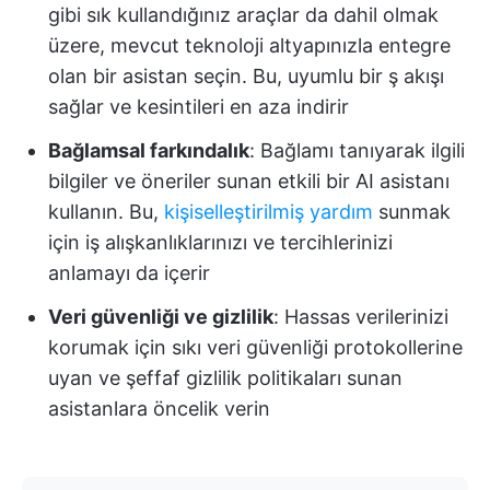
gibi sık kullandığınız araçlar da dahil olmak
üzere, mevcut teknoloji altyapınızla entegre
olan bir asistan seçin. Bu, uyumlu bir ş akışı
sağlar ve kesintileri en aza indirir
Bağlamsal farkındalık
: Bağlamı tanıyarak ilgili
bilgiler ve öneriler sunan etkili bir AI asistanı
kullanın. Bu,
kişiselleştirilmiş yardım
sunmak
için iş alışkanlıklarınızı ve tercihlerinizi
anlamayı da içerir
Veri güvenliği ve gizlilik
: Hassas verilerinizi
korumak için sıkı veri güvenliği protokollerine
uyan ve şeffaf gizlilik politikaları sunan
asistanlara öncelik verin