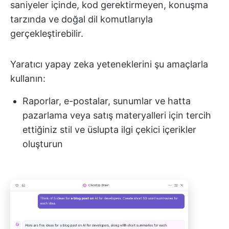
saniyeler içinde, kod gerektirmeyen, konuşma
tarzında ve doğal dil komutlarıyla
gerçekleştirebilir.
Yaratıcı yapay zeka yeteneklerini şu amaçlarla
kullanın:
Raporlar, e-postalar, sunumlar ve hatta
pazarlama veya satış materyalleri için tercih
ettiğiniz stil ve üslupta ilgi çekici içerikler
oluşturun