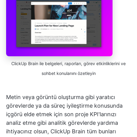
ClickUp Brain ile belgeleri, raporları, görev etkinliklerini ve
sohbet konularıını özetleyin
Metin veya görüntü oluşturma gibi yaratıcı
görevlerde ya da süreç iyileştirme konusunda
içgörü elde etmek için son proje KPI'larınızı
analiz etme gibi analitik görevlerde yardıma
ihtiyacınız olsun, ClickUp Brain tüm bunları