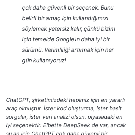
çok daha güvenli bir seçenek. Bunu
belirli bir amaç için kullandığımızı
söylemek yetersiz kalır, çünkü bizim
için temelde Google'ın daha iyi bir
sürümü. Verimliliği artırmak için her
gün kullanıyoruz!
ChatGPT, şirketimizdeki hepimiz için en yararlı
araç olmuştur. İster kod oluşturma, ister basit
sorgular, ister veri analizi olsun, piyasadaki en
iyi seçenektir. Elbette DeepSeek de var, ancak
şu an için ChatGPT çok daha güvenli bir