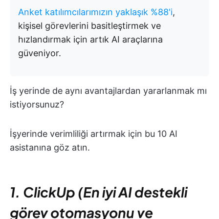
Anket katılımcılarımızın yaklaşık %88'i
,
kişisel görevlerini basitleştirmek ve
hızlandırmak için artık AI araçlarına
güveniyor.
İş yerinde de aynı avantajlardan yararlanmak mı
istiyorsunuz?
İşyerinde verimliliği artırmak için bu 10 AI
asistanına göz atın.
1. ClickUp (En iyi AI destekli
görev otomasyonu ve