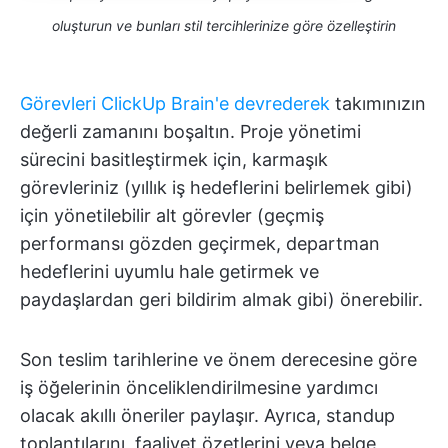
oluşturun ve bunları stil tercihlerinize göre özelleştirin
Görevleri ClickUp Brain'e devrederek
takımınızın
değerli zamanını boşaltın. Proje yönetimi
sürecini basitleştirmek için, karmaşık
görevleriniz (yıllık iş hedeflerini belirlemek gibi)
için yönetilebilir alt görevler (geçmiş
performansı gözden geçirmek, departman
hedeflerini uyumlu hale getirmek ve
paydaşlardan geri bildirim almak gibi) önerebilir.
Son teslim tarihlerine ve önem derecesine göre
iş öğelerinin önceliklendirilmesine yardımcı
olacak akıllı öneriler paylaşır. Ayrıca, standup
toplantılarını, faaliyet özetlerini veya belge