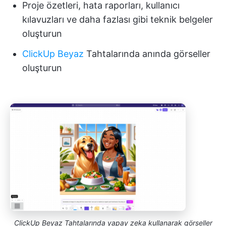
Proje özetleri, hata raporları, kullanıcı
kılavuzları ve daha fazlası gibi teknik belgeler
oluşturun
ClickUp Beyaz
Tahtalarında anında görseller
oluşturun
ClickUp Beyaz Tahtalarında yapay zeka kullanarak görseller