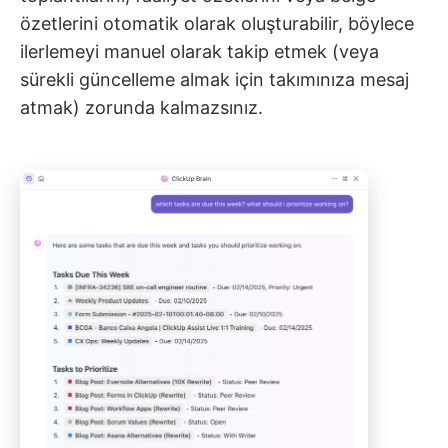
özetlerini otomatik olarak oluşturabilir, böylece
ilerlemeyi manuel olarak takip etmek (veya
sürekli güncelleme almak için takımınıza mesaj
atmak) zorunda kalmazsınız.