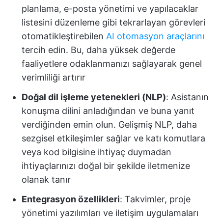
planlama, e-posta yönetimi ve yapılacaklar
listesini düzenleme gibi tekrarlayan görevleri
otomatikleştirebilen
AI otomasyon araçlarını
tercih edin. Bu, daha yüksek değerde
faaliyetlere odaklanmanızı sağlayarak genel
verimliliği artırır
Doğal dil işleme yetenekleri (NLP)
: Asistanın
konuşma dilini anladığından ve buna yanıt
verdiğinden emin olun. Gelişmiş NLP, daha
sezgisel etkileşimler sağlar ve katı komutlara
veya kod bilgisine ihtiyaç duymadan
ihtiyaçlarınızı doğal bir şekilde iletmenize
olanak tanır
Entegrasyon özellikleri
: Takvimler, proje
yönetimi yazılımları ve iletişim uygulamaları