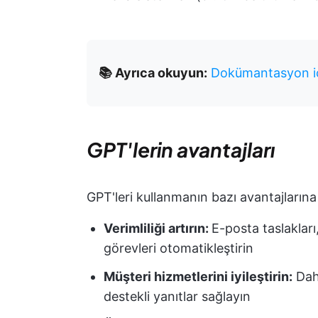
📚 Ayrıca okuyun:
Dokümantasyon için
GPT'lerin avantajları
GPT'leri kullanmanın bazı avantajlarına
Verimliliği artırın:
E-posta taslakları
görevleri otomatikleştirin
Müşteri hizmetlerini iyileştirin:
Daha
destekli yanıtlar sağlayın