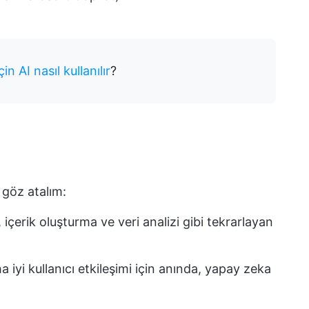
 AI nasıl kullanılır
?
 göz atalım:
, içerik oluşturma ve veri analizi gibi tekrarlayan
 iyi kullanıcı etkileşimi için anında, yapay zeka