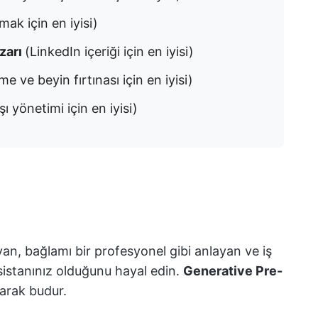
ak için en iyisi)
zarı
(LinkedIn içeriği için en iyisi)
me ve beyin fırtınası için en iyisi)
şı yönetimi için en iyisi)
, bağlamı bir profesyonel gibi anlayan ve iş
asistanınız olduğunu hayal edin.
Generative Pre-
arak budur.