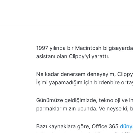
1997 yılında bir Macintosh bilgisayarda
asistanı olan Clippy'yi yarattı.
Ne kadar denersem deneyeyim, Clippy 
İşimi yapamadığım için birdenbire ortaya
Günümüze geldiğimizde, teknoloji ve in
parmaklarımızın ucunda. Ve neyse ki, b
Bazı kaynaklara göre, Office 365
dünya