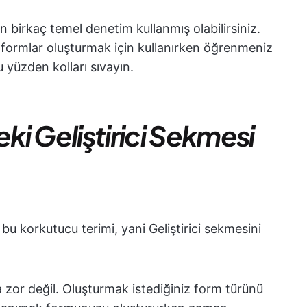
 birkaç temel denetim kullanmış olabilirsiniz.
 formlar oluşturmak için kullanırken öğrenmeniz
 yüzden kolları sıvayın.
i Geliştirici Sekmesi
 korkutucu terimi, yani Geliştirici sekmesini
 zor değil. Oluşturmak istediğiniz form türünü