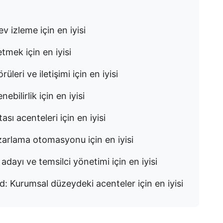
 izleme için en iyisi
tmek için en iyisi
leri ve iletişimi için en iyisi
ilirlik için en iyisi
sı acenteleri için en iyisi
azarlama otomasyonu için en iyisi
adayı ve temsilci yönetimi için en iyisi
d: Kurumsal düzeydeki acenteler için en iyisi