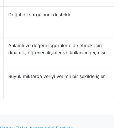
Doğal dil sorgularını destekler
Anlamlı ve değerli içgörüler elde etmek için
dinamik, öğrenen ilişkiler ve kullanıcı geçmişi
Büyük miktarda veriyi verimli bir şekilde işler