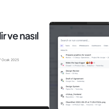
r ve nasıl
7 Ocak 2025