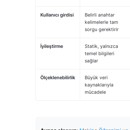
Kullanıcı girdisi
Belirli anahtar
kelimelerle tam
sorgu gerektirir
İyileştirme
Statik, yalnızca
temel bilgileri
sağlar
Ölçeklenebilirlik
Büyük veri
kaynaklarıyla
mücadele