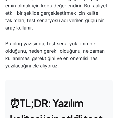
emin olmak için kodu değerlendirir. Bu faaliyeti
etkili bir şekilde gerçekleştirmek için kalite
takımları, test senaryosu adı verilen güçlü bir
araç kullanır.
Bu blog yazısında, test senaryolarının ne
olduğunu, neden gerekli olduğunu, ne zaman
kullanılması gerektiğini ve en önemlisi nasıl
yazılacağını ele alıyoruz.
⏰TL;DR: Yazılım