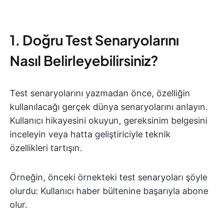
1. Doğru Test Senaryolarını
Nasıl Belirleyebilirsiniz?
Test senaryolarını yazmadan önce, özelliğin
kullanılacağı gerçek dünya senaryolarını anlayın.
Kullanıcı hikayesini okuyun, gereksinim belgesini
inceleyin veya hatta geliştiriciyle teknik
özellikleri tartışın.
Örneğin, önceki örnekteki test senaryoları şöyle
olurdu: Kullanıcı haber bültenine başarıyla abone
olur.