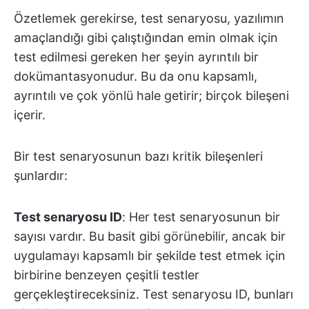
Özetlemek gerekirse, test senaryosu, yazılımın
amaçlandığı gibi çalıştığından emin olmak için
test edilmesi gereken her şeyin ayrıntılı bir
dokümantasyonudur. Bu da onu kapsamlı,
ayrıntılı ve çok yönlü hale getirir; birçok bileşeni
içerir.
Bir test senaryosunun bazı kritik bileşenleri
şunlardır:
Test senaryosu ID
: Her test senaryosunun bir
sayısı vardır. Bu basit gibi görünebilir, ancak bir
uygulamayı kapsamlı bir şekilde test etmek için
birbirine benzeyen çeşitli testler
gerçekleştireceksiniz. Test senaryosu ID, bunları