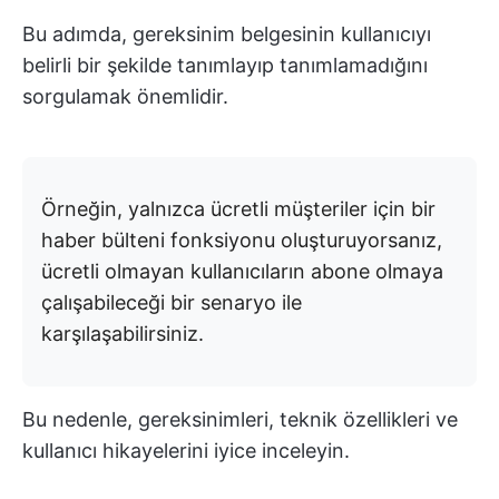
Bu adımda, gereksinim belgesinin kullanıcıyı
belirli bir şekilde tanımlayıp tanımlamadığını
sorgulamak önemlidir.
Örneğin, yalnızca ücretli müşteriler için bir
haber bülteni fonksiyonu oluşturuyorsanız,
ücretli olmayan kullanıcıların abone olmaya
çalışabileceği bir senaryo ile
karşılaşabilirsiniz.
Bu nedenle, gereksinimleri, teknik özellikleri ve
kullanıcı hikayelerini iyice inceleyin.