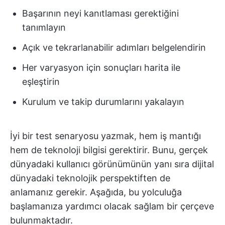
Başarının neyi kanıtlaması gerektiğini
tanımlayın
Açık ve tekrarlanabilir adımları belgelendirin
Her varyasyon için sonuçları harita ile
eşleştirin
Kurulum ve takip durumlarını yakalayın
İyi bir test senaryosu yazmak, hem iş mantığı
hem de teknoloji bilgisi gerektirir. Bunu, gerçek
dünyadaki kullanıcı görünümünün yanı sıra dijital
dünyadaki teknolojik perspektiften de
anlamanız gerekir. Aşağıda, bu yolculuğa
başlamanıza yardımcı olacak sağlam bir çerçeve
bulunmaktadır.