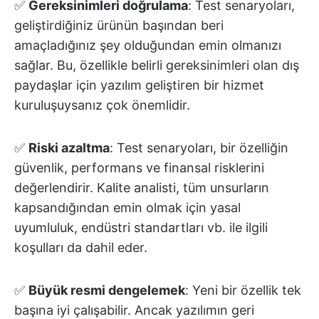
✅
Gereksinimleri doğrulama
: Test senaryoları,
geliştirdiğiniz ürünün başından beri
amaçladığınız şey olduğundan emin olmanızı
sağlar. Bu, özellikle belirli gereksinimleri olan dış
paydaşlar için yazılım geliştiren bir hizmet
kuruluşuysanız çok önemlidir.
✅
Riski azaltma
: Test senaryoları, bir özelliğin
güvenlik, performans ve finansal risklerini
değerlendirir. Kalite analisti, tüm unsurların
kapsandığından emin olmak için yasal
uyumluluk, endüstri standartları vb. ile ilgili
koşulları da dahil eder.
✅
Büyük resmi dengelemek
: Yeni bir özellik tek
başına iyi çalışabilir. Ancak yazılımın geri