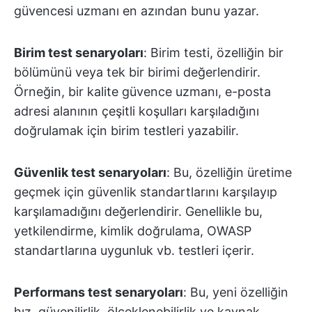
güvencesi uzmanı en azından bunu yazar.
Birim test senaryoları
: Birim testi, özelliğin bir
bölümünü veya tek bir birimi değerlendirir.
Örneğin, bir kalite güvence uzmanı, e-posta
adresi alanının çeşitli koşulları karşıladığını
doğrulamak için birim testleri yazabilir.
Güvenlik test senaryoları
: Bu, özelliğin üretime
geçmek için güvenlik standartlarını karşılayıp
karşılamadığını değerlendirir. Genellikle bu,
yetkilendirme, kimlik doğrulama, OWASP
standartlarına uygunluk vb. testleri içerir.
Performans test senaryoları
: Bu, yeni özelliğin
hız, güvenilirlik, ölçeklenebilirlik ve kaynak