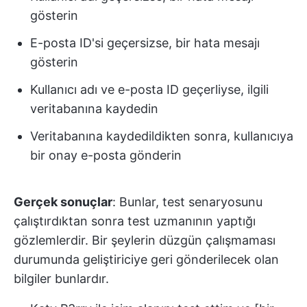
gösterin
E-posta ID'si geçersizse, bir hata mesajı
gösterin
Kullanıcı adı ve e-posta ID geçerliyse, ilgili
veritabanına kaydedin
Veritabanına kaydedildikten sonra, kullanıcıya
bir onay e-posta gönderin
Gerçek sonuçlar
: Bunlar, test senaryosunu
çalıştırdıktan sonra test uzmanının yaptığı
gözlemlerdir. Bir şeylerin düzgün çalışmaması
durumunda geliştiriciye geri gönderilecek olan
bilgiler bunlardır.