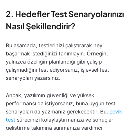
2. Hedefler Test Senaryolarınızı
Nasıl Şekillendirir?
Bu aşamada, testlerinizi çalıştırarak neyi
başarmak istediğinizi tanımlayın. Örneğin,
yalnızca özelliğin planlandığı gibi çalışıp
çalışmadığını test ediyorsanız, işlevsel test
senaryoları yazarsınız.
Ancak, yazılımın güvenliği ve yüksek
performansı da istiyorsanız, buna uygun test
senaryoları da yazmanız gerekecektir. Bu,
çevik
test
sürecinizi kolaylaştırmanıza ve sonuçları
geliştirme takımına sunmanıza yardımcı