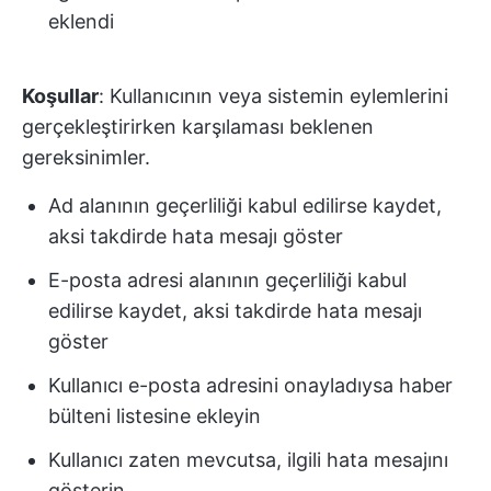
eklendi
Koşullar
: Kullanıcının veya sistemin eylemlerini
gerçekleştirirken karşılaması beklenen
gereksinimler.
Ad alanının geçerliliği kabul edilirse kaydet,
aksi takdirde hata mesajı göster
E-posta adresi alanının geçerliliği kabul
edilirse kaydet, aksi takdirde hata mesajı
göster
Kullanıcı e-posta adresini onayladıysa haber
bülteni listesine ekleyin
Kullanıcı zaten mevcutsa, ilgili hata mesajını
gösterin