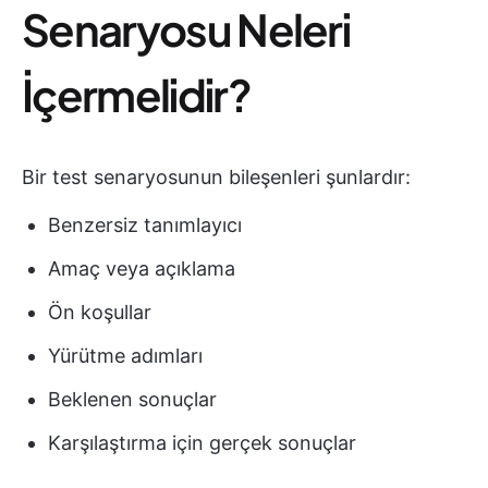
Senaryosu Neleri
İçermelidir?
Bir test senaryosunun bileşenleri şunlardır:
Benzersiz tanımlayıcı
Amaç veya açıklama
Ön koşullar
Yürütme adımları
Beklenen sonuçlar
Karşılaştırma için gerçek sonuçlar