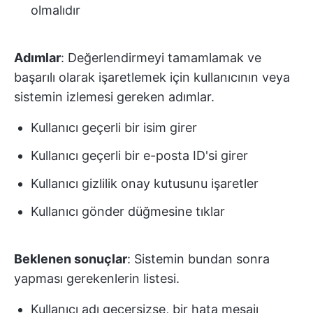
olmalıdır
Adımlar
: Değerlendirmeyi tamamlamak ve
başarılı olarak işaretlemek için kullanıcının veya
sistemin izlemesi gereken adımlar.
Kullanıcı geçerli bir isim girer
Kullanıcı geçerli bir e-posta ID'si girer
Kullanıcı gizlilik onay kutusunu işaretler
Kullanıcı gönder düğmesine tıklar
Beklenen sonuçlar
: Sistemin bundan sonra
yapması gerekenlerin listesi.
Kullanıcı adı geçersizse, bir hata mesajı