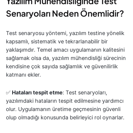
Yazılım Mühendisliğinde Test
Senaryoları Neden Önemlidir?
Test senaryosu yöntemi, yazılım testine yönelik
kapsamlı, sistematik ve tekrarlanabilir bir
yaklaşımdır. Temel amacı uygulamanın kalitesini
sağlamak olsa da, yazılım mühendisliği sürecinin
kendisine çok sayıda sağlamlık ve güvenilirlik
katmanı ekler.
✅
Hataları tespit etme
: Test senaryoları,
yazılımdaki hataların tespit edilmesine yardımcı
olur. Uygulamanın üretime geçmesinin güvenli
olup olmadığı konusunda belirleyici rol oynarlar.