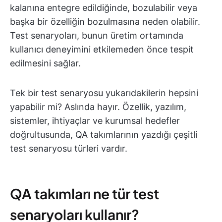
kalanına entegre edildiğinde, bozulabilir veya
başka bir özelliğin bozulmasına neden olabilir.
Test senaryoları, bunun üretim ortamında
kullanıcı deneyimini etkilemeden önce tespit
edilmesini sağlar.
Tek bir test senaryosu yukarıdakilerin hepsini
yapabilir mi? Aslında hayır. Özellik, yazılım,
sistemler, ihtiyaçlar ve kurumsal hedefler
doğrultusunda, QA takımlarının yazdığı çeşitli
test senaryosu türleri vardır.
QA takımları ne tür test
senaryoları kullanır?