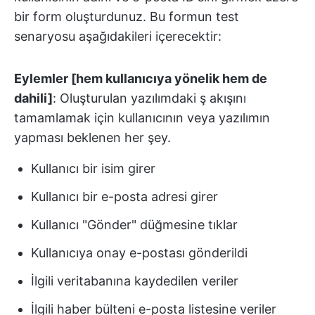
bir form oluşturdunuz. Bu formun test
senaryosu aşağıdakileri içerecektir:
Eylemler [hem kullanıcıya yönelik hem de
dahili]
: Oluşturulan yazılımdaki ş akışını
tamamlamak için kullanıcının veya yazılımın
yapması beklenen her şey.
Kullanıcı bir isim girer
Kullanıcı bir e-posta adresi girer
Kullanıcı "Gönder" düğmesine tıklar
Kullanıcıya onay e-postası gönderildi
İlgili veritabanına kaydedilen veriler
İlgili haber bülteni e-posta listesine veriler