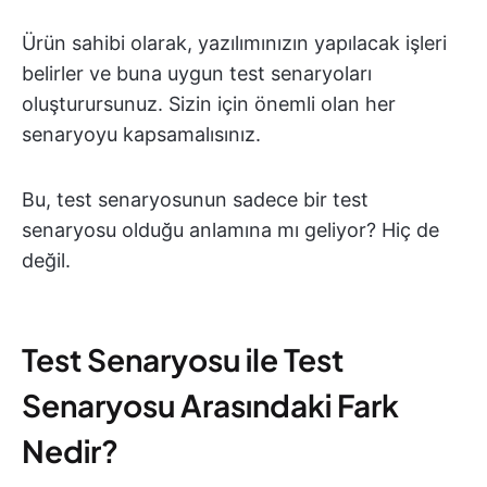
Ürün sahibi olarak, yazılımınızın yapılacak işleri
belirler ve buna uygun test senaryoları
oluşturursunuz. Sizin için önemli olan her
senaryoyu kapsamalısınız.
Bu, test senaryosunun sadece bir test
senaryosu olduğu anlamına mı geliyor? Hiç de
değil.
Test Senaryosu ile Test
Senaryosu Arasındaki Fark
Nedir?