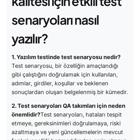
kalitesi için etkili test
senaryoları nasıl
yazılır?
1. Yazılım testinde test senaryosu nedir?
Test senaryosu, bir özelliğin amaçlandığı
gibi çalıştığını doğrulamak için kullanılan,
adımlar, girdiler, koşullar ve beklenen
sonuçlardan oluşan belgelenmiş bir kümedir.
2. Test senaryoları QA takımları için neden
önemlidir?
Test senaryoları, hataları tespit
etmeye, gereksinimleri doğrulamaya, riski
azaltmaya ve yeni güncellemelerin mevcut