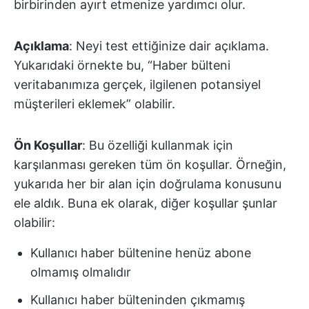
birbirinden ayırt etmenize yardımcı olur.
Açıklama
: Neyi test ettiğinize dair açıklama.
Yukarıdaki örnekte bu, “Haber bülteni
veritabanımıza gerçek, ilgilenen potansiyel
müşterileri eklemek” olabilir.
Ön Koşullar
: Bu özelliği kullanmak için
karşılanması gereken tüm ön koşullar. Örneğin,
yukarıda her bir alan için doğrulama konusunu
ele aldık. Buna ek olarak, diğer koşullar şunlar
olabilir:
Kullanıcı haber bültenine henüz abone
olmamış olmalıdır
Kullanıcı haber bülteninden çıkmamış