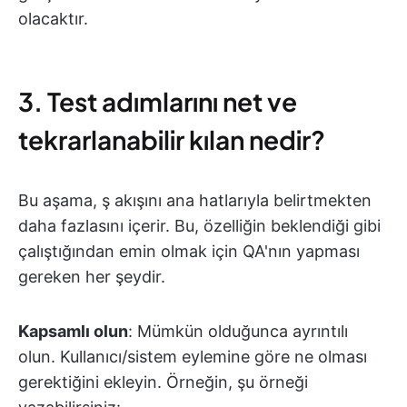
olacaktır.
3. Test adımlarını net ve
tekrarlanabilir kılan nedir?
Bu aşama, ş akışını ana hatlarıyla belirtmekten
daha fazlasını içerir. Bu, özelliğin beklendiği gibi
çalıştığından emin olmak için QA'nın yapması
gereken her şeydir.
Kapsamlı olun
: Mümkün olduğunca ayrıntılı
olun. Kullanıcı/sistem eylemine göre ne olması
gerektiğini ekleyin. Örneğin, şu örneği