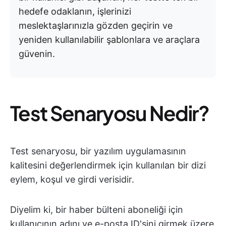
hedefe odaklanın, işlerinizi
meslektaşlarınızla gözden geçirin ve
yeniden kullanılabilir şablonlara ve araçlara
güvenin.
Test Senaryosu Nedir?
Test senaryosu, bir yazılım uygulamasının
kalitesini değerlendirmek için kullanılan bir dizi
eylem, koşul ve girdi verisidir.
Diyelim ki, bir haber bülteni aboneliği için
kullanıcının adını ve e-posta ID'sini girmek üzere