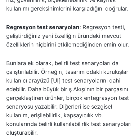
kullanımı gereksinimlerini karşıladığını doğrular.
Regresyon test senaryoları
: Regresyon testi,
geliştirdiğiniz yeni özelliğin üründeki mevcut
özelliklerin hiçbirini etkilemediğinden emin olur.
Bunlara ek olarak, belirli test senaryoları da
çalıştırılabilir. Örneğin, tasarım odaklı kuruluşlar
kullanıcı arayüzü [UI] test senaryolarını dahil
edebilir. Daha büyük bir ş Akışı'nın bir parçasını
gerçekleştiren ürünler, birçok entegrasyon test
senaryosu yazabilir. Diğerleri ise sezgisel
kullanım, erişilebilirlik, kapsayıcılık vb.
konularında belirli kullanılabilirlik test senaryoları
oluşturabilir.