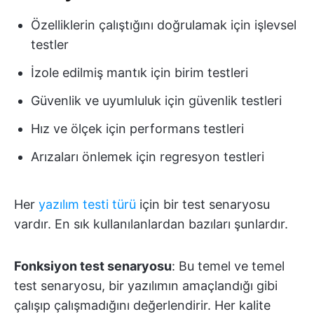
Özelliklerin çalıştığını doğrulamak için işlevsel
testler
İzole edilmiş mantık için birim testleri
Güvenlik ve uyumluluk için güvenlik testleri
Hız ve ölçek için performans testleri
Arızaları önlemek için regresyon testleri
Her
yazılım testi türü
için bir test senaryosu
vardır. En sık kullanılanlardan bazıları şunlardır.
Fonksiyon test senaryosu
: Bu temel ve temel
test senaryosu, bir yazılımın amaçlandığı gibi
çalışıp çalışmadığını değerlendirir. Her kalite