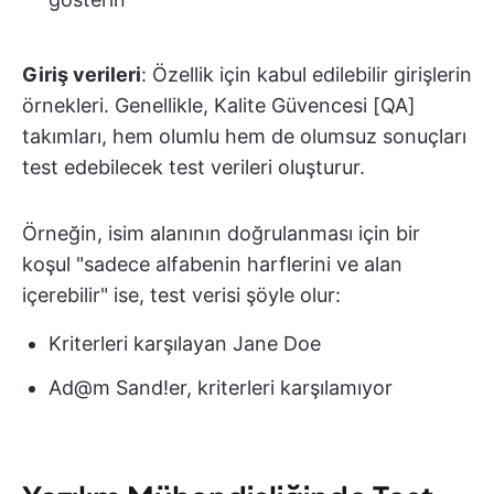
Giriş verileri
: Özellik için kabul edilebilir girişlerin
örnekleri. Genellikle, Kalite Güvencesi [QA]
takımları, hem olumlu hem de olumsuz sonuçları
test edebilecek test verileri oluşturur.
Örneğin, isim alanının doğrulanması için bir
koşul "sadece alfabenin harflerini ve alan
içerebilir" ise, test verisi şöyle olur:
Kriterleri karşılayan Jane Doe
Ad@m Sand!er, kriterleri karşılamıyor