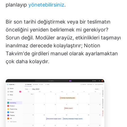
planlayıp
yönetebilirsiniz
.
Bir son tarihi değiştirmek veya bir teslimatın
önceliğini yeniden belirlemek mi gerekiyor?
Sorun değil. Modüler arayüz, etkinlikleri taşımayı
inanılmaz derecede kolaylaştırır; Notion
Takvim'de girdileri manuel olarak ayarlamaktan
çok daha kolaydır.