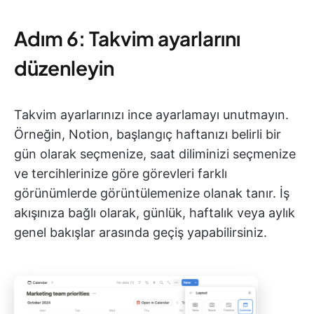
Adım 6: Takvim ayarlarını
düzenleyin
Takvim ayarlarınızı ince ayarlamayı unutmayın.
Örneğin, Notion, başlangıç haftanızı belirli bir
gün olarak seçmenize, saat diliminizi seçmenize
ve tercihlerinize göre görevleri farklı
görünümlerde görüntülemenize olanak tanır. İş
akışınıza bağlı olarak, günlük, haftalık veya aylık
genel bakışlar arasında geçiş yapabilirsiniz.