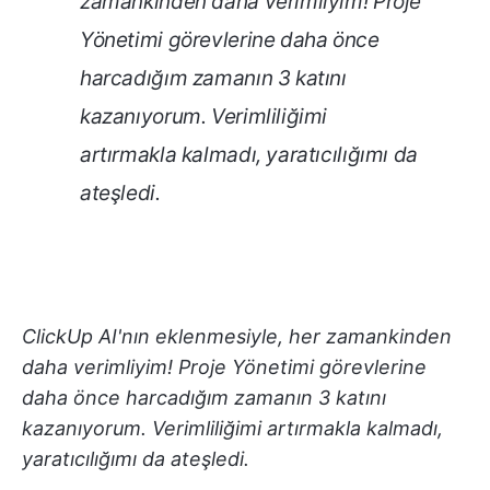
zamankinden daha verimliyim! Proje
Yönetimi görevlerine daha önce
harcadığım zamanın 3 katını
kazanıyorum. Verimliliğimi
artırmakla kalmadı, yaratıcılığımı da
ateşledi.
ClickUp AI'nın eklenmesiyle, her zamankinden
daha verimliyim! Proje Yönetimi görevlerine
daha önce harcadığım zamanın 3 katını
kazanıyorum. Verimliliğimi artırmakla kalmadı,
yaratıcılığımı da ateşledi.