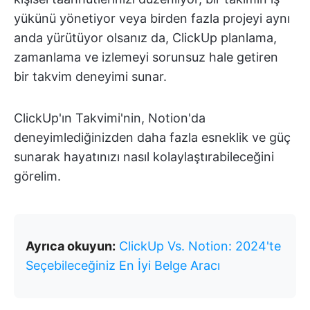
yükünü yönetiyor veya birden fazla projeyi aynı
anda yürütüyor olsanız da, ClickUp planlama,
zamanlama ve izlemeyi sorunsuz hale getiren
bir takvim deneyimi sunar.
ClickUp'ın Takvimi'nin, Notion'da
deneyimlediğinizden daha fazla esneklik ve güç
sunarak hayatınızı nasıl kolaylaştırabileceğini
görelim.
Ayrıca okuyun:
ClickUp Vs. Notion: 2024'te
Seçebileceğiniz En İyi Belge Aracı