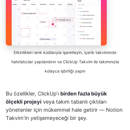
Etkinlikleri renk kodlarıyla işaretleyin, içerik takviminde
hatırlatıcılar yapılandırın ve ClickUp Takvim ile takımınızla
kolayca işbirliği yapın
Bu özellikler, ClickUp'ı
birden fazla büyük
ölçekli projeyi
veya takım tabanlı çıktıları
yönetenler için mükemmel hale getirir — Notion
Takvim'in yetişemeyeceği bir şey.