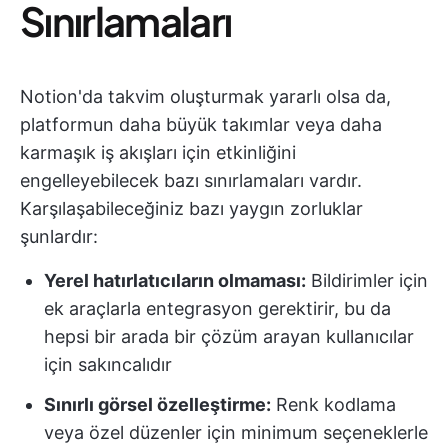
Sınırlamaları
Notion'da takvim oluşturmak yararlı olsa da,
platformun daha büyük takımlar veya daha
karmaşık iş akışları için etkinliğini
engelleyebilecek bazı sınırlamaları vardır.
Karşılaşabileceğiniz bazı yaygın zorluklar
şunlardır:
Yerel hatırlatıcıların olmaması:
Bildirimler için
ek araçlarla entegrasyon gerektirir, bu da
hepsi bir arada bir çözüm arayan kullanıcılar
için sakıncalıdır
Sınırlı görsel özelleştirme:
Renk kodlama
veya özel düzenler için minimum seçeneklerle