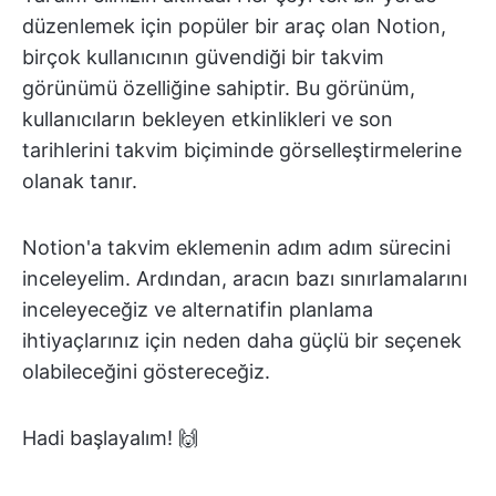
düzenlemek için popüler bir araç olan Notion,
birçok kullanıcının güvendiği bir takvim
görünümü özelliğine sahiptir. Bu görünüm,
kullanıcıların bekleyen etkinlikleri ve son
tarihlerini takvim biçiminde görselleştirmelerine
olanak tanır.
Notion'a takvim eklemenin adım adım sürecini
inceleyelim. Ardından, aracın bazı sınırlamalarını
inceleyeceğiz ve alternatifin planlama
ihtiyaçlarınız için neden daha güçlü bir seçenek
olabileceğini göstereceğiz.
Hadi başlayalım! 🙌