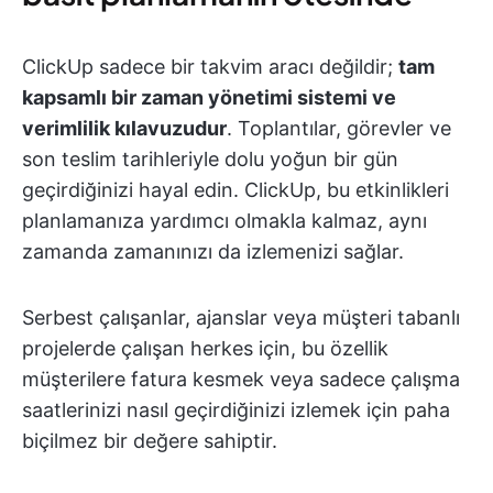
ClickUp sadece bir takvim aracı değildir;
tam
kapsamlı bir zaman yönetimi sistemi ve
verimlilik kılavuzudur
. Toplantılar, görevler ve
son teslim tarihleriyle dolu yoğun bir gün
geçirdiğinizi hayal edin. ClickUp, bu etkinlikleri
planlamanıza yardımcı olmakla kalmaz, aynı
zamanda zamanınızı da izlemenizi sağlar.
Serbest çalışanlar, ajanslar veya müşteri tabanlı
projelerde çalışan herkes için, bu özellik
müşterilere fatura kesmek veya sadece çalışma
saatlerinizi nasıl geçirdiğinizi izlemek için paha
biçilmez bir değere sahiptir.