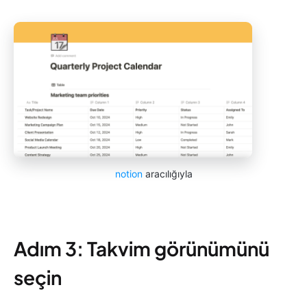
notion
aracılığıyla
Adım 3: Takvim görünümünü
seçin