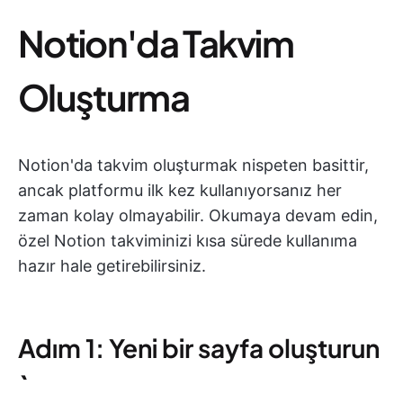
Notion'da Takvim
Oluşturma
Notion'da takvim oluşturmak nispeten basittir,
ancak platformu ilk kez kullanıyorsanız her
zaman kolay olmayabilir. Okumaya devam edin,
özel Notion takviminizi kısa sürede kullanıma
hazır hale getirebilirsiniz.
Adım 1: Yeni bir sayfa oluşturun
`