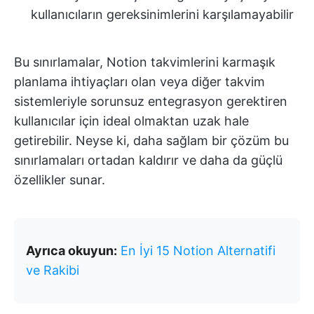
kullanıcıların gereksinimlerini karşılamayabilir
Bu sınırlamalar, Notion takvimlerini karmaşık
planlama ihtiyaçları olan veya diğer takvim
sistemleriyle sorunsuz entegrasyon gerektiren
kullanıcılar için ideal olmaktan uzak hale
getirebilir. Neyse ki, daha sağlam bir çözüm bu
sınırlamaları ortadan kaldırır ve daha da güçlü
özellikler sunar.
Ayrıca okuyun:
En İyi 15 Notion Alternatifi
ve Rakibi