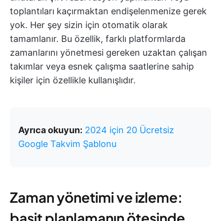
toplantıları kaçırmaktan endişelenmenize gerek
yok. Her şey sizin için otomatik olarak
tamamlanır. Bu özellik, farklı platformlarda
zamanlarını yönetmesi gereken uzaktan çalışan
takımlar veya esnek çalışma saatlerine sahip
kişiler için özellikle kullanışlıdır.
Ayrıca okuyun:
2024 için 20 Ücretsiz
Google Takvim Şablonu
Zaman yönetimi ve izleme:
basit planlamanın ötesinde