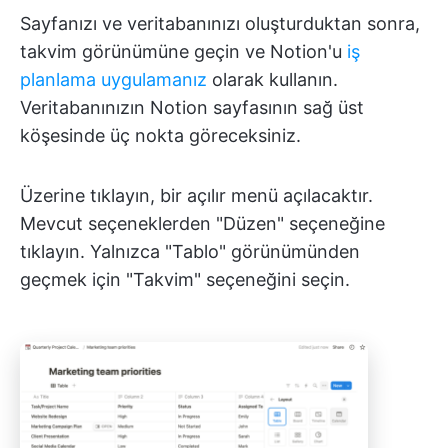
Sayfanızı ve veritabanınızı oluşturduktan sonra,
takvim görünümüne geçin ve Notion'u
iş
planlama uygulamanız
olarak kullanın.
Veritabanınızın Notion sayfasının sağ üst
köşesinde üç nokta göreceksiniz.
Üzerine tıklayın, bir açılır menü açılacaktır.
Mevcut seçeneklerden "Düzen" seçeneğine
tıklayın. Yalnızca "Tablo" görünümünden
geçmek için "Takvim" seçeneğini seçin.