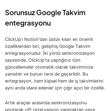
Sorunsuz Google Takvim
entegrasyonu
ClickUp'ı Notion'dan üstün kılan en önemli
özelliklerden biri, gelişmiş Google Takvim
entegrasyonudur. İki yönlü senkronizasyon
sayesinde, ClickUp'ta yaptığınız tüm
güncellemeler otomatik olarak takviminize
yansıtılır ve bunun tersi de geçerlidir. Bu
entegrasyon, hem kişisel hem de iş takvimlerini
aynı anda idare edenler için çığır açıcı bir özellik.
Artık araçlar arasında senkronizasyonu
unutarak çift rezervasyon yapmaktan veya