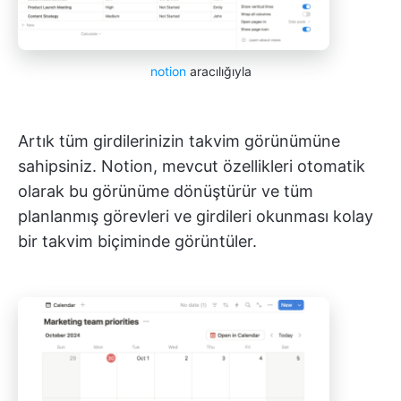
notion
aracılığıyla
Artık tüm girdilerinizin takvim görünümüne
sahipsiniz. Notion, mevcut özellikleri otomatik
olarak bu görünüme dönüştürür ve tüm
planlanmış görevleri ve girdileri okunması kolay
bir takvim biçiminde görüntüler.