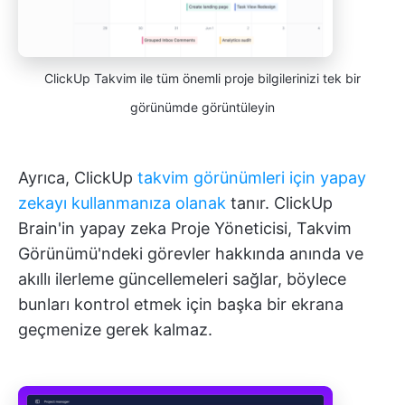
ClickUp Takvim ile tüm önemli proje bilgilerinizi tek bir
görünümde görüntüleyin
Ayrıca, ClickUp
takvim görünümleri için yapay
zekayı kullanmanıza olanak
tanır. ClickUp
Brain'in yapay zeka Proje Yöneticisi, Takvim
Görünümü'ndeki görevler hakkında anında ve
akıllı ilerleme güncellemeleri sağlar, böylece
bunları kontrol etmek için başka bir ekrana
geçmenize gerek kalmaz.