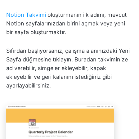
Notion Takvimi
oluşturmanın ilk adımı, mevcut
Notion sayfalarınızdan birini açmak veya yeni
bir sayfa oluşturmaktır.
Sıfırdan başlıyorsanız, çalışma alanınızdaki Yeni
Sayfa düğmesine tıklayın. Buradan takviminize
ad verebilir, simgeler ekleyebilir, kapak
ekleyebilir ve geri kalanını istediğiniz gibi
ayarlayabilirsiniz.