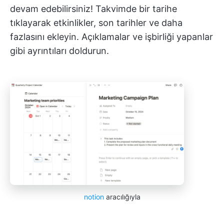
devam edebilirsiniz! Takvimde bir tarihe
tıklayarak etkinlikler, son tarihler ve daha
fazlasını ekleyin. Açıklamalar ve işbirliği yapanlar
gibi ayrıntıları doldurun.
notion
aracılığıyla