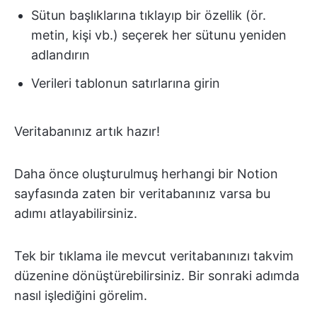
Sütun başlıklarına tıklayıp bir özellik (ör.
metin, kişi vb.) seçerek her sütunu yeniden
adlandırın
Verileri tablonun satırlarına girin
Veritabanınız artık hazır!
Daha önce oluşturulmuş herhangi bir Notion
sayfasında zaten bir veritabanınız varsa bu
adımı atlayabilirsiniz.
Tek bir tıklama ile mevcut veritabanınızı takvim
düzenine dönüştürebilirsiniz. Bir sonraki adımda
nasıl işlediğini görelim.