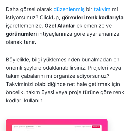
Daha görsel olarak
düzenlenmiş
bir
takvim
mi
istiyorsunuz? ClickUp,
görevleri renk kodlarıyla
işaretlemenize,
Özel Alanlar
eklemenize ve
görünümleri
ihtiyaçlarınıza göre ayarlamanıza
olanak tanır.
Böylelikle, bilgi yüklemesinden bunalmadan en
önemli şeylere odaklanabilirsiniz. Projeleri veya
takım çabalarını mı organize ediyorsunuz?
Takviminizi olabildiğince net hale getirmek için
öncelik, takım üyesi veya proje türüne göre renk
kodları kullanın