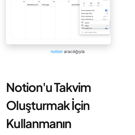
notion
aracılığıyla
Notion'u Takvim
Oluşturmak İçin
Kullanmanın