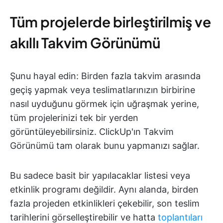
Tüm projelerde birleştirilmiş ve
akıllı Takvim Görünümü
Şunu hayal edin: Birden fazla takvim arasında
geçiş yapmak veya teslimatlarınızın birbirine
nasıl uyduğunu görmek için uğraşmak yerine,
tüm projelerinizi tek bir yerden
görüntüleyebilirsiniz. ClickUp'ın Takvim
Görünümü tam olarak bunu yapmanızı sağlar.
Bu sadece basit bir yapılacaklar listesi veya
etkinlik programı değildir. Aynı alanda, birden
fazla projeden etkinlikleri çekebilir, son teslim
tarihlerini görselleştirebilir ve hatta
toplantıları