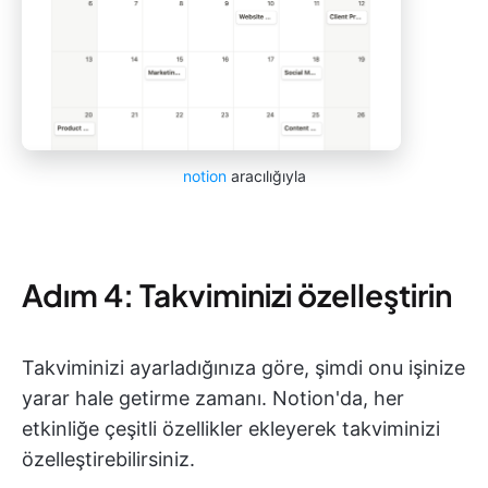
notion
aracılığıyla
Adım 4: Takviminizi özelleştirin
Takviminizi ayarladığınıza göre, şimdi onu işinize
yarar hale getirme zamanı. Notion'da, her
etkinliğe çeşitli özellikler ekleyerek takviminizi
özelleştirebilirsiniz.