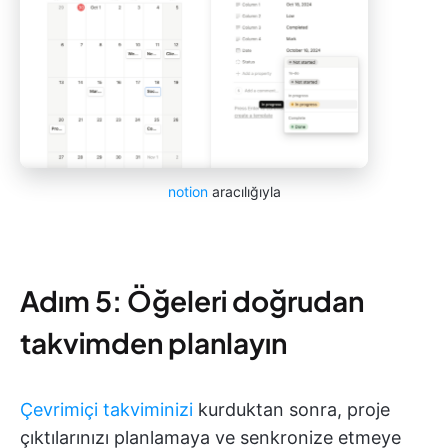
notion
aracılığıyla
Adım 5: Öğeleri doğrudan
takvimden planlayın
Çevrimiçi takviminizi
kurduktan sonra, proje
çıktılarınızı planlamaya ve senkronize etmeye