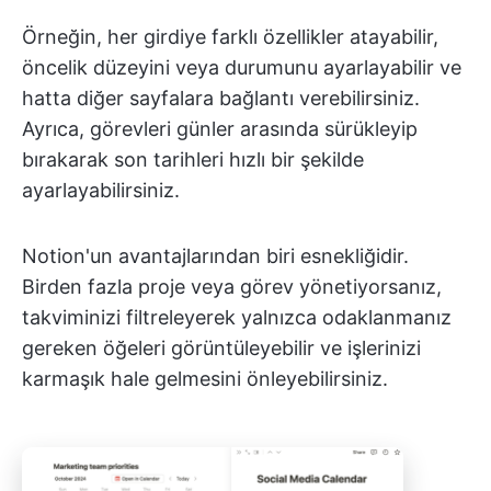
Örneğin, her girdiye farklı özellikler atayabilir,
öncelik düzeyini veya durumunu ayarlayabilir ve
hatta diğer sayfalara bağlantı verebilirsiniz.
Ayrıca, görevleri günler arasında sürükleyip
bırakarak son tarihleri hızlı bir şekilde
ayarlayabilirsiniz.
Notion'un avantajlarından biri esnekliğidir.
Birden fazla proje veya görev yönetiyorsanız,
takviminizi filtreleyerek yalnızca odaklanmanız
gereken öğeleri görüntüleyebilir ve işlerinizi
karmaşık hale gelmesini önleyebilirsiniz.