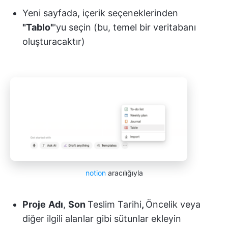
Yeni sayfada, içerik seçeneklerinden
"Tablo"
'yu seçin (bu, temel bir veritabanı
oluşturacaktır)
notion
aracılığıyla
Proje
Adı
,
Son
Teslim Tarihi
,
Öncelik
veya
diğer ilgili alanlar gibi sütunlar ekleyin