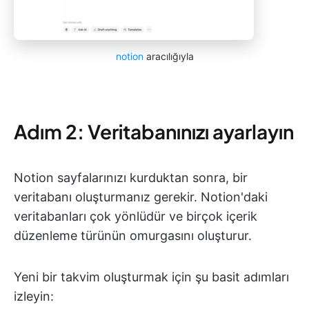
notion
aracılığıyla
Adım 2: Veritabanınızı ayarlayın
Notion sayfalarınızı kurduktan sonra, bir
veritabanı oluşturmanız gerekir. Notion'daki
veritabanları çok yönlüdür ve birçok içerik
düzenleme türünün omurgasını oluşturur.
Yeni bir takvim oluşturmak için şu basit adımları
izleyin: